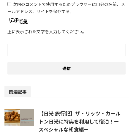
次回のコメントで使用するためブラウザーに自分の名前、メ
ールアドレス、サイトを保存する。
上に表示された文字を入力してください。
関連記事
【日光 旅行記】ザ・リッツ・カール
トン日光に特典を利用して宿泊！ー
スペシャルな朝食編ー