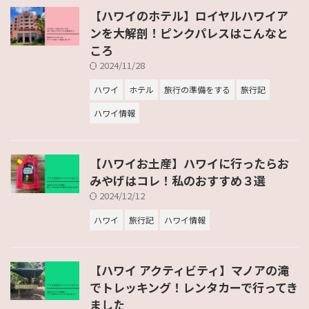
【ハワイのホテル】ロイヤルハワイア
ンを大解剖！ピンクパレスはこんなと
ころ
2024/11/28
ハワイ
ホテル
旅行の準備をする
旅行記
ハワイ情報
【ハワイお土産】ハワイに行ったらお
みやげはコレ！私のおすすめ３選
2024/12/12
ハワイ
旅行記
ハワイ情報
【ハワイ アクティビティ】マノアの滝
でトレッキング！レンタカーで行ってき
ました