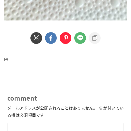
-
comment
メールアドレスが公開されることはありません。
※
が付いてい
る欄は必須項目です