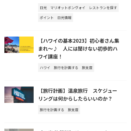
日光
マリオットボンヴォイ
レストランを探す
ポイント
日光情報
【ハワイの基本2023】初心者さん集
まれ～♪ 人には聞けない初歩的ハ
ワイ講座！
ハワイ
旅行を計画する
旅支度
【旅行計画】温泉旅行 スケジュー
リングは何からしたらいいのか？
旅行を計画する
旅支度