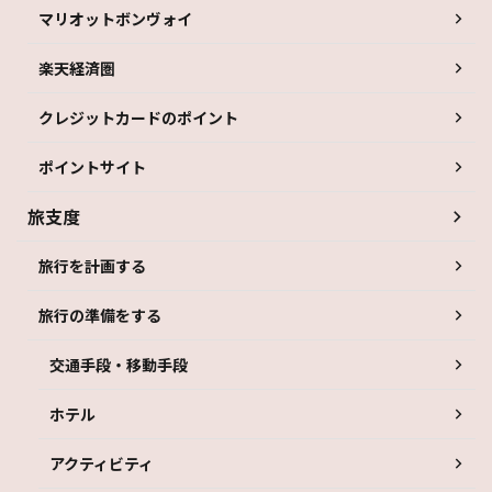
マリオットボンヴォイ
楽天経済圏
クレジットカードのポイント
ポイントサイト
旅支度
旅行を計画する
旅行の準備をする
交通手段・移動手段
ホテル
アクティビティ