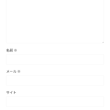
名前
※
メール
※
サイト