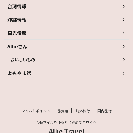
台湾情報
沖縄情報
日光情報
Allieさん
おいしいもの
よもやま話
マイルとポイント
旅支度
海外旅行
国内旅行
ANAマイルをゆるりと貯めてハワイへ
Allie Travel