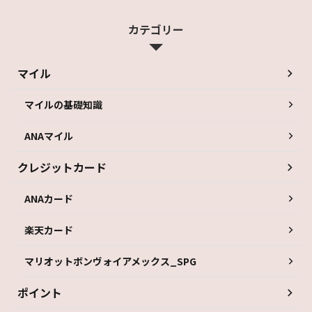
カテゴリー
マイル
マイルの基礎知識
ANAマイル
クレジットカード
ANAカード
楽天カード
マリオットボンヴォイアメックス_SPG
ポイント