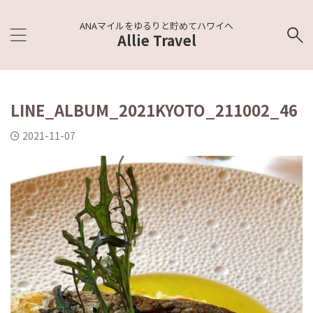
ANAマイルをゆるりと貯めてハワイへ
Allie Travel
LINE_ALBUM_2021KYOTO_211002_46
2021-11-07