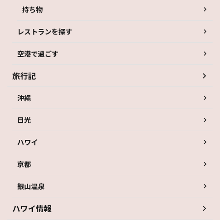
持ち物
レストランを探す
空港で過ごす
旅行記
沖縄
日光
ハワイ
京都
銀山温泉
ハワイ情報