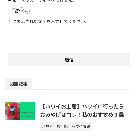
ールアドレス、サイトを保存する。
上に表示された文字を入力してください。
関連記事
【ハワイお土産】ハワイに行ったら
おみやげはコレ！私のおすすめ３選
ハワイ
旅行記
ハワイ情報