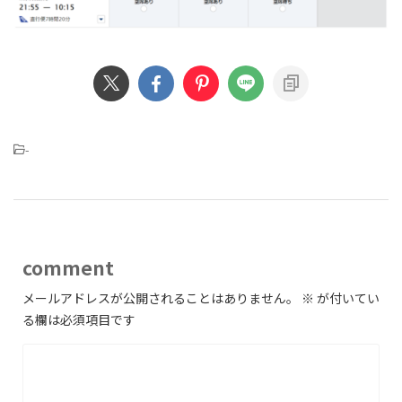
-
comment
メールアドレスが公開されることはありません。
※
が付いてい
る欄は必須項目です