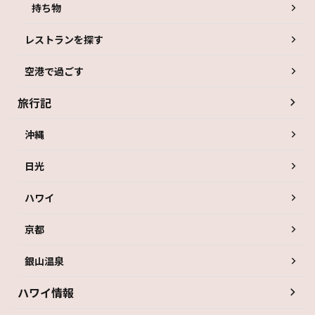
持ち物
レストランを探す
空港で過ごす
旅行記
沖縄
日光
ハワイ
京都
銀山温泉
ハワイ情報