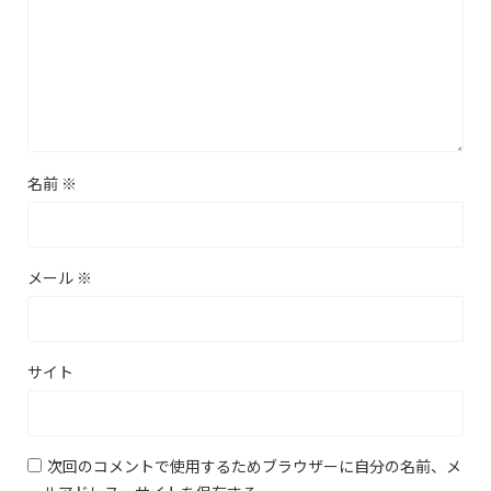
名前
※
メール
※
サイト
次回のコメントで使用するためブラウザーに自分の名前、メ