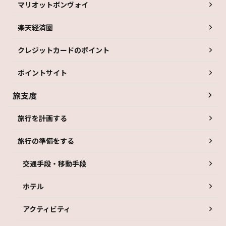
マリオットボンヴォイ
楽天経済圏
クレジットカードのポイント
ポイントサイト
旅支度
旅行を計画する
旅行の準備をする
交通手段・移動手段
ホテル
アクティビティ