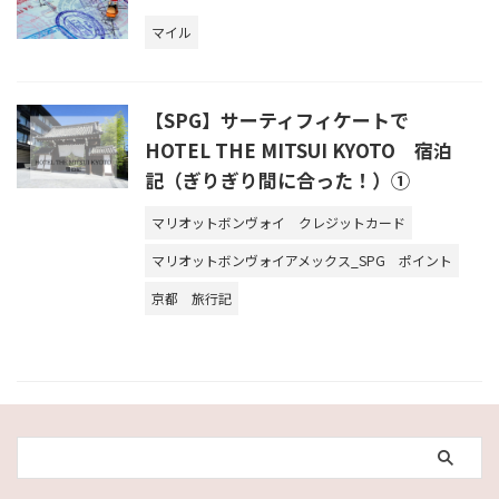
マイル
【SPG】サーティフィケートで
HOTEL THE MITSUI KYOTO 宿泊
記（ぎりぎり間に合った！）①
マリオットボンヴォイ
クレジットカード
マリオットボンヴォイアメックス_SPG
ポイント
京都
旅行記