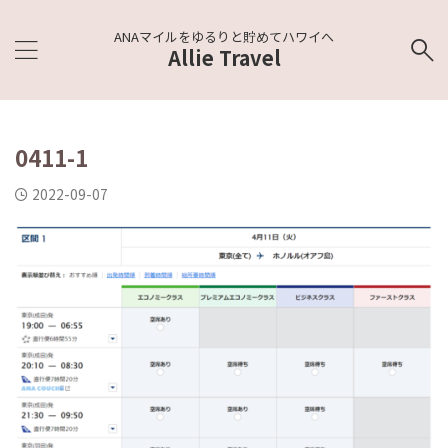
ANAマイルをゆるりと貯めてハワイへ
Allie Travel
0411-1
2022-09-07