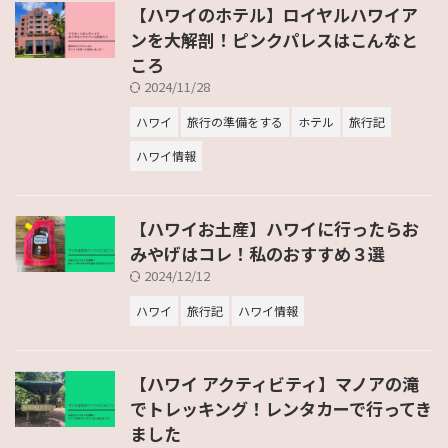
【ハワイのホテル】ロイヤルハワイア
ンを大解剖！ピンクパレスはこんなと
ころ
2024/11/28
ハワイ
旅行の準備をする
ホテル
旅行記
ハワイ情報
【ハワイお土産】ハワイに行ったらお
みやげはコレ！私のおすすめ３選
2024/12/12
ハワイ
旅行記
ハワイ情報
【ハワイ アクティビティ】マノアの滝
でトレッキング！レンタカーで行ってき
ました