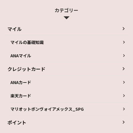
カテゴリー
マイル
マイルの基礎知識
ANAマイル
クレジットカード
ANAカード
楽天カード
マリオットボンヴォイアメックス_SPG
ポイント