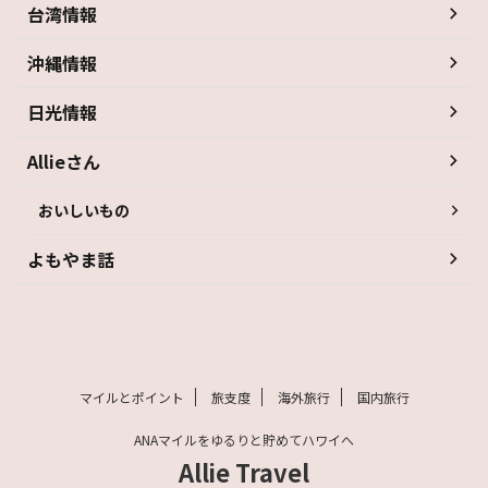
台湾情報
沖縄情報
日光情報
Allieさん
おいしいもの
よもやま話
マイルとポイント
旅支度
海外旅行
国内旅行
ANAマイルをゆるりと貯めてハワイへ
Allie Travel