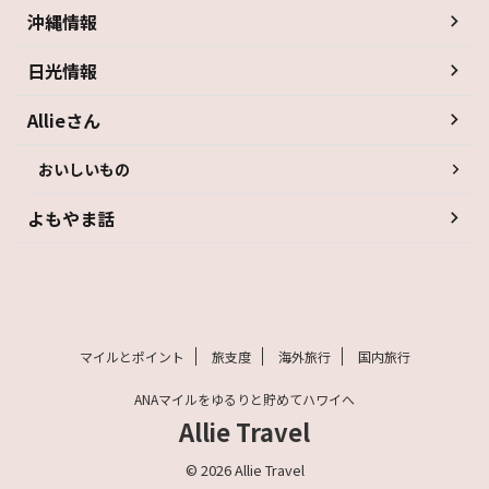
沖縄情報
日光情報
Allieさん
おいしいもの
よもやま話
マイルとポイント
旅支度
海外旅行
国内旅行
ANAマイルをゆるりと貯めてハワイへ
Allie Travel
© 2026 Allie Travel