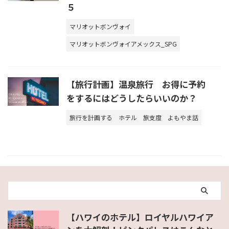
５
マリオットボンヴォイ
マリオットボンヴォイアメックス_SPG
【旅行計画】温泉旅行 お得に予約
をするにはどうしたらいいのか？
旅行を計画する
ホテル
旅支度
よもやま話
【ハワイのホテル】ロイヤルハワイア