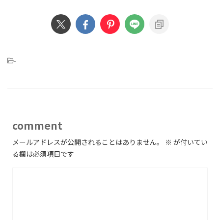
-
comment
メールアドレスが公開されることはありません。
※
が付いてい
る欄は必須項目です