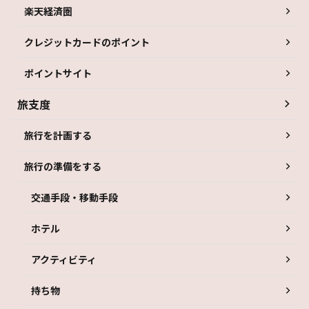
楽天経済圏
クレジットカードのポイント
ポイントサイト
旅支度
旅行を計画する
旅行の準備をする
交通手段・移動手段
ホテル
アクティビティ
持ち物