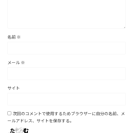
名前
※
メール
※
サイト
次回のコメントで使用するためブラウザーに自分の名前、メ
ールアドレス、サイトを保存する。