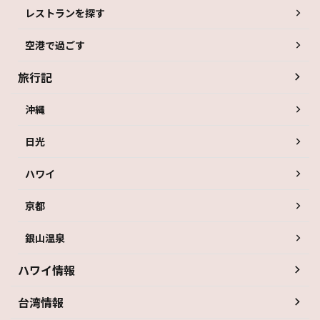
レストランを探す
空港で過ごす
旅行記
沖縄
日光
ハワイ
京都
銀山温泉
ハワイ情報
台湾情報