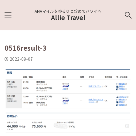
ANAマイルをゆるりと貯めてハワイへ
Allie Travel
0516result-3
2022-09-07