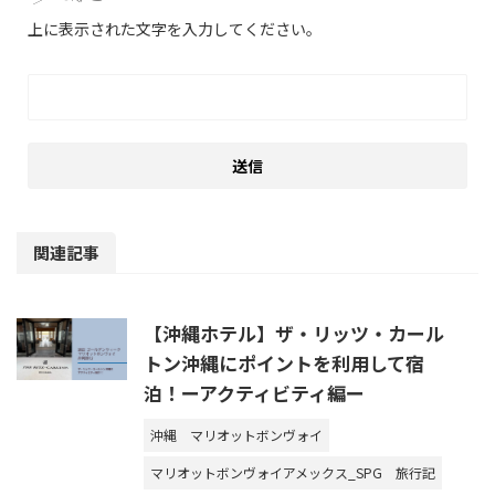
上に表示された文字を入力してください。
関連記事
【沖縄ホテル】ザ・リッツ・カール
トン沖縄にポイントを利用して宿
泊！ーアクティビティ編ー
沖縄
マリオットボンヴォイ
マリオットボンヴォイアメックス_SPG
旅行記