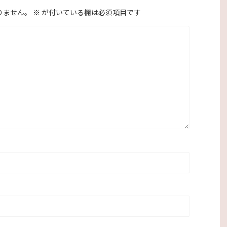
りません。
※
が付いている欄は必須項目です