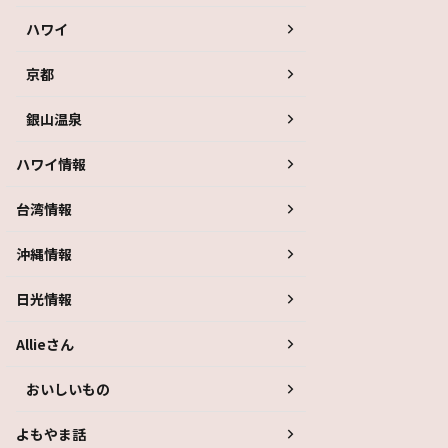
ハワイ
京都
銀山温泉
ハワイ情報
台湾情報
沖縄情報
日光情報
Allieさん
おいしいもの
よもやま話