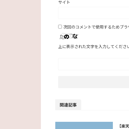
サイト
次回のコメントで使用するためブラ
上に表示された文字を入力してくださ
関連記事
【楽