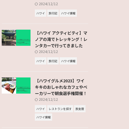
2024/12/12
ハワイ
旅行記
ハワイ情報
【ハワイ アクティビティ】マ
ノアの滝でトレッキング！レ
ンタカーで行ってきました
2024/12/12
ハワイ
旅行記
ハワイ情報
【ハワイグルメ2023】ワイ
キキのおしゃれなカフェやベ
ーカリーで朝食選手権開催！
2024/12/12
ハワイ
レストランを探す
旅支度
ハワイ情報