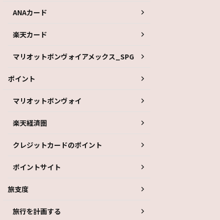
ANAカード
楽天カード
マリオットボンヴォイアメックス_SPG
ポイント
マリオットボンヴォイ
楽天経済圏
クレジットカードのポイント
ポイントサイト
旅支度
旅行を計画する