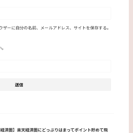
ウザーに自分の名前、メールアドレス、サイトを保存する。
い。
天経済圏】楽天経済圏にどっぷりはまってポイント貯めて飛