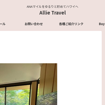
ANAマイルをゆるりと貯めてハワイへ
Allie Travel
ール
お問い合わせ
各種ご紹介リンク
Buy