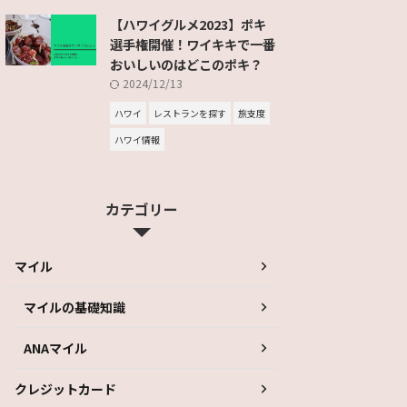
【ハワイグルメ2023】ポキ
選手権開催！ワイキキで一番
おいしいのはどこのポキ？
2024/12/13
ハワイ
レストランを探す
旅支度
ハワイ情報
カテゴリー
マイル
マイルの基礎知識
ANAマイル
クレジットカード