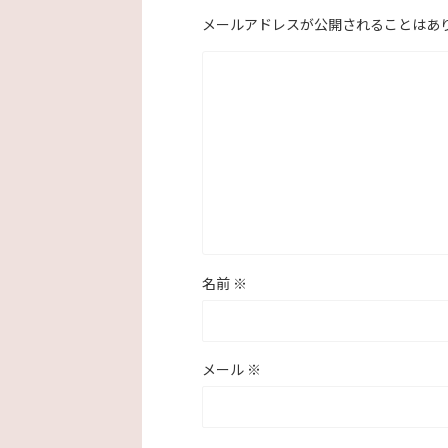
メールアドレスが公開されることはあ
名前
※
メール
※