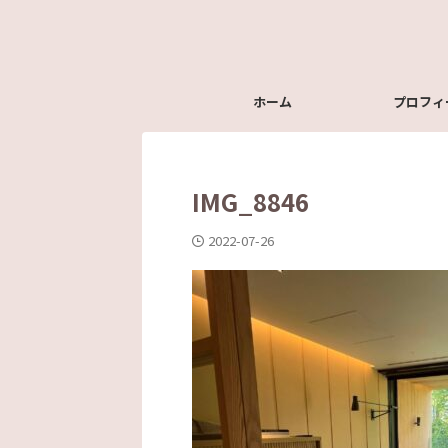
ホーム
プロフィ
IMG_8846
2022-07-26