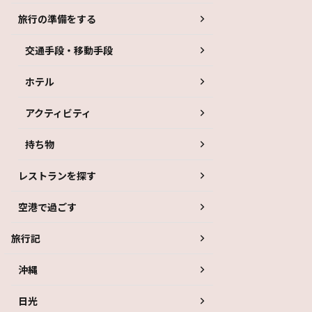
旅行の準備をする
交通手段・移動手段
ホテル
アクティビティ
持ち物
レストランを探す
空港で過ごす
旅行記
沖縄
日光