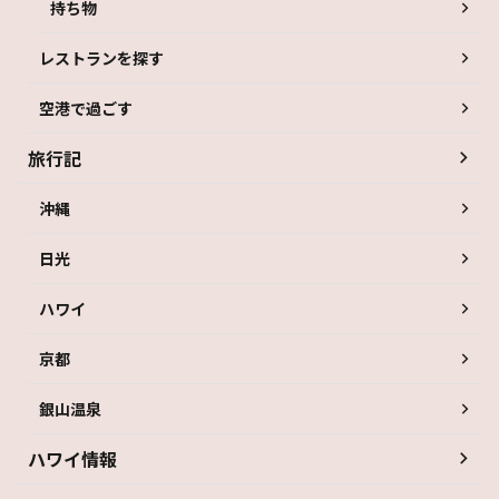
持ち物
レストランを探す
空港で過ごす
旅行記
沖縄
日光
ハワイ
京都
銀山温泉
ハワイ情報