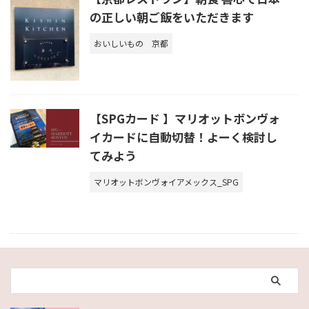
の正しい朝ご飯をいただきます
おいしいもの
京都
【SPGカード 】マリオットボンヴォ
イカードに自動切替！よーく検討し
てみよう
マリオットボンヴォイアメックス_SPG