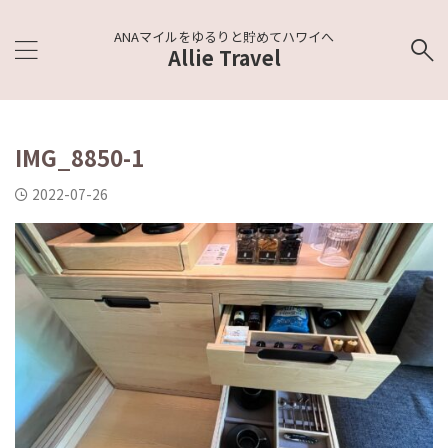
ANAマイルをゆるりと貯めてハワイへ
Allie Travel
IMG_8850-1
2022-07-26