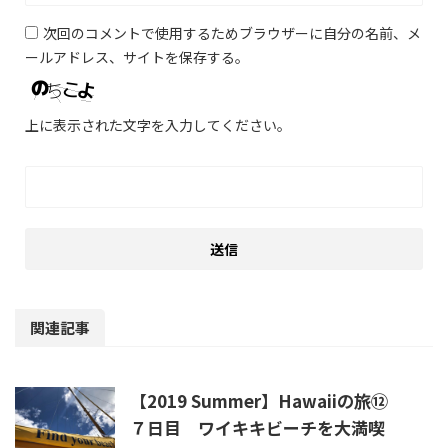
次回のコメントで使用するためブラウザーに自分の名前、メ
ールアドレス、サイトを保存する。
上に表示された文字を入力してください。
関連記事
【2019 Summer】Hawaiiの旅⑫
７日目 ワイキキビーチを大満喫