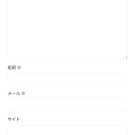
名前
※
メール
※
サイト