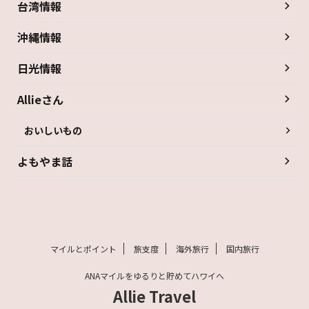
台湾情報
沖縄情報
日光情報
Allieさん
おいしいもの
よもやま話
マイルとポイント
旅支度
海外旅行
国内旅行
ANAマイルをゆるりと貯めてハワイへ
Allie Travel