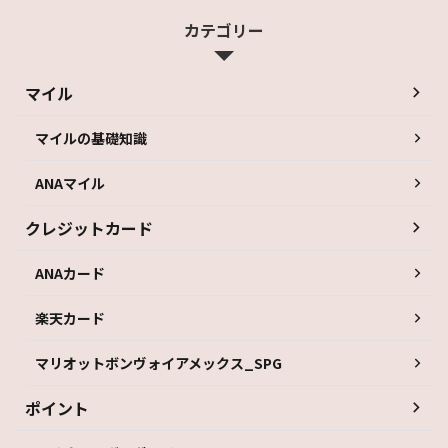
カテゴリー
マイル
マイルの基礎知識
ANAマイル
クレジットカード
ANAカード
楽天カード
マリオットボンヴォイアメックス_SPG
ポイント