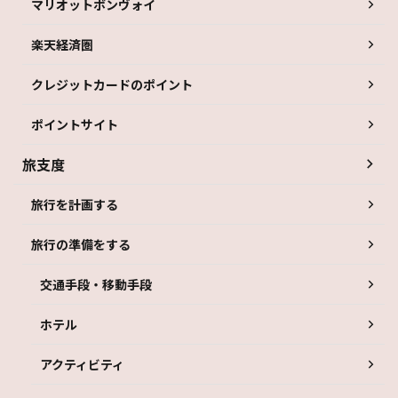
マリオットボンヴォイ
楽天経済圏
クレジットカードのポイント
ポイントサイト
旅支度
旅行を計画する
旅行の準備をする
交通手段・移動手段
ホテル
アクティビティ