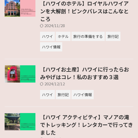
【ハワイのホテル】ロイヤルハワイア
ンを大解剖！ピンクパレスはこんなと
ころ
2024/11/28
ハワイ
ホテル
旅行の準備をする
旅行記
ハワイ情報
【ハワイお土産】ハワイに行ったらお
みやげはコレ！私のおすすめ３選
2024/12/12
ハワイ
旅行記
ハワイ情報
【ハワイ アクティビティ】マノアの滝
でトレッキング！レンタカーで行ってき
ました