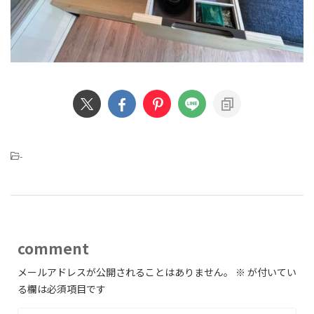
-
comment
メールアドレスが公開されることはありません。
※
が付いてい
る欄は必須項目です