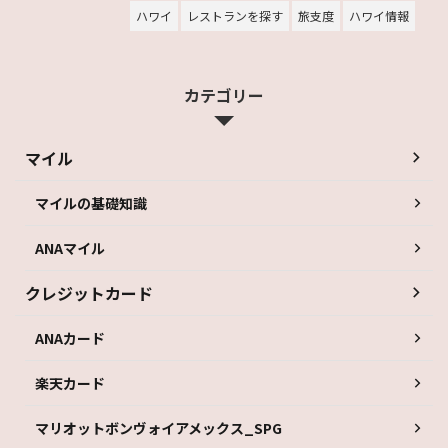
ハワイ
レストランを探す
旅支度
ハワイ情報
カテゴリー
マイル
マイルの基礎知識
ANAマイル
クレジットカード
ANAカード
楽天カード
マリオットボンヴォイアメックス_SPG