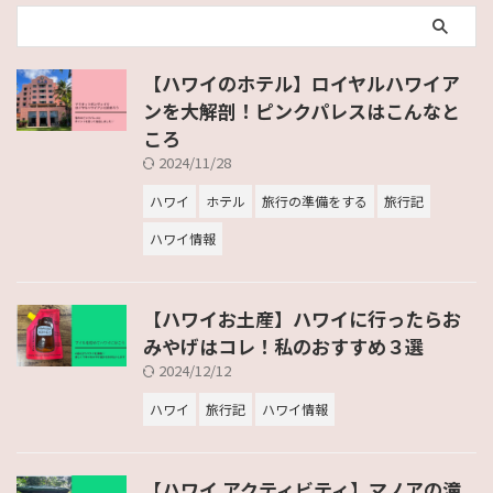
【ハワイのホテル】ロイヤルハワイア
ンを大解剖！ピンクパレスはこんなと
ころ
2024/11/28
ハワイ
ホテル
旅行の準備をする
旅行記
ハワイ情報
【ハワイお土産】ハワイに行ったらお
みやげはコレ！私のおすすめ３選
2024/12/12
ハワイ
旅行記
ハワイ情報
【ハワイ アクティビティ】マノアの滝