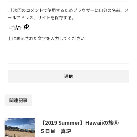
次回のコメントで使用するためブラウザーに自分の名前、メ
ールアドレス、サイトを保存する。
上に表示された文字を入力してください。
関連記事
【2019 Summer】Hawaiiの旅⑧
５日目 真逆