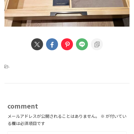
-
comment
メールアドレスが公開されることはありません。
※
が付いてい
る欄は必須項目です