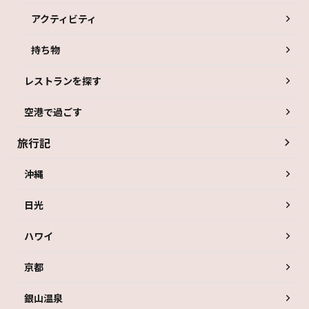
アクティビティ
持ち物
レストランを探す
空港で過ごす
旅行記
沖縄
日光
ハワイ
京都
銀山温泉