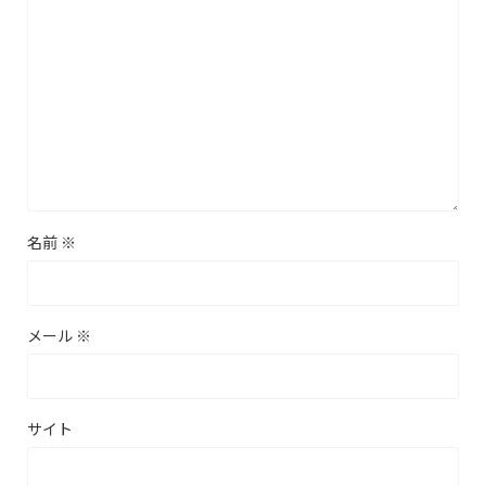
名前
※
メール
※
サイト