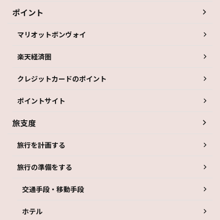
ポイント
マリオットボンヴォイ
楽天経済圏
クレジットカードのポイント
ポイントサイト
旅支度
旅行を計画する
旅行の準備をする
交通手段・移動手段
ホテル