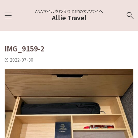
ANAマイルをゆるりと貯めてハワイへ
Allie Travel
IMG_9159-2
2022-07-30