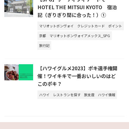
HOTEL THE MITSUI KYOTO 宿泊
記（ぎりぎり間に合った！）①
マリオットボンヴォイ
クレジットカード
ポイント
京都
マリオットボンヴォイアメックス_SPG
旅行記
【ハワイグルメ2023】ポキ選手権開
催！ワイキキで一番おいしいのはど
このポキ？
ハワイ
レストランを探す
旅支度
ハワイ情報