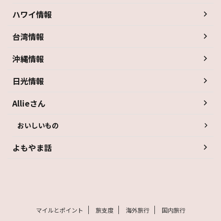
ハワイ情報
台湾情報
沖縄情報
日光情報
Allieさん
おいしいもの
よもやま話
マイルとポイント
旅支度
海外旅行
国内旅行