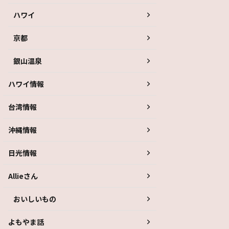
ハワイ
京都
銀山温泉
ハワイ情報
台湾情報
沖縄情報
日光情報
Allieさん
おいしいもの
よもやま話