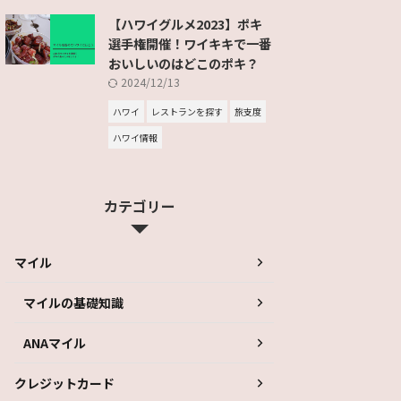
【ハワイグルメ2023】ポキ
選手権開催！ワイキキで一番
おいしいのはどこのポキ？
2024/12/13
ハワイ
レストランを探す
旅支度
ハワイ情報
カテゴリー
マイル
マイルの基礎知識
ANAマイル
クレジットカード