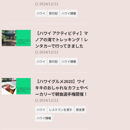
2024/12/12
ハワイ
旅行記
ハワイ情報
【ハワイ アクティビティ】マ
ノアの滝でトレッキング！レ
ンタカーで行ってきました
2024/12/12
ハワイ
旅行記
ハワイ情報
【ハワイグルメ2023】ワイ
キキのおしゃれなカフェやベ
ーカリーで朝食選手権開催！
2024/12/12
ハワイ
レストランを探す
旅支度
ハワイ情報