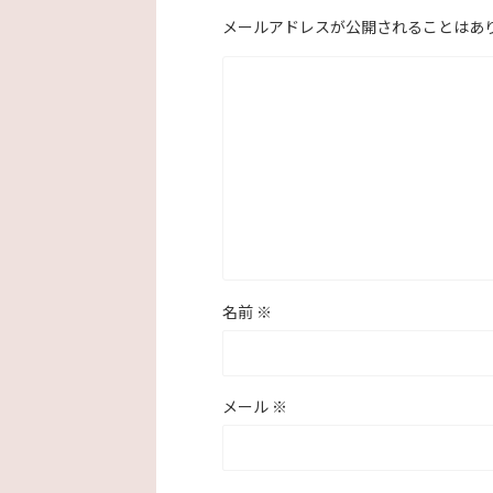
メールアドレスが公開されることはあ
名前
※
メール
※