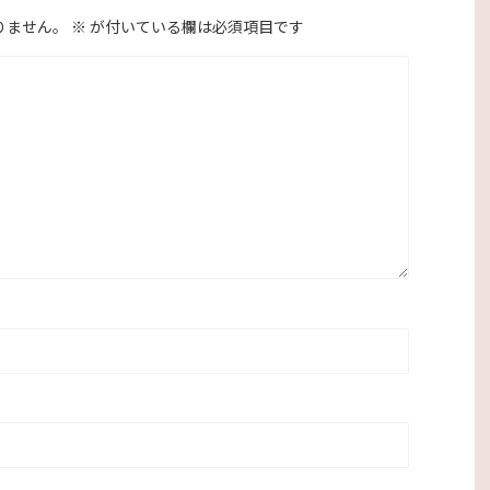
りません。
※
が付いている欄は必須項目です