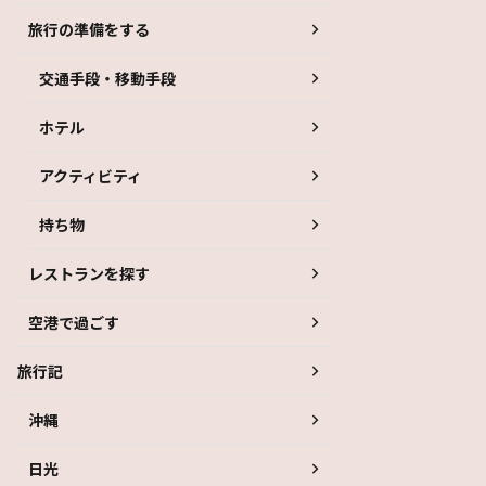
旅行の準備をする
交通手段・移動手段
ホテル
アクティビティ
持ち物
レストランを探す
空港で過ごす
旅行記
沖縄
日光