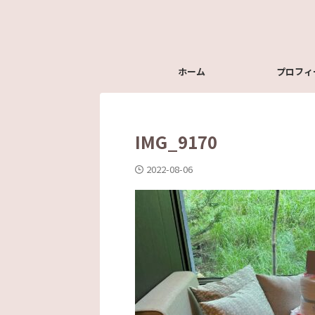
ホーム
プロフィ
IMG_9170
2022-08-06