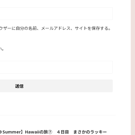
ウザーに自分の名前、メールアドレス、サイトを保存する。
い。
19 Summer】Hawaiiの旅⑦ ４日目 まさかのラッキー