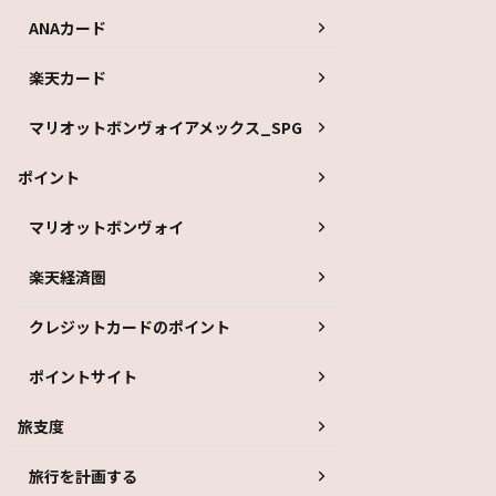
ANAカード
楽天カード
マリオットボンヴォイアメックス_SPG
ポイント
マリオットボンヴォイ
楽天経済圏
クレジットカードのポイント
ポイントサイト
旅支度
旅行を計画する