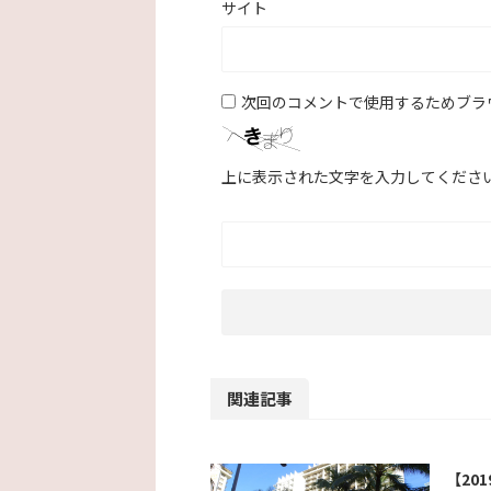
サイト
次回のコメントで使用するためブラ
上に表示された文字を入力してくださ
関連記事
【20