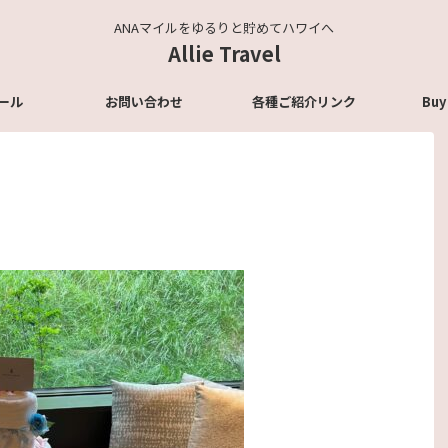
ANAマイルをゆるりと貯めてハワイへ
Allie Travel
ール
お問い合わせ
各種ご紹介リンク
Buy