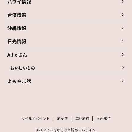
ハワイ情報
台湾情報
沖縄情報
日光情報
Allieさん
おいしいもの
よもやま話
マイルとポイント
旅支度
海外旅行
国内旅行
ANAマイルをゆるりと貯めてハワイへ