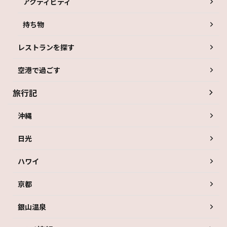
アクティビティ
持ち物
レストランを探す
空港で過ごす
旅行記
沖縄
日光
ハワイ
京都
銀山温泉