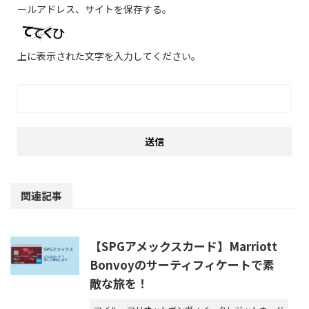
ールアドレス、サイトを保存する。
上に表示された文字を入力してください。
関連記事
【SPGアメックスカード】Marriott
Bonvoyのサーティフィケートで素
敵な旅を！