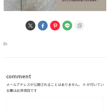
-
comment
メールアドレスが公開されることはありません。
※
が付いてい
る欄は必須項目です