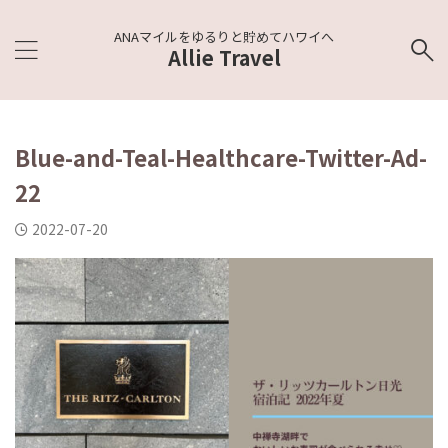
ANAマイルをゆるりと貯めてハワイへ
Allie Travel
Blue-and-Teal-Healthcare-Twitter-Ad-
22
2022-07-20