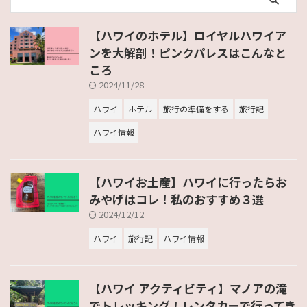
【ハワイのホテル】ロイヤルハワイア
ンを大解剖！ピンクパレスはこんなと
ころ
2024/11/28
ハワイ
ホテル
旅行の準備をする
旅行記
ハワイ情報
【ハワイお土産】ハワイに行ったらお
みやげはコレ！私のおすすめ３選
2024/12/12
ハワイ
旅行記
ハワイ情報
【ハワイ アクティビティ】マノアの滝
でトレッキング！レンタカーで行ってき