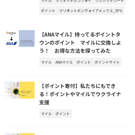
マイル
マリオットボンヴォイ
クレジットカード
ポイント
マリオットボンヴォイアメックス_SPG
【ANAマイル】持ってるポイントタ
ウンのポイント マイルに交換しよ
う！ お得な方法を探ってみた
マイル
ANAマイル
ポイント
ポイントサイト
【ポイント寄付】私たちにもでき
る！ポイントやマイルでウクライナ
支援
マイル
ポイント