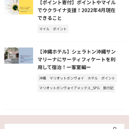
【ポイント寄付】ポイントやマイル
でウクライナ支援！2022年4月現在
できること
マイル
ポイント
【沖縄ホテル】シェラトン沖縄サン
マリーナにサーティフィケートを利
用して宿泊！ー客室編ー
沖縄
マリオットボンヴォイ
ホテル
ポイント
マリオットボンヴォイアメックス_SPG
旅行記