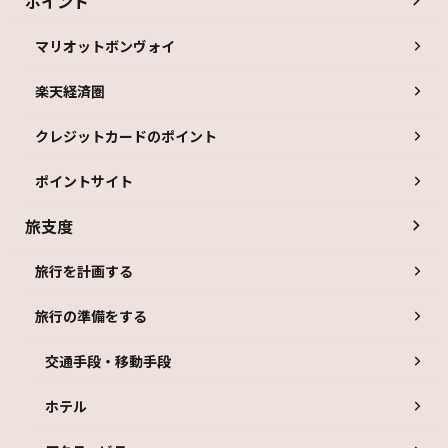
ポイント
マリオットボンヴォイ
楽天経済圏
クレジットカードのポイント
ポイントサイト
旅支度
旅行を計画する
旅行の準備をする
交通手段・移動手段
ホテル