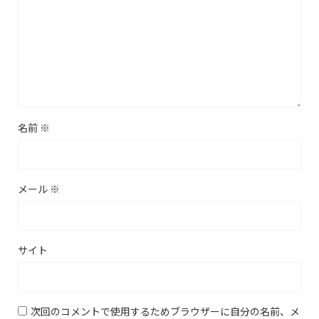
名前
※
メール
※
サイト
次回のコメントで使用するためブラウザーに自分の名前、メ