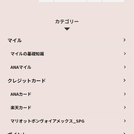
カテゴリー
マイル
マイルの基礎知識
ANAマイル
クレジットカード
ANAカード
楽天カード
マリオットボンヴォイアメックス_SPG