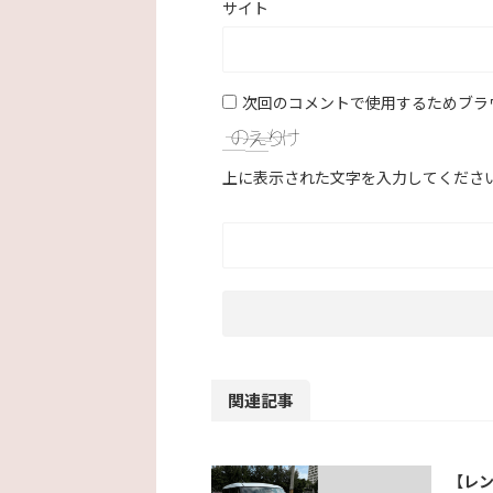
サイト
次回のコメントで使用するためブラ
上に表示された文字を入力してくださ
関連記事
【レ