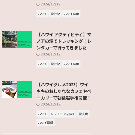
2024/12/12
ハワイ
旅行記
ハワイ情報
【ハワイ アクティビティ】マ
ノアの滝でトレッキング！レ
ンタカーで行ってきました
2024/12/12
ハワイ
旅行記
ハワイ情報
【ハワイグルメ2023】ワイ
キキのおしゃれなカフェやベ
ーカリーで朝食選手権開催！
2024/12/12
ハワイ
レストランを探す
旅支度
ハワイ情報