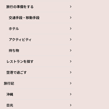
旅行の準備をする
交通手段・移動手段
ホテル
アクティビティ
持ち物
レストランを探す
空港で過ごす
旅行記
沖縄
日光