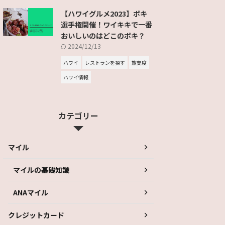
【ハワイグルメ2023】ポキ
選手権開催！ワイキキで一番
おいしいのはどこのポキ？
2024/12/13
ハワイ
レストランを探す
旅支度
ハワイ情報
カテゴリー
マイル
マイルの基礎知識
ANAマイル
クレジットカード