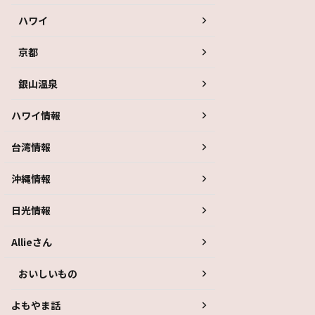
ハワイ
京都
銀山温泉
ハワイ情報
台湾情報
沖縄情報
日光情報
Allieさん
おいしいもの
よもやま話