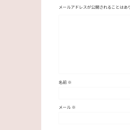
メールアドレスが公開されることはあ
名前
※
メール
※