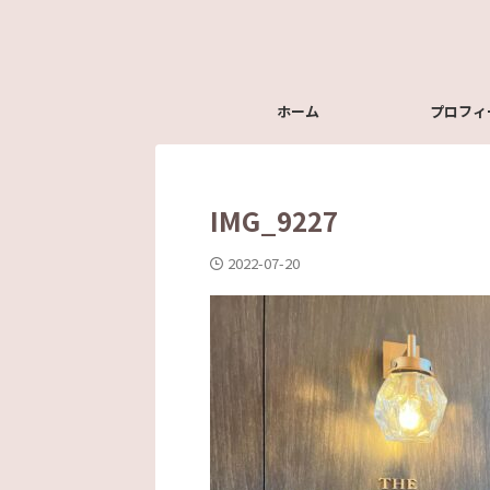
ホーム
プロフィ
IMG_9227
2022-07-20