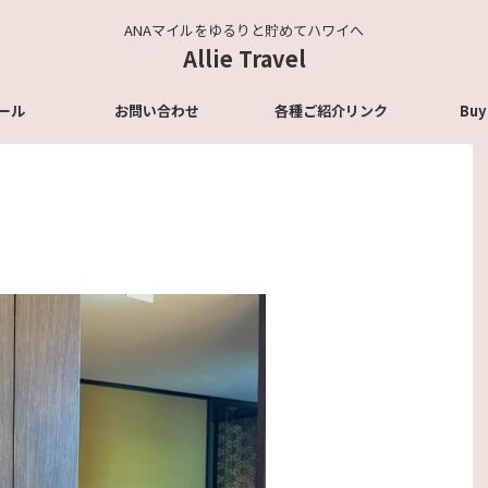
ANAマイルをゆるりと貯めてハワイへ
Allie Travel
ール
お問い合わせ
各種ご紹介リンク
Buy