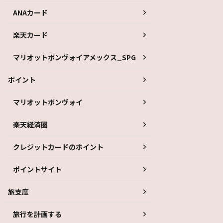
ANAカード
楽天カード
マリオットボンヴォイアメックス_SPG
ポイント
マリオットボンヴォイ
楽天経済圏
クレジットカードのポイント
ポイントサイト
旅支度
旅行を計画する