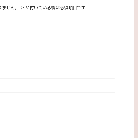
りません。
※
が付いている欄は必須項目です