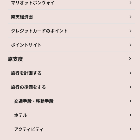
マリオットボンヴォイ
楽天経済圏
クレジットカードのポイント
ポイントサイト
旅支度
旅行を計画する
旅行の準備をする
交通手段・移動手段
ホテル
アクティビティ