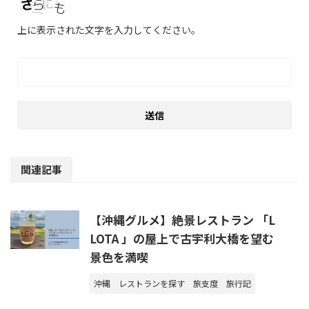
上に表示された文字を入力してください。
関連記事
【沖縄グルメ】絶景レストラン 「L
LOTA 」の屋上で古宇利大橋を望む
景色を満喫
沖縄
レストランを探す
旅支度
旅行記