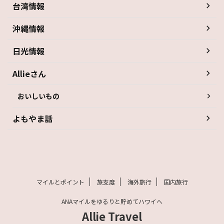
台湾情報
沖縄情報
日光情報
Allieさん
おいしいもの
よもやま話
マイルとポイント
旅支度
海外旅行
国内旅行
ANAマイルをゆるりと貯めてハワイへ
Allie Travel