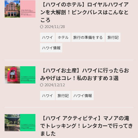
【ハワイのホテル】ロイヤルハワイア
ンを大解剖！ピンクパレスはこんなと
ころ
2024/11/28
ハワイ
ホテル
旅行の準備をする
旅行記
ハワイ情報
【ハワイお土産】ハワイに行ったらお
みやげはコレ！私のおすすめ３選
2024/12/12
ハワイ
旅行記
ハワイ情報
【ハワイ アクティビティ】マノアの滝
でトレッキング！レンタカーで行ってき
ました