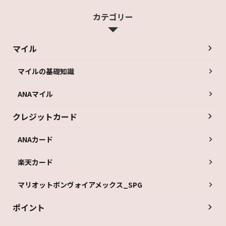
カテゴリー
マイル
マイルの基礎知識
ANAマイル
クレジットカード
ANAカード
楽天カード
マリオットボンヴォイアメックス_SPG
ポイント