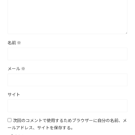
名前
※
メール
※
サイト
次回のコメントで使用するためブラウザーに自分の名前、メ
ールアドレス、サイトを保存する。