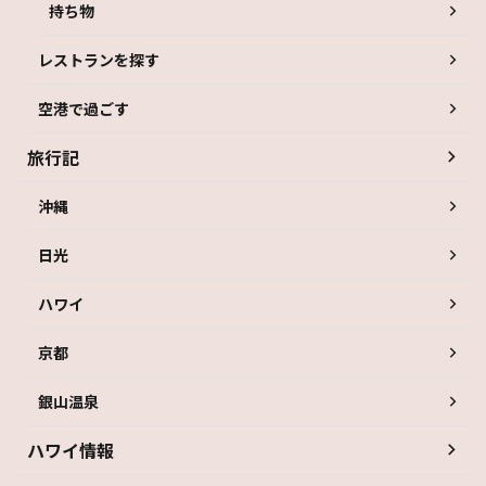
持ち物
レストランを探す
空港で過ごす
旅行記
沖縄
日光
ハワイ
京都
銀山温泉
ハワイ情報