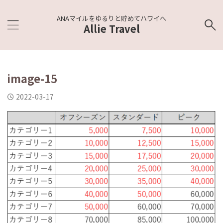
ANAマイルをゆるりと貯めてハワイへ
Allie Travel
image-15
2022-03-17