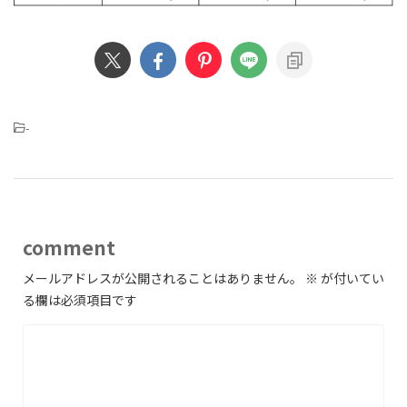
-
comment
メールアドレスが公開されることはありません。
※
が付いてい
る欄は必須項目です