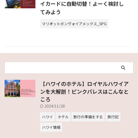
イカードに自動切替！よーく検討し
てみよう
マリオットボンヴォイアメックス_SPG
【ハワイのホテル】ロイヤルハワイア
ンを大解剖！ピンクパレスはこんなと
ころ
2024/11/28
ハワイ
ホテル
旅行の準備をする
旅行記
ハワイ情報