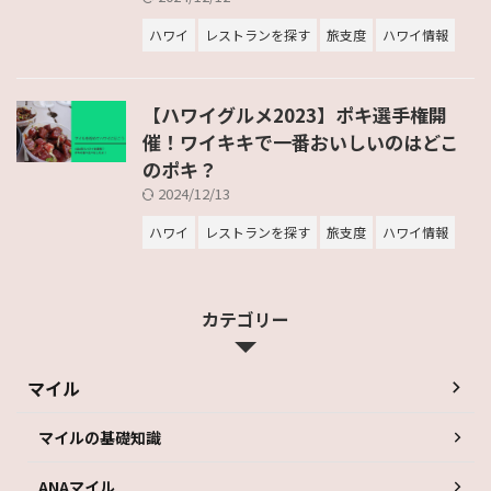
ハワイ
レストランを探す
旅支度
ハワイ情報
【ハワイグルメ2023】ポキ選手権開
催！ワイキキで一番おいしいのはどこ
のポキ？
2024/12/13
ハワイ
レストランを探す
旅支度
ハワイ情報
カテゴリー
マイル
マイルの基礎知識
ANAマイル