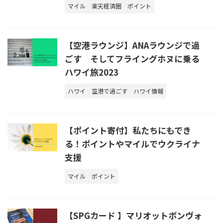
マイル
楽天経済圏
ポイント
【空港ラウンジ】ANAラウンジで過
ごす そしてフライングホヌに乗る
ハワイ旅2023
ハワイ
空港で過ごす
ハワイ情報
【ポイント寄付】私たちにもでき
る！ポイントやマイルでウクライナ
支援
マイル
ポイント
【SPGカード 】マリオットボンヴォ