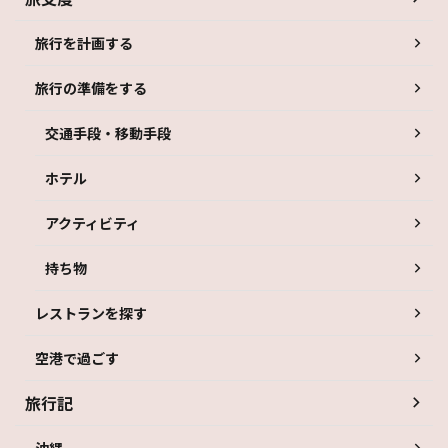
旅行を計画する
旅行の準備をする
交通手段・移動手段
ホテル
アクティビティ
持ち物
レストランを探す
空港で過ごす
旅行記
沖縄