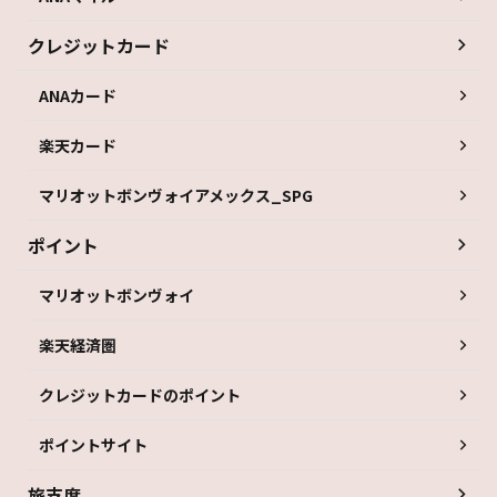
クレジットカード
ANAカード
楽天カード
マリオットボンヴォイアメックス_SPG
ポイント
マリオットボンヴォイ
楽天経済圏
クレジットカードのポイント
ポイントサイト
旅支度