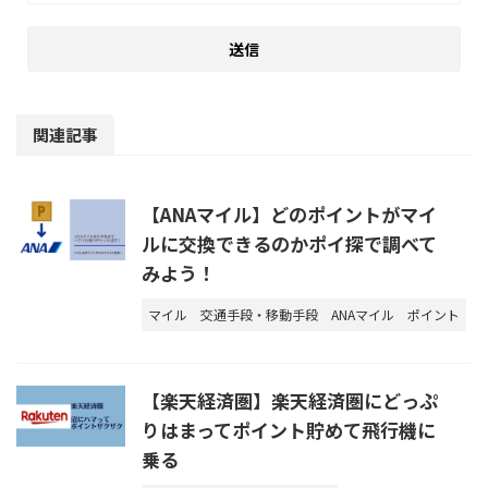
関連記事
【ANAマイル】どのポイントがマイ
ルに交換できるのかポイ探で調べて
みよう！
マイル
交通手段・移動手段
ANAマイル
ポイント
【楽天経済圏】楽天経済圏にどっぷ
りはまってポイント貯めて飛行機に
乗る