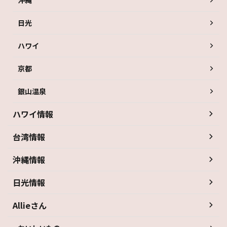
日光
ハワイ
京都
銀山温泉
ハワイ情報
台湾情報
沖縄情報
日光情報
Allieさん