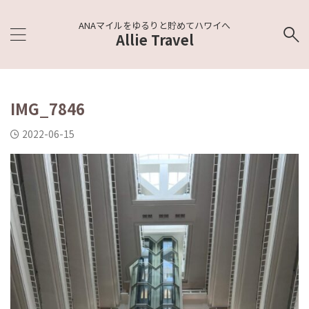
ANAマイルをゆるりと貯めてハワイへ
Allie Travel
IMG_7846
2022-06-15