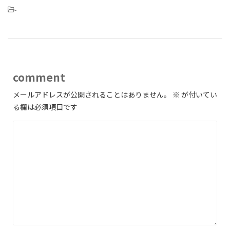
-
comment
メールアドレスが公開されることはありません。
※
が付いてい
る欄は必須項目です