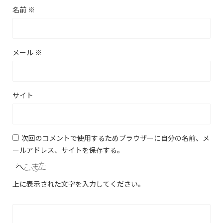
名前
※
メール
※
サイト
次回のコメントで使用するためブラウザーに自分の名前、メ
ールアドレス、サイトを保存する。
上に表示された文字を入力してください。