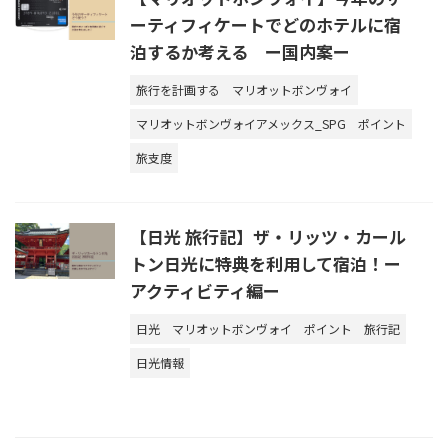
ーティフィケートでどのホテルに宿
泊するか考える ー国内案ー
旅行を計画する
マリオットボンヴォイ
マリオットボンヴォイアメックス_SPG
ポイント
旅支度
【日光 旅行記】ザ・リッツ・カール
トン日光に特典を利用して宿泊！ー
アクティビティ編ー
日光
マリオットボンヴォイ
ポイント
旅行記
日光情報