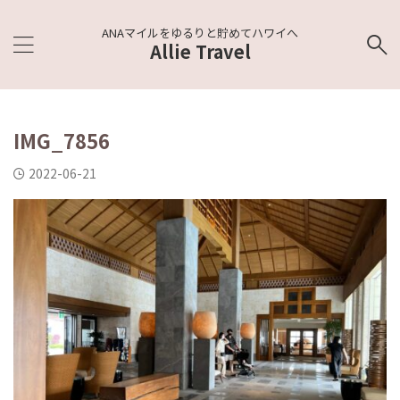
ANAマイルをゆるりと貯めてハワイへ
Allie Travel
IMG_7856
2022-06-21