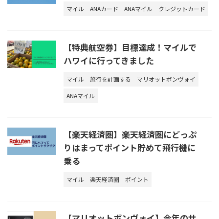
マイル
ANAカード
ANAマイル
クレジットカード
【特典航空券】目標達成！マイルで
ハワイに行ってきました
マイル
旅行を計画する
マリオットボンヴォイ
ANAマイル
【楽天経済圏】楽天経済圏にどっぷ
りはまってポイント貯めて飛行機に
乗る
マイル
楽天経済圏
ポイント
【マリオットボンヴォイ】今年のサ