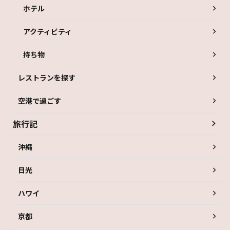
ホテル
アクティビティ
持ち物
レストランを探す
空港で過ごす
旅行記
沖縄
日光
ハワイ
京都