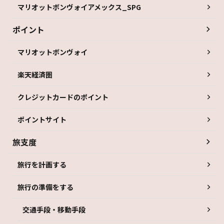
マリオットボンヴォイアメックス_SPG
ポイント
マリオットボンヴォイ
楽天経済圏
クレジットカードのポイント
ポイントサイト
旅支度
旅行を計画する
旅行の準備をする
交通手段・移動手段