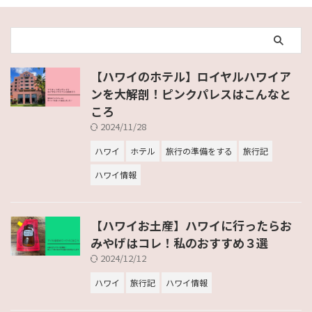
【ハワイのホテル】ロイヤルハワイア
ンを大解剖！ピンクパレスはこんなと
ころ
2024/11/28
ハワイ
ホテル
旅行の準備をする
旅行記
ハワイ情報
【ハワイお土産】ハワイに行ったらお
みやげはコレ！私のおすすめ３選
2024/12/12
ハワイ
旅行記
ハワイ情報