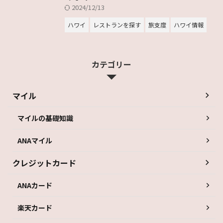
2024/12/13
ハワイ
レストランを探す
旅支度
ハワイ情報
カテゴリー
マイル
マイルの基礎知識
ANAマイル
クレジットカード
ANAカード
楽天カード