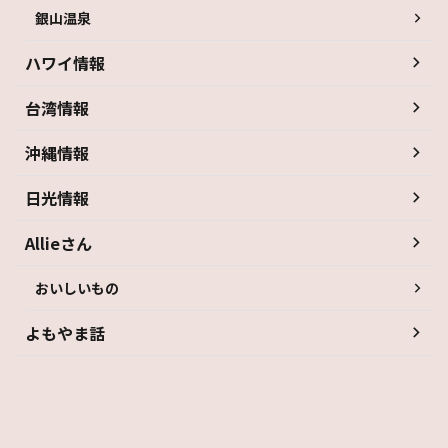
銀山温泉
ハワイ情報
台湾情報
沖縄情報
日光情報
Allieさん
おいしいもの
よもやま話