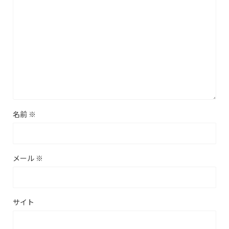
名前
※
メール
※
サイト