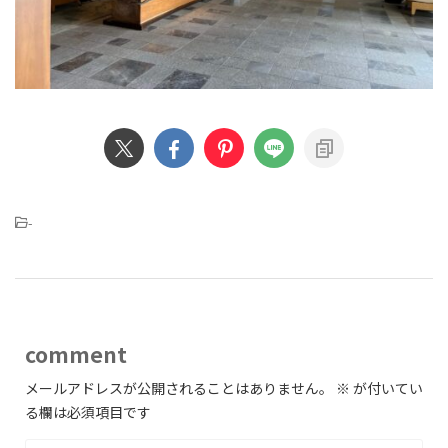
-
comment
メールアドレスが公開されることはありません。
※
が付いてい
る欄は必須項目です