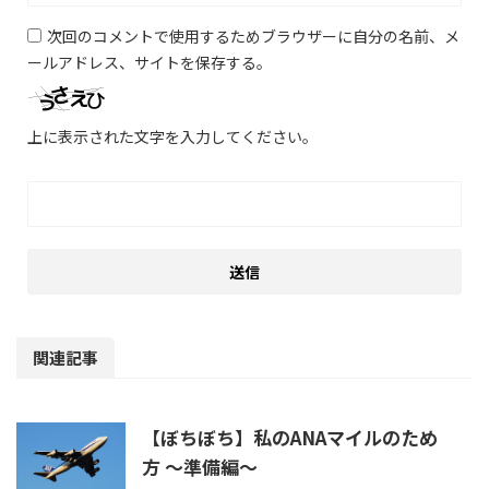
次回のコメントで使用するためブラウザーに自分の名前、メ
ールアドレス、サイトを保存する。
上に表示された文字を入力してください。
関連記事
【ぼちぼち】私のANAマイルのため
方 ～準備編～