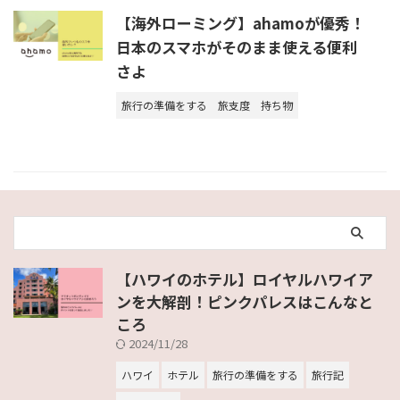
【海外ローミング】ahamoが優秀！
日本のスマホがそのまま使える便利
さよ
旅行の準備をする
旅支度
持ち物
【ハワイのホテル】ロイヤルハワイア
ンを大解剖！ピンクパレスはこんなと
ころ
2024/11/28
ハワイ
ホテル
旅行の準備をする
旅行記