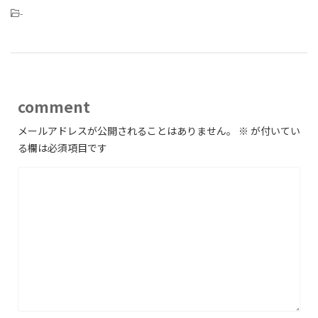
-
comment
メールアドレスが公開されることはありません。
※
が付いてい
る欄は必須項目です