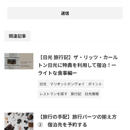
関連記事
【日光 旅行記】ザ・リッツ・カール
トン日光に特典を利用して宿泊！ー
ライトな食事編ー
日光
マリオットボンヴォイ
ポイント
レストランを探す
旅行記
日光情報
【旅行の手配】旅行パーツの揃え方
② 宿泊先を予約する