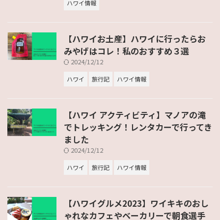
ハワイ情報
【ハワイお土産】ハワイに行ったらお
みやげはコレ！私のおすすめ３選
2024/12/12
ハワイ
旅行記
ハワイ情報
【ハワイ アクティビティ】マノアの滝
でトレッキング！レンタカーで行ってき
ました
2024/12/12
ハワイ
旅行記
ハワイ情報
【ハワイグルメ2023】ワイキキのおし
ゃれなカフェやベーカリーで朝食選手