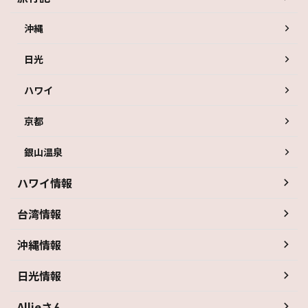
沖縄
日光
ハワイ
京都
銀山温泉
ハワイ情報
台湾情報
沖縄情報
日光情報
Allieさん