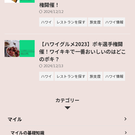
権開催！
2024/12/12
ハワイ
レストランを探す
旅支度
ハワイ情報
【ハワイグルメ2023】ポキ選手権開
催！ワイキキで一番おいしいのはどこ
のポキ？
2024/12/13
ハワイ
レストランを探す
旅支度
ハワイ情報
カテゴリー
マイル
マイルの基礎知識