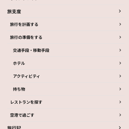
旅支度
旅行を計画する
旅行の準備をする
交通手段・移動手段
ホテル
アクティビティ
持ち物
レストランを探す
空港で過ごす
旅行記