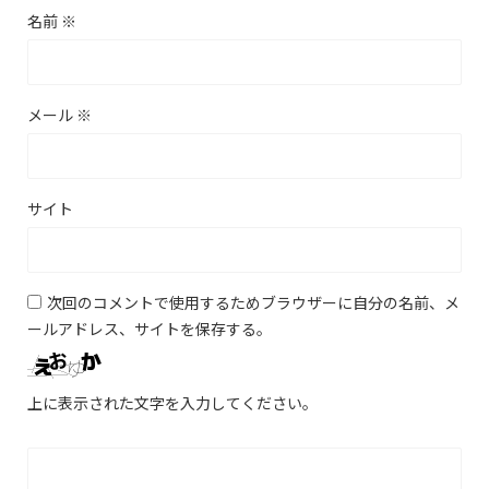
名前
※
メール
※
サイト
次回のコメントで使用するためブラウザーに自分の名前、メ
ールアドレス、サイトを保存する。
上に表示された文字を入力してください。