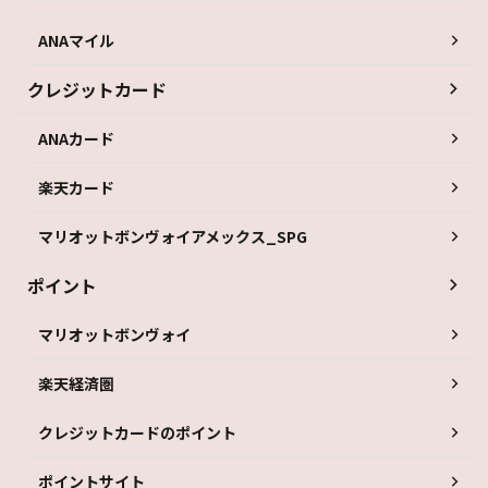
ANAマイル
クレジットカード
ANAカード
楽天カード
マリオットボンヴォイアメックス_SPG
ポイント
マリオットボンヴォイ
楽天経済圏
クレジットカードのポイント
ポイントサイト