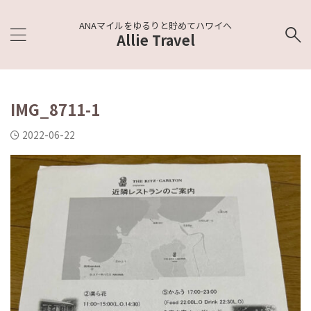
ANAマイルをゆるりと貯めてハワイへ
Allie Travel
IMG_8711-1
2022-06-22