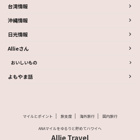
台湾情報
沖縄情報
日光情報
Allieさん
おいしいもの
よもやま話
マイルとポイント
旅支度
海外旅行
国内旅行
ANAマイルをゆるりと貯めてハワイへ
Allie Travel