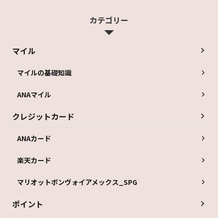
カテゴリー
マイル
マイルの基礎知識
ANAマイル
クレジットカード
ANAカード
楽天カード
マリオットボンヴォイアメックス_SPG
ポイント