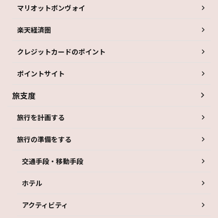
マリオットボンヴォイ
楽天経済圏
クレジットカードのポイント
ポイントサイト
旅支度
旅行を計画する
旅行の準備をする
交通手段・移動手段
ホテル
アクティビティ