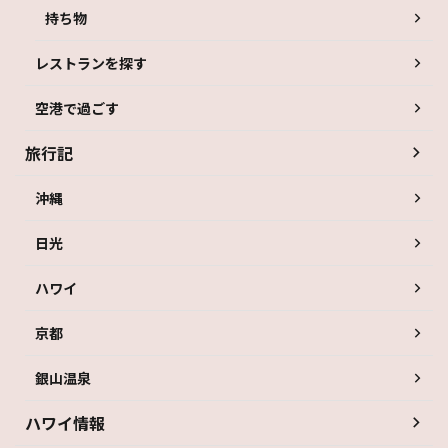
持ち物
レストランを探す
空港で過ごす
旅行記
沖縄
日光
ハワイ
京都
銀山温泉
ハワイ情報