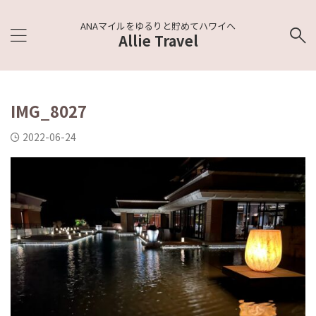
ANAマイルをゆるりと貯めてハワイへ
Allie Travel
IMG_8027
2022-06-24