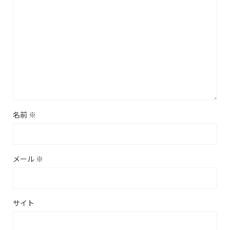
名前
※
メール
※
サイト