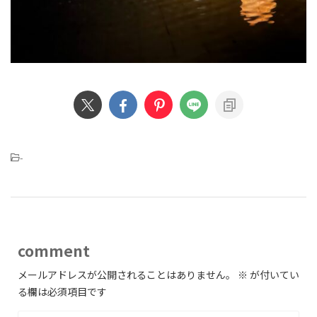
-
comment
メールアドレスが公開されることはありません。
※
が付いてい
る欄は必須項目です