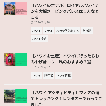
【ハワイのホテル】ロイヤルハワイア
ンを大解剖！ピンクパレスはこんなと
ころ
2024/11/28
ハワイ
ホテル
旅行の準備をする
旅行記
ハワイ情報
【ハワイお土産】ハワイに行ったらお
みやげはコレ！私のおすすめ３選
2024/12/12
ハワイ
旅行記
ハワイ情報
【ハワイ アクティビティ】マノアの滝
でトレッキング！レンタカーで行ってき
ました