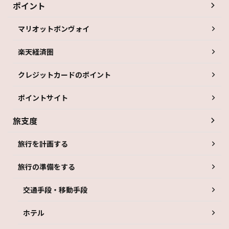
ポイント
マリオットボンヴォイ
楽天経済圏
クレジットカードのポイント
ポイントサイト
旅支度
旅行を計画する
旅行の準備をする
交通手段・移動手段
ホテル