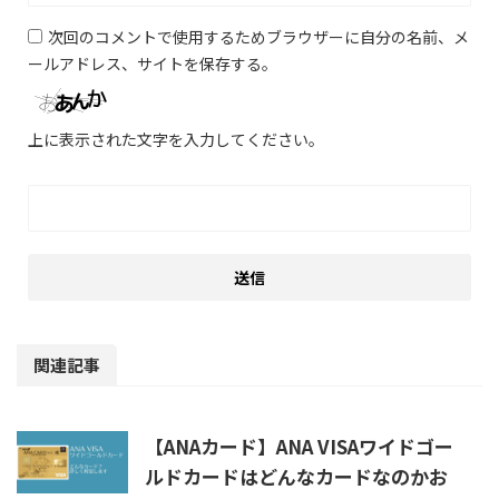
次回のコメントで使用するためブラウザーに自分の名前、メ
ールアドレス、サイトを保存する。
上に表示された文字を入力してください。
関連記事
【ANAカード】ANA VISAワイドゴー
ルドカードはどんなカードなのかお