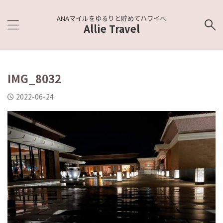
ANAマイルをゆるりと貯めてハワイへ
Allie Travel
IMG_8032
2022-06-24