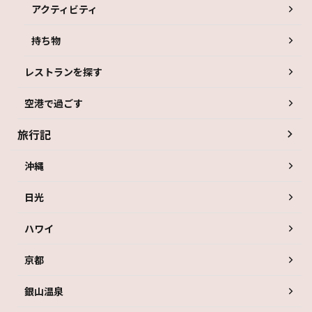
アクティビティ
持ち物
レストランを探す
空港で過ごす
旅行記
沖縄
日光
ハワイ
京都
銀山温泉