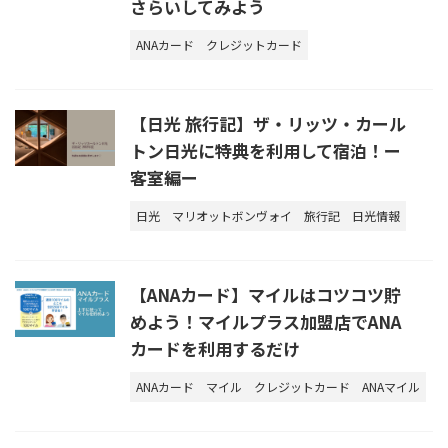
さらいしてみよう
ANAカード
クレジットカード
【日光 旅行記】ザ・リッツ・カール
トン日光に特典を利用して宿泊！ー
客室編ー
日光
マリオットボンヴォイ
旅行記
日光情報
【ANAカード】マイルはコツコツ貯
めよう！マイルプラス加盟店でANA
カードを利用するだけ
ANAカード
マイル
クレジットカード
ANAマイル