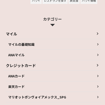
ハワイ
レストランを探す
旅支度
ハワイ情報
カテゴリー
マイル
マイルの基礎知識
ANAマイル
クレジットカード
ANAカード
楽天カード
マリオットボンヴォイアメックス_SPG