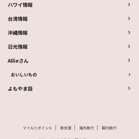
ハワイ情報
台湾情報
沖縄情報
日光情報
Allieさん
おいしいもの
よもやま話
マイルとポイント
旅支度
海外旅行
国内旅行