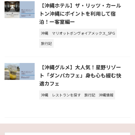
【沖縄ホテル】ザ・リッツ・カール
トン沖縄にポイントを利用して宿
泊！ー客室編ー
沖縄
マリオットボンヴォイアメックス_SPG
旅行記
【沖縄グルメ】大人気！星野リゾー
ト「ダンパカフェ」身も心も緩む快
適カフェ
沖縄
レストランを探す
旅行記
沖縄情報