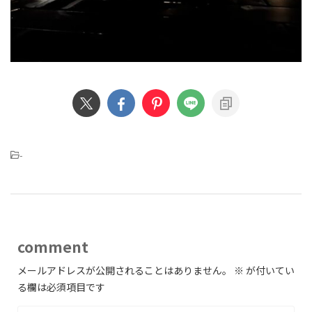
-
comment
メールアドレスが公開されることはありません。
※
が付いてい
る欄は必須項目です