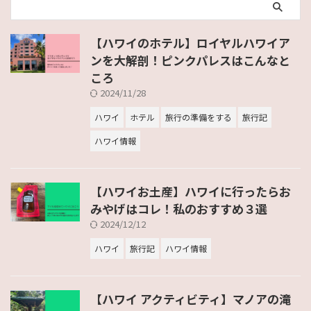
【ハワイのホテル】ロイヤルハワイア
ンを大解剖！ピンクパレスはこんなと
ころ
2024/11/28
ハワイ
ホテル
旅行の準備をする
旅行記
ハワイ情報
【ハワイお土産】ハワイに行ったらお
みやげはコレ！私のおすすめ３選
2024/12/12
ハワイ
旅行記
ハワイ情報
【ハワイ アクティビティ】マノアの滝