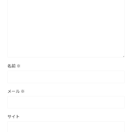
名前
※
メール
※
サイト