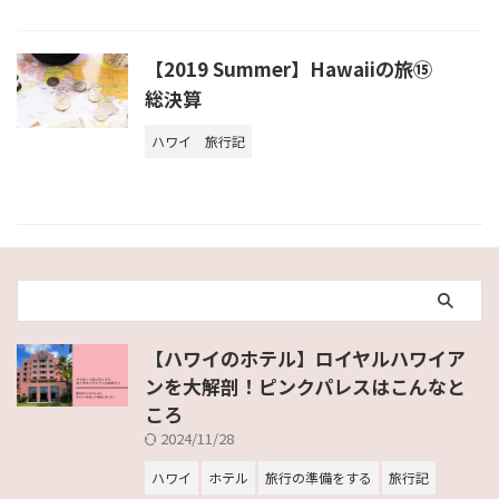
【2019 Summer】Hawaiiの旅⑮
総決算
ハワイ
旅行記
【ハワイのホテル】ロイヤルハワイア
ンを大解剖！ピンクパレスはこんなと
ころ
2024/11/28
ハワイ
ホテル
旅行の準備をする
旅行記