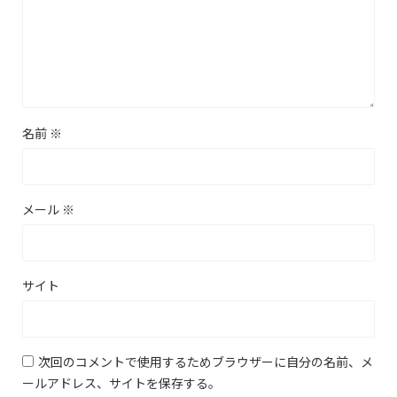
名前
※
メール
※
サイト
次回のコメントで使用するためブラウザーに自分の名前、メ
ールアドレス、サイトを保存する。