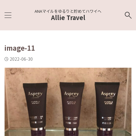
ANAマイルをゆるりと貯めてハワイへ
Allie Travel
image-11
2022-06-30