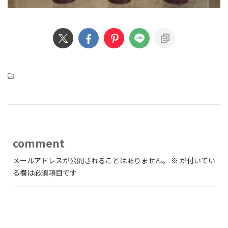
-
comment
メールアドレスが公開されることはありません。
※
が付いてい
る欄は必須項目です