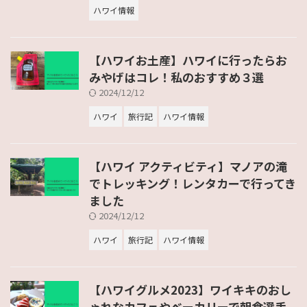
ハワイ情報
【ハワイお土産】ハワイに行ったらお
みやげはコレ！私のおすすめ３選
2024/12/12
ハワイ
旅行記
ハワイ情報
【ハワイ アクティビティ】マノアの滝
でトレッキング！レンタカーで行ってき
ました
2024/12/12
ハワイ
旅行記
ハワイ情報
【ハワイグルメ2023】ワイキキのおし
ゃれなカフェやベーカリーで朝食選手