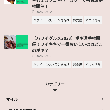
権開催！
2024/12/12
ハワイ
レストランを探す
旅支度
ハワイ情報
【ハワイグルメ2023】ポキ選手権開
催！ワイキキで一番おいしいのはどこ
のポキ？
2024/12/13
ハワイ
レストランを探す
旅支度
ハワイ情報
カテゴリー
マイル