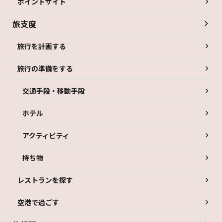
ポイントサイト
旅支度
旅行を計画する
旅行の準備をする
交通手段・移動手段
ホテル
アクティビティ
持ち物
レストランを探す
空港で過ごす