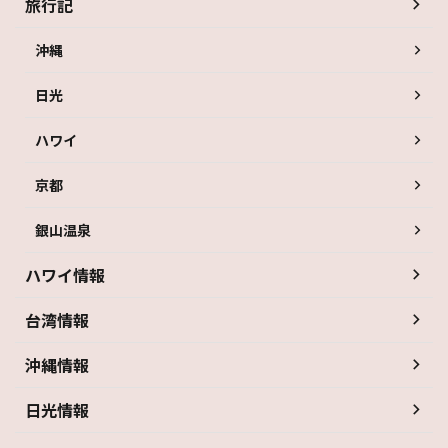
旅行記
沖縄
日光
ハワイ
京都
銀山温泉
ハワイ情報
台湾情報
沖縄情報
日光情報