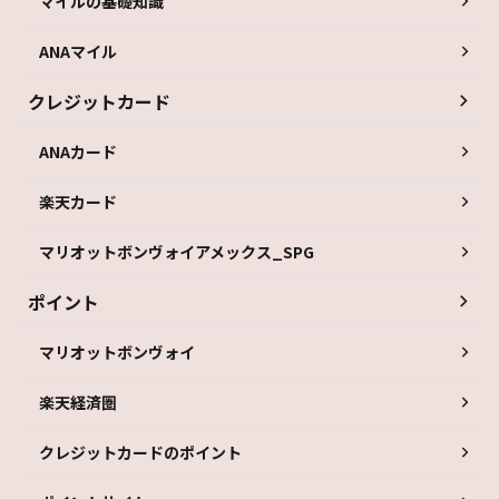
マイルの基礎知識
ANAマイル
クレジットカード
ANAカード
楽天カード
マリオットボンヴォイアメックス_SPG
ポイント
マリオットボンヴォイ
楽天経済圏
クレジットカードのポイント