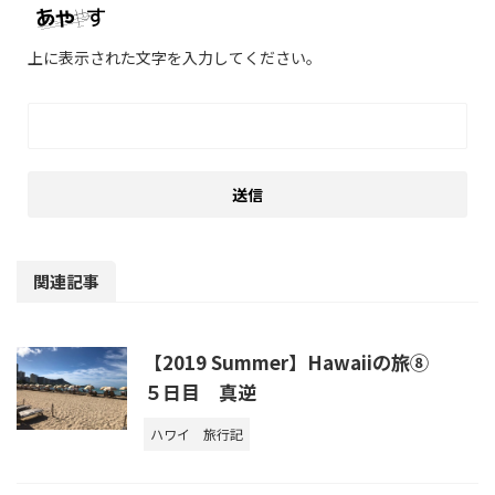
上に表示された文字を入力してください。
関連記事
【2019 Summer】Hawaiiの旅⑧
５日目 真逆
ハワイ
旅行記