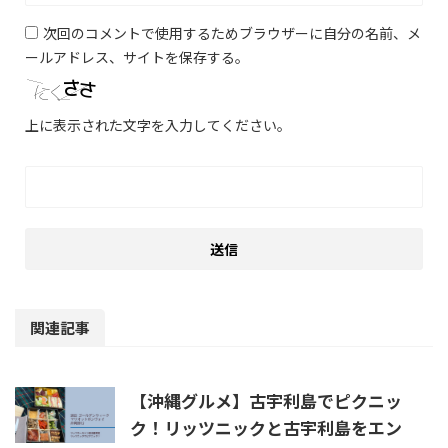
次回のコメントで使用するためブラウザーに自分の名前、メ
ールアドレス、サイトを保存する。
上に表示された文字を入力してください。
関連記事
【沖縄グルメ】古宇利島でピクニッ
ク！リッツニックと古宇利島をエン