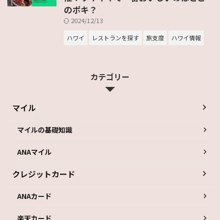
のポキ？
2024/12/13
ハワイ
レストランを探す
旅支度
ハワイ情報
カテゴリー
マイル
マイルの基礎知識
ANAマイル
クレジットカード
ANAカード
楽天カード