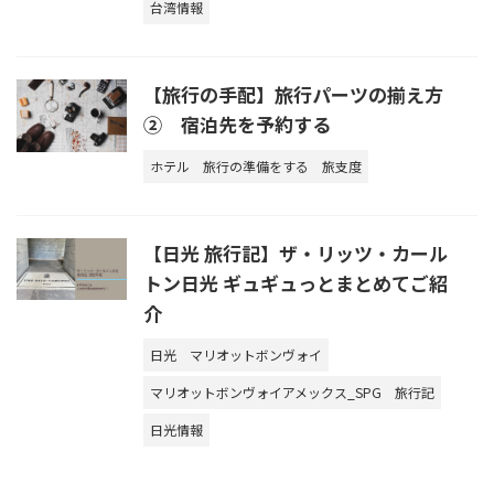
台湾情報
【旅行の手配】旅行パーツの揃え方
② 宿泊先を予約する
ホテル
旅行の準備をする
旅支度
【日光 旅行記】ザ・リッツ・カール
トン日光 ギュギュっとまとめてご紹
介
日光
マリオットボンヴォイ
マリオットボンヴォイアメックス_SPG
旅行記
日光情報