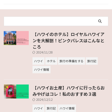
【ハワイのホテル】ロイヤルハワイア
ンを大解剖！ピンクパレスはこんなと
ころ
2024/11/28
ハワイ
ホテル
旅行の準備をする
旅行記
ハワイ情報
【ハワイお土産】ハワイに行ったらお
みやげはコレ！私のおすすめ３選
2024/12/12
ハワイ
旅行記
ハワイ情報