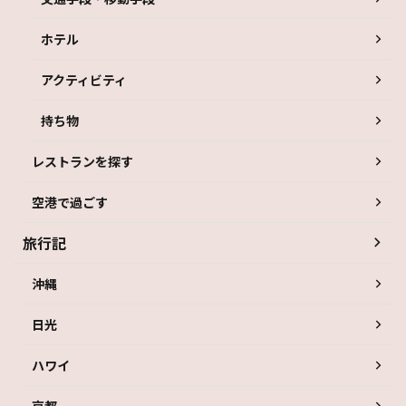
ホテル
アクティビティ
持ち物
レストランを探す
空港で過ごす
旅行記
沖縄
日光
ハワイ
京都