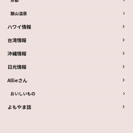
銀山温泉
ハワイ情報
台湾情報
沖縄情報
日光情報
Allieさん
おいしいもの
よもやま話