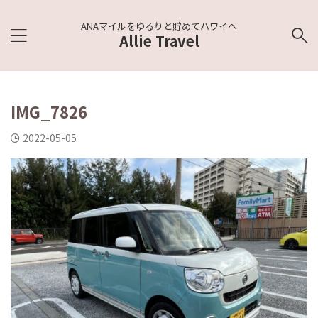
ANAマイルをゆるりと貯めてハワイへ
Allie Travel
IMG_7826
2022-05-05