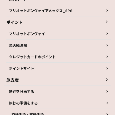
マリオットボンヴォイアメックス_SPG
ポイント
マリオットボンヴォイ
楽天経済圏
クレジットカードのポイント
ポイントサイト
旅支度
旅行を計画する
旅行の準備をする
交通手段・移動手段