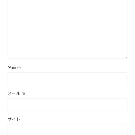
名前
※
メール
※
サイト