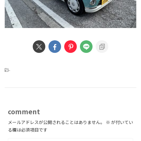
-
comment
メールアドレスが公開されることはありません。
※
が付いてい
る欄は必須項目です