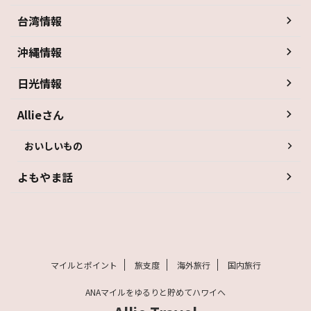
台湾情報
沖縄情報
日光情報
Allieさん
おいしいもの
よもやま話
マイルとポイント
旅支度
海外旅行
国内旅行
ANAマイルをゆるりと貯めてハワイへ