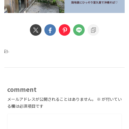
-
comment
メールアドレスが公開されることはありません。
※
が付いてい
る欄は必須項目です