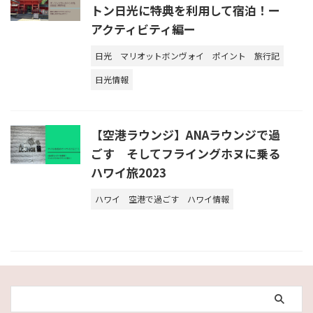
トン日光に特典を利用して宿泊！ー
アクティビティ編ー
日光
マリオットボンヴォイ
ポイント
旅行記
日光情報
【空港ラウンジ】ANAラウンジで過
ごす そしてフライングホヌに乗る
ハワイ旅2023
ハワイ
空港で過ごす
ハワイ情報