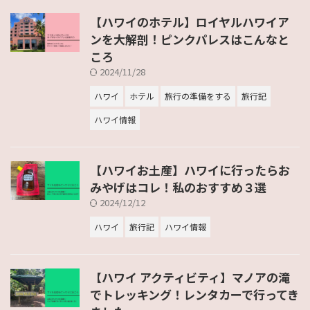
【ハワイのホテル】ロイヤルハワイア
ンを大解剖！ピンクパレスはこんなと
ころ
2024/11/28
ハワイ
ホテル
旅行の準備をする
旅行記
ハワイ情報
【ハワイお土産】ハワイに行ったらお
みやげはコレ！私のおすすめ３選
2024/12/12
ハワイ
旅行記
ハワイ情報
【ハワイ アクティビティ】マノアの滝
でトレッキング！レンタカーで行ってき