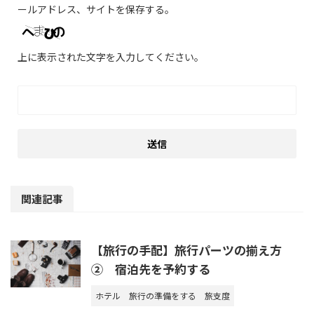
ールアドレス、サイトを保存する。
上に表示された文字を入力してください。
関連記事
【旅行の手配】旅行パーツの揃え方
② 宿泊先を予約する
ホテル
旅行の準備をする
旅支度