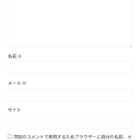
名前
※
メール
※
サイト
次回のコメントで使用するためブラウザーに自分の名前、メ