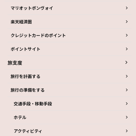
マリオットボンヴォイ
楽天経済圏
クレジットカードのポイント
ポイントサイト
旅支度
旅行を計画する
旅行の準備をする
交通手段・移動手段
ホテル
アクティビティ