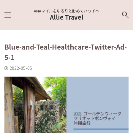
ANAマイルをゆるりと貯めてハワイへ
Allie Travel
Blue-and-Teal-Healthcare-Twitter-Ad-
5-1
2022-05-05