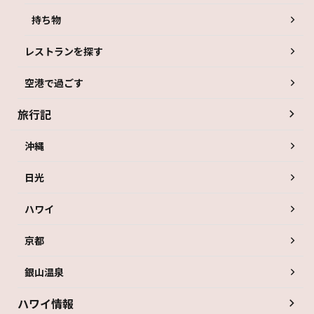
持ち物
レストランを探す
空港で過ごす
旅行記
沖縄
日光
ハワイ
京都
銀山温泉
ハワイ情報