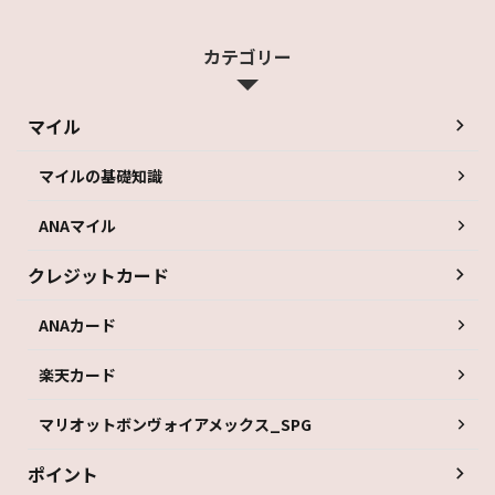
カテゴリー
マイル
マイルの基礎知識
ANAマイル
クレジットカード
ANAカード
楽天カード
マリオットボンヴォイアメックス_SPG
ポイント