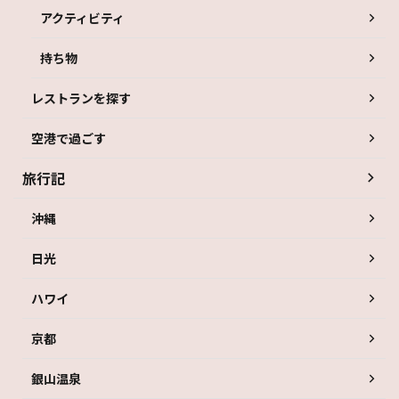
アクティビティ
持ち物
レストランを探す
空港で過ごす
旅行記
沖縄
日光
ハワイ
京都
銀山温泉