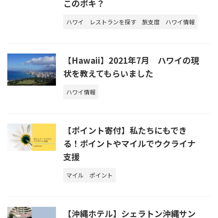
このポキ？
ハワイ
レストランを探す
旅支度
ハワイ情報
【Hawaii】2021年7月 ハワイの現
状を教えてもらいました
ハワイ情報
【ポイント寄付】私たちにもでき
る！ポイントやマイルでウクライナ
支援
マイル
ポイント
【沖縄ホテル】シェラトン沖縄サン