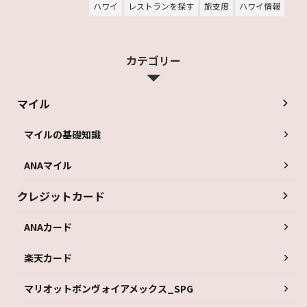
ハワイ
レストランを探す
旅支度
ハワイ情報
カテゴリー
マイル
マイルの基礎知識
ANAマイル
クレジットカード
ANAカード
楽天カード
マリオットボンヴォイアメックス_SPG