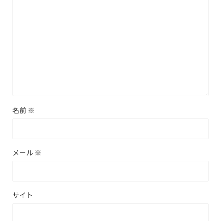
名前
※
メール
※
サイト