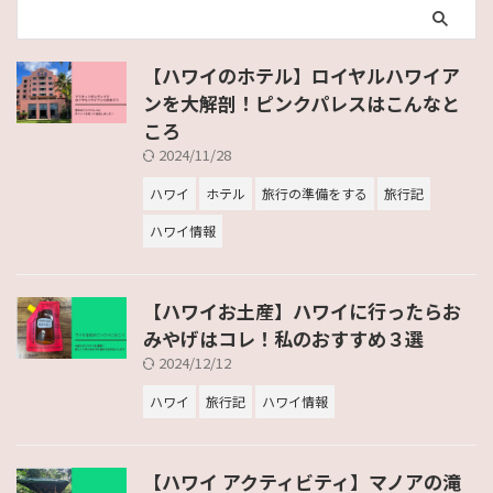
【ハワイのホテル】ロイヤルハワイア
ンを大解剖！ピンクパレスはこんなと
ころ
2024/11/28
ハワイ
ホテル
旅行の準備をする
旅行記
ハワイ情報
【ハワイお土産】ハワイに行ったらお
みやげはコレ！私のおすすめ３選
2024/12/12
ハワイ
旅行記
ハワイ情報
【ハワイ アクティビティ】マノアの滝