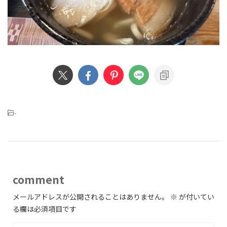
-
comment
メールアドレスが公開されることはありません。
※
が付いてい
る欄は必須項目です