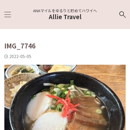
ANAマイルをゆるりと貯めてハワイへ
Allie Travel
IMG_7746
2022-05-05