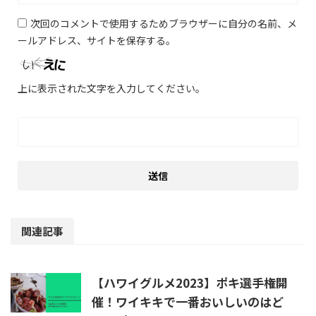
次回のコメントで使用するためブラウザーに自分の名前、メ
ールアドレス、サイトを保存する。
上に表示された文字を入力してください。
関連記事
【ハワイグルメ2023】ポキ選手権開
催！ワイキキで一番おいしいのはど