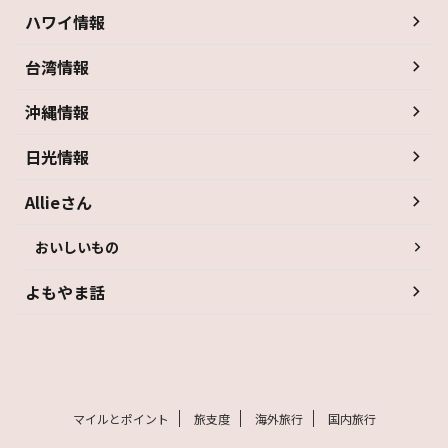
ハワイ情報
台湾情報
沖縄情報
日光情報
Allieさん
おいしいもの
よもやま話
マイルとポイント
旅支度
海外旅行
国内旅行