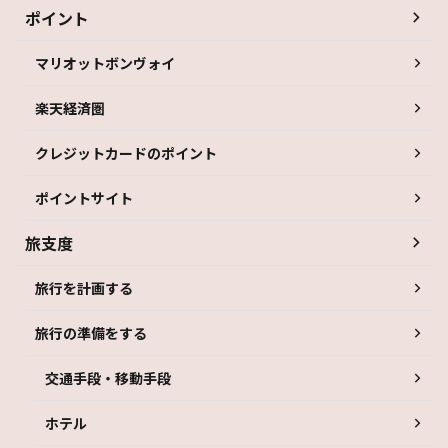
ポイント
マリオットボンヴォイ
楽天経済圏
クレジットカードのポイント
ポイントサイト
旅支度
旅行を計画する
旅行の準備をする
交通手段・移動手段
ホテル