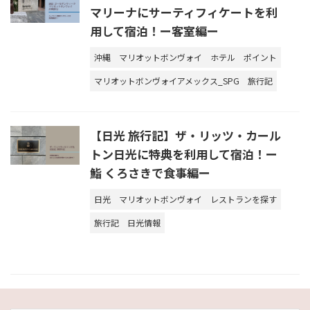
マリーナにサーティフィケートを利
用して宿泊！ー客室編ー
沖縄
マリオットボンヴォイ
ホテル
ポイント
マリオットボンヴォイアメックス_SPG
旅行記
【日光 旅行記】ザ・リッツ・カール
トン日光に特典を利用して宿泊！ー
鮨 くろさきで食事編ー
日光
マリオットボンヴォイ
レストランを探す
旅行記
日光情報