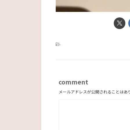
-
comment
メールアドレスが公開されることはあ