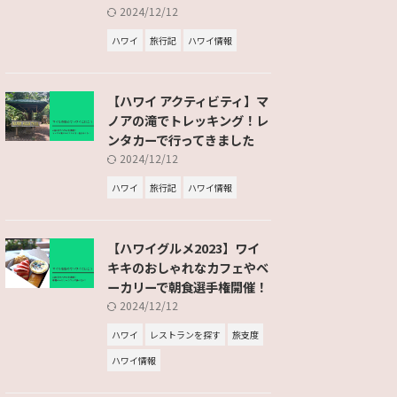
2024/12/12
ハワイ
旅行記
ハワイ情報
【ハワイ アクティビティ】マ
ノアの滝でトレッキング！レ
ンタカーで行ってきました
2024/12/12
ハワイ
旅行記
ハワイ情報
【ハワイグルメ2023】ワイ
キキのおしゃれなカフェやベ
ーカリーで朝食選手権開催！
2024/12/12
ハワイ
レストランを探す
旅支度
ハワイ情報