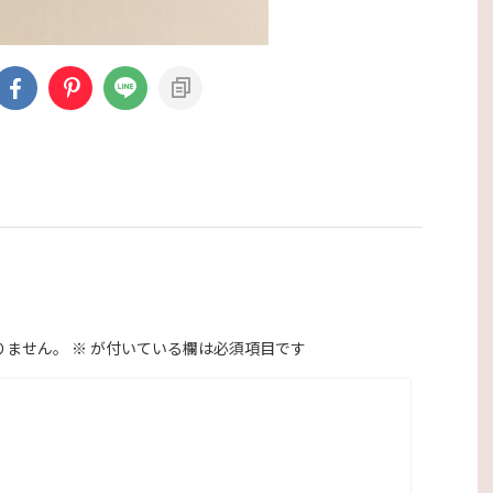
りません。
※
が付いている欄は必須項目です