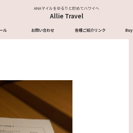
ANAマイルをゆるりと貯めてハワイへ
Allie Travel
ール
お問い合わせ
各種ご紹介リンク
Buy