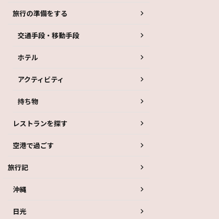
旅行の準備をする
交通手段・移動手段
ホテル
アクティビティ
持ち物
レストランを探す
空港で過ごす
旅行記
沖縄
日光