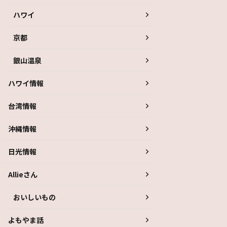
ハワイ
京都
銀山温泉
ハワイ情報
台湾情報
沖縄情報
日光情報
Allieさん
おいしいもの
よもやま話