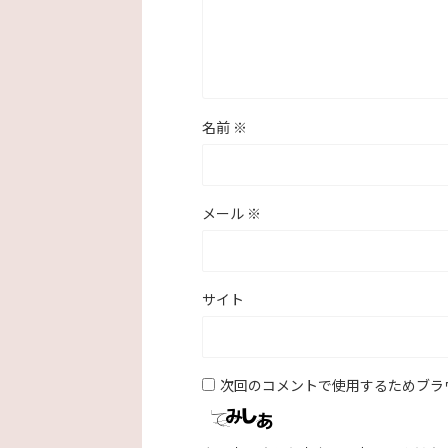
名前
※
メール
※
サイト
次回のコメントで使用するためブラ