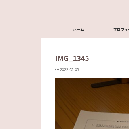
ホーム
プロフィ
IMG_1345
2022-05-05