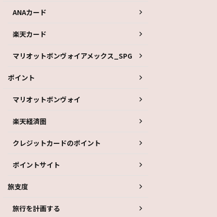
ANAカード
楽天カード
マリオットボンヴォイアメックス_SPG
ポイント
マリオットボンヴォイ
楽天経済圏
クレジットカードのポイント
ポイントサイト
旅支度
旅行を計画する