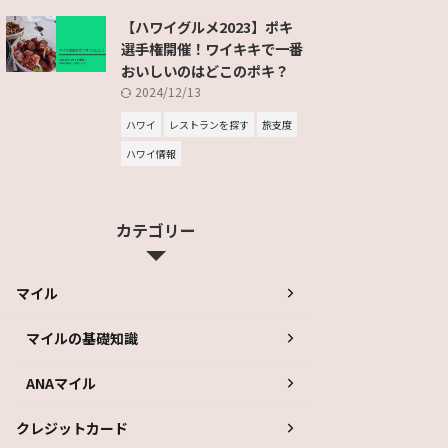
【ハワイグルメ2023】ポキ
選手権開催！ワイキキで一番
おいしいのはどこのポキ？
2024/12/13
ハワイ
レストランを探す
旅支度
ハワイ情報
カテゴリー
マイル
マイルの基礎知識
ANAマイル
クレジットカード