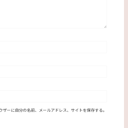
ウザーに自分の名前、メールアドレス、サイトを保存する。