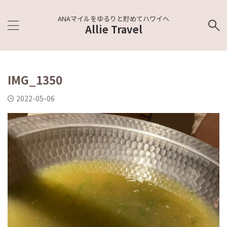
ANAマイルをゆるりと貯めてハワイへ
Allie Travel
IMG_1350
2022-05-06