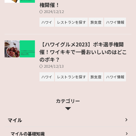
権開催！
2024/12/12
ハワイ
レストランを探す
旅支度
ハワイ情報
【ハワイグルメ2023】ポキ選手権開
催！ワイキキで一番おいしいのはどこ
のポキ？
2024/12/13
ハワイ
レストランを探す
旅支度
ハワイ情報
カテゴリー
マイル
マイルの基礎知識