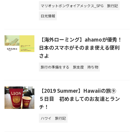
マリオットボンヴォイアメックス_SPG
旅行記
日光情報
【海外ローミング】ahamoが優秀！
日本のスマホがそのまま使える便利
さよ
旅行の準備をする
旅支度
持ち物
【2019 Summer】Hawaiiの旅⑨
５日目 初めましてのお友達とラン
チ！
ハワイ
旅行記