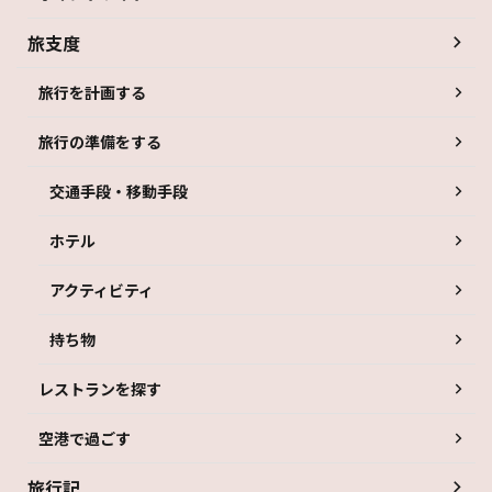
旅支度
旅行を計画する
旅行の準備をする
交通手段・移動手段
ホテル
アクティビティ
持ち物
レストランを探す
空港で過ごす
旅行記