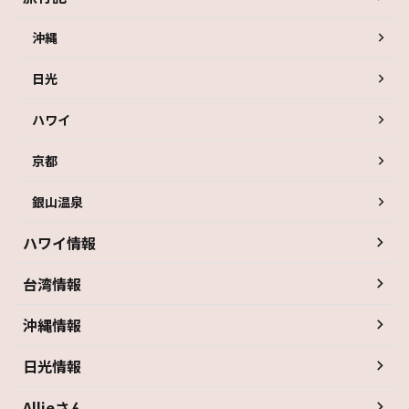
沖縄
日光
ハワイ
京都
銀山温泉
ハワイ情報
台湾情報
沖縄情報
日光情報
Allieさん