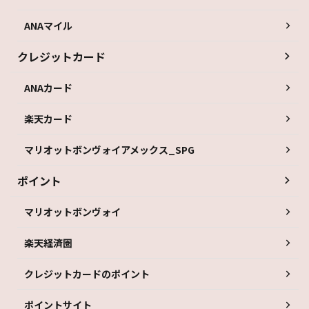
ANAマイル
クレジットカード
ANAカード
楽天カード
マリオットボンヴォイアメックス_SPG
ポイント
マリオットボンヴォイ
楽天経済圏
クレジットカードのポイント
ポイントサイト