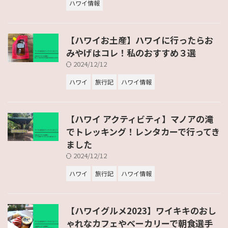
ハワイ情報
【ハワイお土産】ハワイに行ったらお
みやげはコレ！私のおすすめ３選
2024/12/12
ハワイ
旅行記
ハワイ情報
【ハワイ アクティビティ】マノアの滝
でトレッキング！レンタカーで行ってき
ました
2024/12/12
ハワイ
旅行記
ハワイ情報
【ハワイグルメ2023】ワイキキのおし
ゃれなカフェやベーカリーで朝食選手