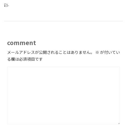
-
comment
メールアドレスが公開されることはありません。
※
が付いてい
る欄は必須項目です