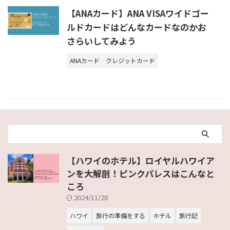
【ANAカード】ANA VISAワイドゴー
ルドカードはどんなカードなのかお
さらいしてみよう
ANAカード
クレジットカード
【ハワイのホテル】ロイヤルハワイア
ンを大解剖！ピンクパレスはこんなと
ころ
2024/11/28
ハワイ
旅行の準備をする
ホテル
旅行記