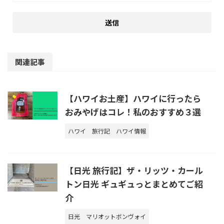
関連記事
【ハワイお土産】ハワイに行ったら
おみやげはコレ！私のおすすめ３選
ハワイ
旅行記
ハワイ情報
【日光 旅行記】ザ・リッツ・カール
トン日光 ギュギュっとまとめてご紹
介
日光
マリオットボンヴォイ