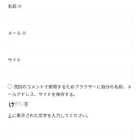
名前
※
メール
※
サイト
次回のコメントで使用するためブラウザーに自分の名前、メ
ールアドレス、サイトを保存する。
上に表示された文字を入力してください。