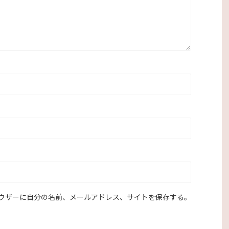
ウザーに自分の名前、メールアドレス、サイトを保存する。