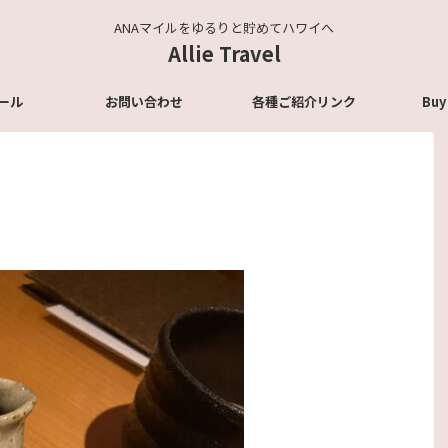
ANAマイルをゆるりと貯めてハワイへ
Allie Travel
ール
お問い合わせ
各種ご紹介リンク
Buy