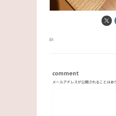
-
comment
メールアドレスが公開されることはあ