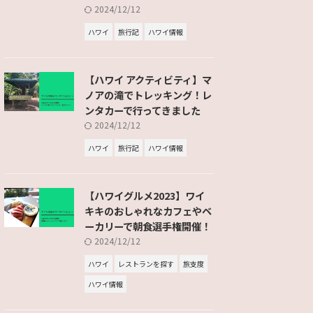
2024/12/12
ハワイ
旅行記
ハワイ情報
【ハワイ アクティビティ】マ
ノアの滝でトレッキング！レ
ンタカーで行ってきました
2024/12/12
ハワイ
旅行記
ハワイ情報
【ハワイグルメ2023】ワイ
キキのおしゃれなカフェやベ
ーカリーで朝食選手権開催！
2024/12/12
ハワイ
レストランを探す
旅支度
ハワイ情報