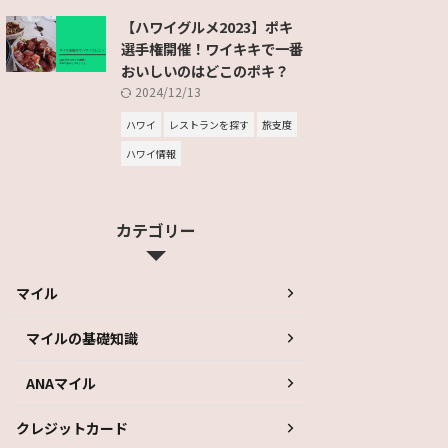
【ハワイグルメ2023】ポキ
選手権開催！ワイキキで一番
おいしいのはどこのポキ？
2024/12/13
ハワイ
レストランを探す
旅支度
ハワイ情報
カテゴリー
マイル
マイルの基礎知識
ANAマイル
クレジットカード