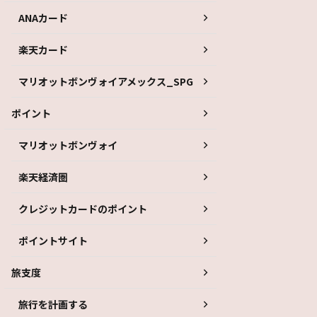
ANAカード
楽天カード
マリオットボンヴォイアメックス_SPG
ポイント
マリオットボンヴォイ
楽天経済圏
クレジットカードのポイント
ポイントサイト
旅支度
旅行を計画する