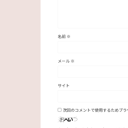
名前
※
メール
※
サイト
次回のコメントで使用するためブラ