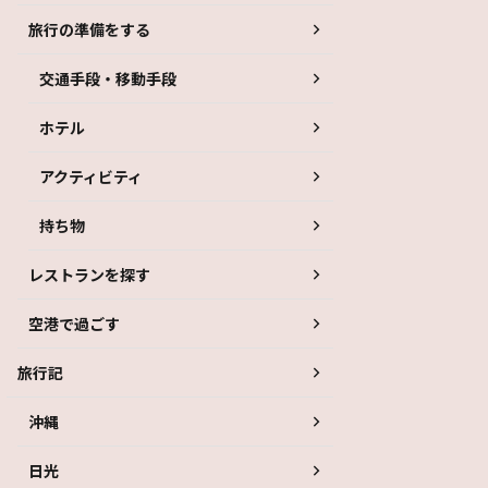
旅行の準備をする
交通手段・移動手段
ホテル
アクティビティ
持ち物
レストランを探す
空港で過ごす
旅行記
沖縄
日光