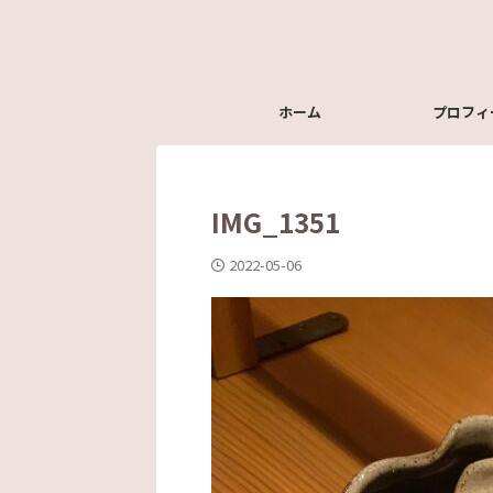
ホーム
プロフィ
IMG_1351
2022-05-06