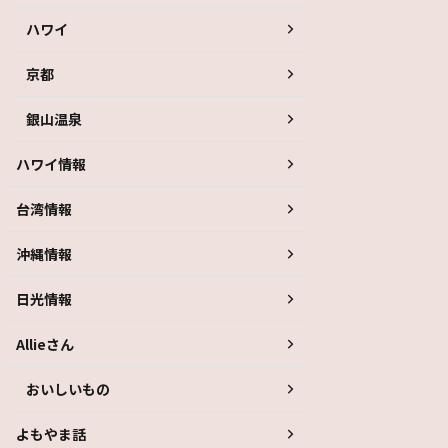
ハワイ
京都
銀山温泉
ハワイ情報
台湾情報
沖縄情報
日光情報
Allieさん
おいしいもの
よもやま話