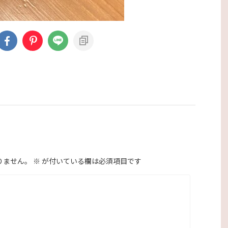
りません。
※
が付いている欄は必須項目です