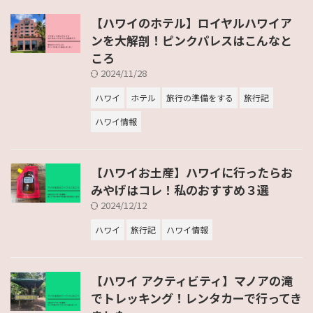
【ハワイのホテル】ロイヤルハワイア
ンを大解剖！ピンクパレスはこんなと
ころ
2024/11/28
ハワイ
ホテル
旅行の準備をする
旅行記
ハワイ情報
【ハワイお土産】ハワイに行ったらお
みやげはコレ！私のおすすめ３選
2024/12/12
ハワイ
旅行記
ハワイ情報
【ハワイ アクティビティ】マノアの滝
でトレッキング！レンタカーで行ってき