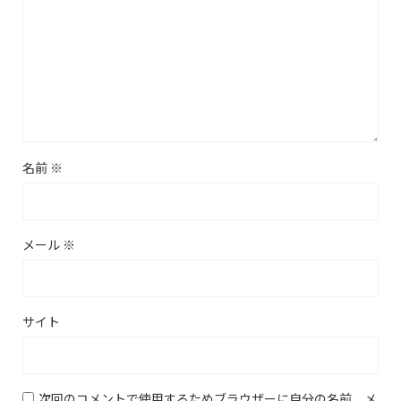
名前
※
メール
※
サイト
次回のコメントで使用するためブラウザーに自分の名前、メ