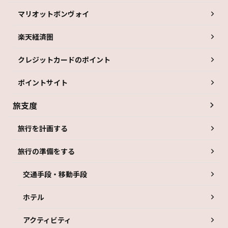
マリオットボンヴォイ
楽天経済圏
クレジットカードのポイント
ポイントサイト
旅支度
旅行を計画する
旅行の準備をする
交通手段・移動手段
ホテル
アクティビティ