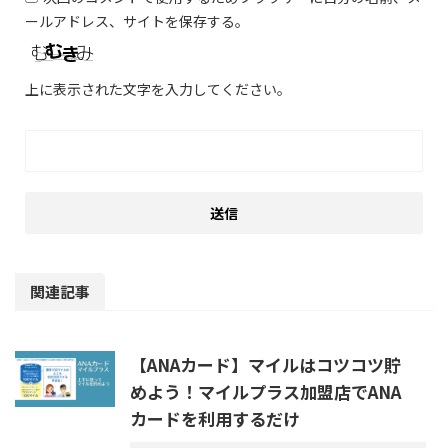
ールアドレス、サイトを保存する。
上に表示された文字を入力してください。
関連記事
【ANAカード】マイルはコツコツ貯
めよう！マイルプラス加盟店でANA
カードを利用するだけ