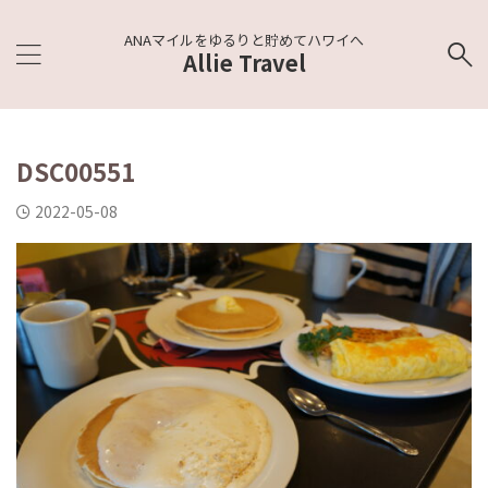
ANAマイルをゆるりと貯めてハワイへ
Allie Travel
DSC00551
2022-05-08