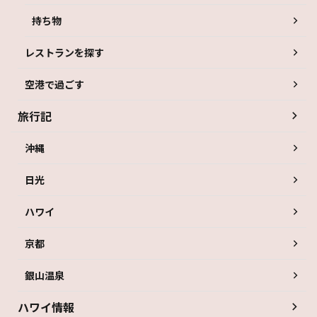
持ち物
レストランを探す
空港で過ごす
旅行記
沖縄
日光
ハワイ
京都
銀山温泉
ハワイ情報