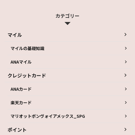
カテゴリー
マイル
マイルの基礎知識
ANAマイル
クレジットカード
ANAカード
楽天カード
マリオットボンヴォイアメックス_SPG
ポイント