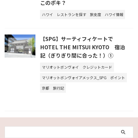
このポキ？
ハワイ
レストランを探す
旅支度
ハワイ情報
【SPG】サーティフィケートで
HOTEL THE MITSUI KYOTO 宿泊
記（ぎりぎり間に合った！）①
マリオットボンヴォイ
クレジットカード
マリオットボンヴォイアメックス_SPG
ポイント
京都
旅行記