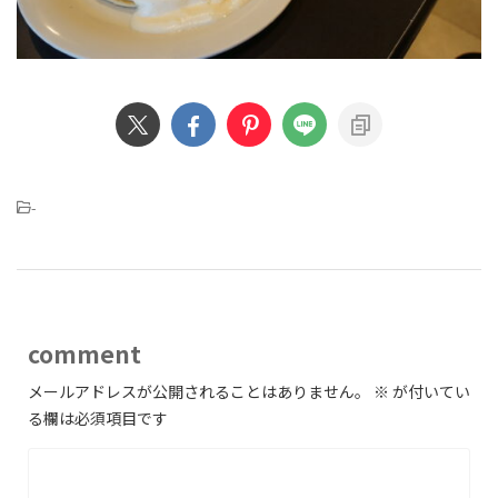
-
comment
メールアドレスが公開されることはありません。
※
が付いてい
る欄は必須項目です