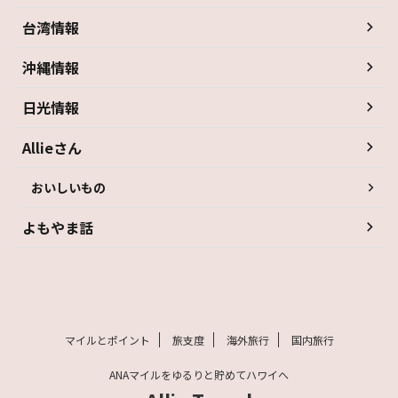
台湾情報
沖縄情報
日光情報
Allieさん
おいしいもの
よもやま話
マイルとポイント
旅支度
海外旅行
国内旅行
ANAマイルをゆるりと貯めてハワイへ