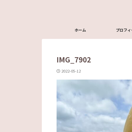
ホーム
プロフィ
IMG_7902
2022-05-12