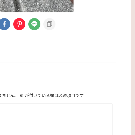
りません。
※
が付いている欄は必須項目です