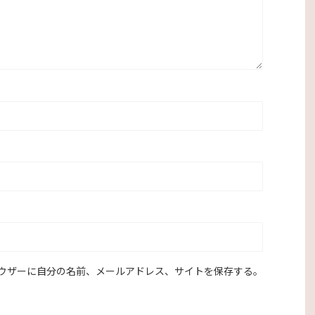
ウザーに自分の名前、メールアドレス、サイトを保存する。