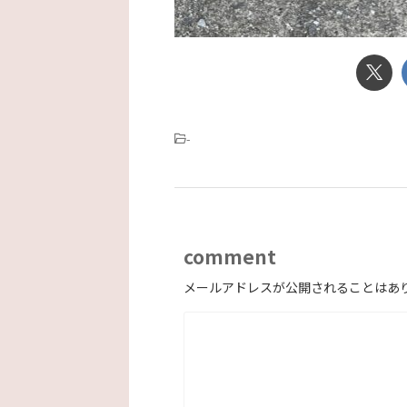
-
comment
メールアドレスが公開されることはあ