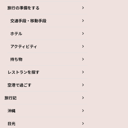
旅行の準備をする
交通手段・移動手段
ホテル
アクティビティ
持ち物
レストランを探す
空港で過ごす
旅行記
沖縄
日光