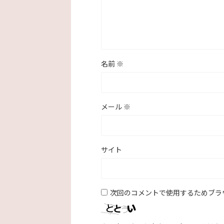
名前
※
メール
※
サイト
次回のコメントで使用するためブラ