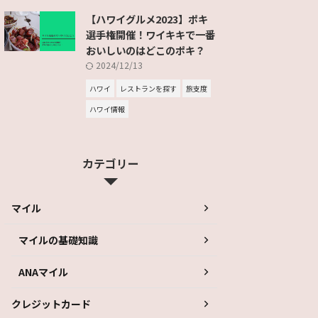
【ハワイグルメ2023】ポキ
選手権開催！ワイキキで一番
おいしいのはどこのポキ？
2024/12/13
ハワイ
レストランを探す
旅支度
ハワイ情報
カテゴリー
マイル
マイルの基礎知識
ANAマイル
クレジットカード