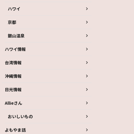
ハワイ
京都
銀山温泉
ハワイ情報
台湾情報
沖縄情報
日光情報
Allieさん
おいしいもの
よもやま話