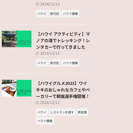
2024/12/12
ハワイ
旅行記
ハワイ情報
【ハワイ アクティビティ】マ
ノアの滝でトレッキング！レ
ンタカーで行ってきました
2024/12/12
ハワイ
旅行記
ハワイ情報
【ハワイグルメ2023】ワイ
キキのおしゃれなカフェやベ
ーカリーで朝食選手権開催！
2024/12/12
ハワイ
レストランを探す
旅支度
ハワイ情報