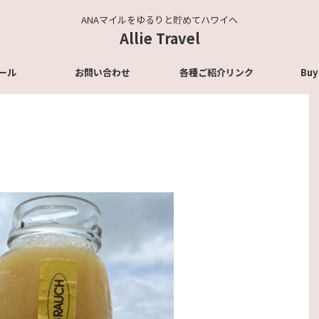
ANAマイルをゆるりと貯めてハワイへ
Allie Travel
ール
お問い合わせ
各種ご紹介リンク
Buy