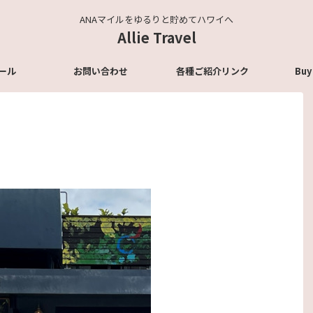
ANAマイルをゆるりと貯めてハワイへ
Allie Travel
ール
お問い合わせ
各種ご紹介リンク
Buy