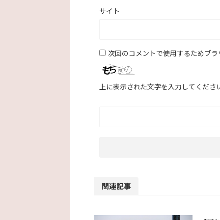
サイト
次回のコメントで使用するためブラ
上に表示された文字を入力してくださ
関連記事