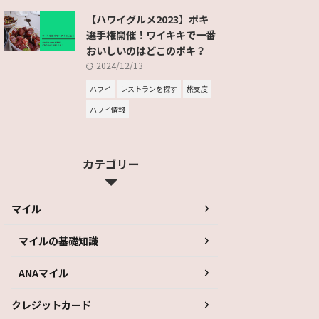
【ハワイグルメ2023】ポキ
選手権開催！ワイキキで一番
おいしいのはどこのポキ？
2024/12/13
ハワイ
レストランを探す
旅支度
ハワイ情報
カテゴリー
マイル
マイルの基礎知識
ANAマイル
クレジットカード