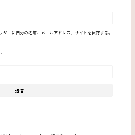
ウザーに自分の名前、メールアドレス、サイトを保存する。
い。