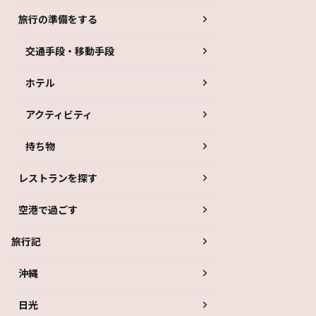
旅行の準備をする
交通手段・移動手段
ホテル
アクティビティ
持ち物
レストランを探す
空港で過ごす
旅行記
沖縄
日光