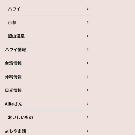
ハワイ
京都
銀山温泉
ハワイ情報
台湾情報
沖縄情報
日光情報
Allieさん
おいしいもの
よもやま話