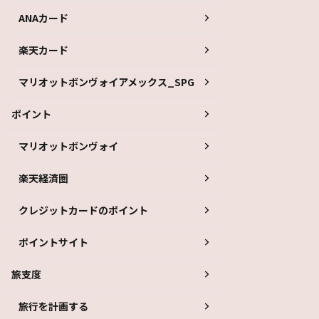
ANAカード
楽天カード
マリオットボンヴォイアメックス_SPG
ポイント
マリオットボンヴォイ
楽天経済圏
クレジットカードのポイント
ポイントサイト
旅支度
旅行を計画する