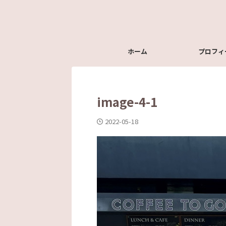
ホーム
プロフィ
image-4-1
2022-05-18