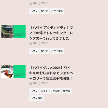
2024/12/12
ハワイ
旅行記
ハワイ情報
【ハワイ アクティビティ】マ
ノアの滝でトレッキング！レ
ンタカーで行ってきました
2024/12/12
ハワイ
旅行記
ハワイ情報
【ハワイグルメ2023】ワイ
キキのおしゃれなカフェやベ
ーカリーで朝食選手権開催！
2024/12/12
ハワイ
レストランを探す
旅支度
ハワイ情報