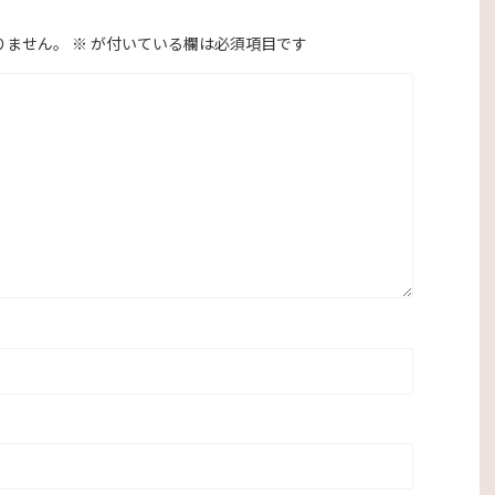
りません。
※
が付いている欄は必須項目です