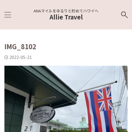
ANAマイルをゆるりと貯めてハワイへ
Allie Travel
IMG_8102
2022-05-21