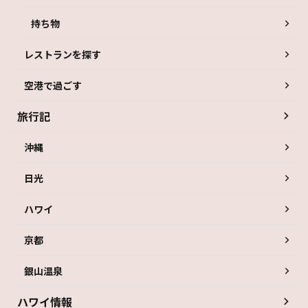
持ち物
レストランを探す
空港で過ごす
旅行記
沖縄
日光
ハワイ
京都
銀山温泉
ハワイ情報