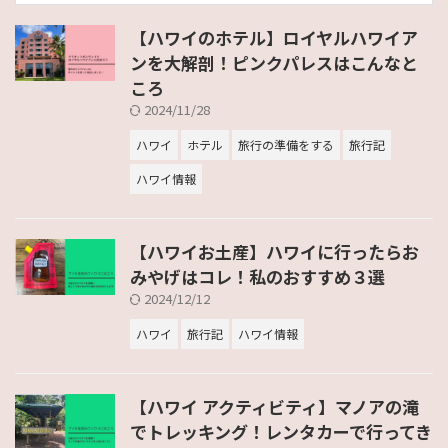
【ハワイのホテル】ロイヤルハワイア
ンを大解剖！ピンクパレスはこんなと
ころ
2024/11/28
ハワイ
ホテル
旅行の準備をする
旅行記
ハワイ情報
【ハワイお土産】ハワイに行ったらお
みやげはコレ！私のおすすめ３選
2024/12/12
ハワイ
旅行記
ハワイ情報
【ハワイ アクティビティ】マノアの滝
でトレッキング！レンタカーで行ってき