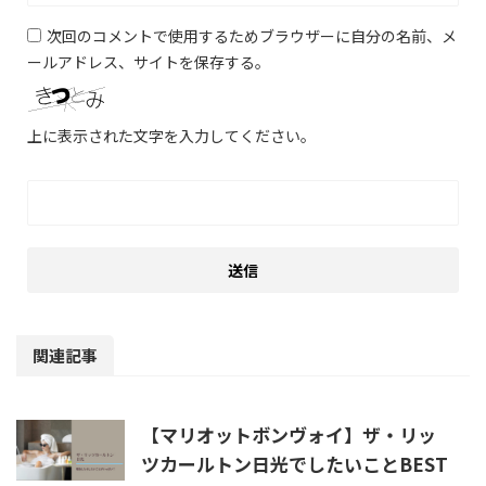
次回のコメントで使用するためブラウザーに自分の名前、メ
ールアドレス、サイトを保存する。
上に表示された文字を入力してください。
関連記事
【マリオットボンヴォイ】ザ・リッ
ツカールトン日光でしたいことBEST