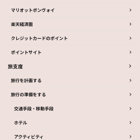
マリオットボンヴォイ
楽天経済圏
クレジットカードのポイント
ポイントサイト
旅支度
旅行を計画する
旅行の準備をする
交通手段・移動手段
ホテル
アクティビティ