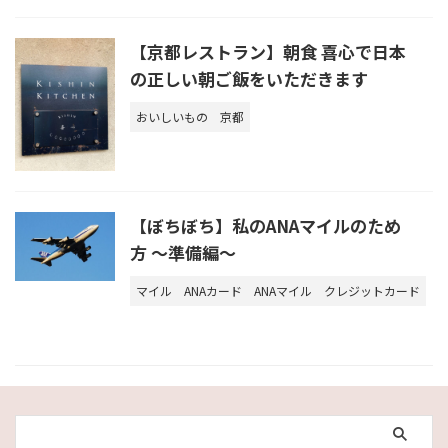
【京都レストラン】朝食 喜心で日本
の正しい朝ご飯をいただきます
おいしいもの
京都
【ぼちぼち】私のANAマイルのため
方 ～準備編～
マイル
ANAカード
ANAマイル
クレジットカード