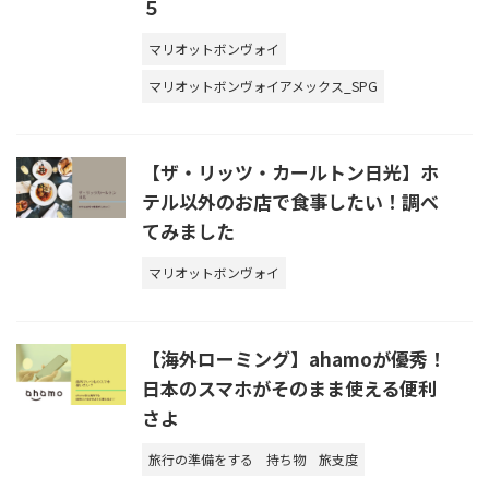
５
マリオットボンヴォイ
マリオットボンヴォイアメックス_SPG
【ザ・リッツ・カールトン日光】ホ
テル以外のお店で食事したい！調べ
てみました
マリオットボンヴォイ
【海外ローミング】ahamoが優秀！
日本のスマホがそのまま使える便利
さよ
旅行の準備をする
持ち物
旅支度