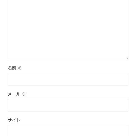
名前
※
メール
※
サイト