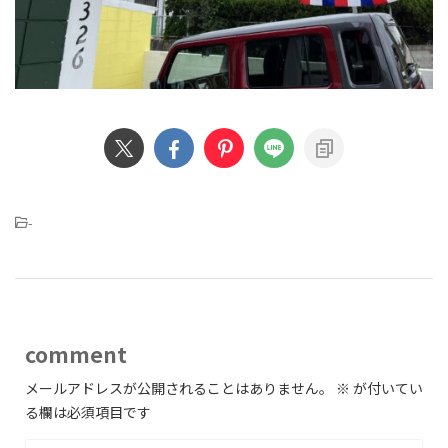
-
comment
メールアドレスが公開されることはありません。
※
が付いてい
る欄は必須項目です