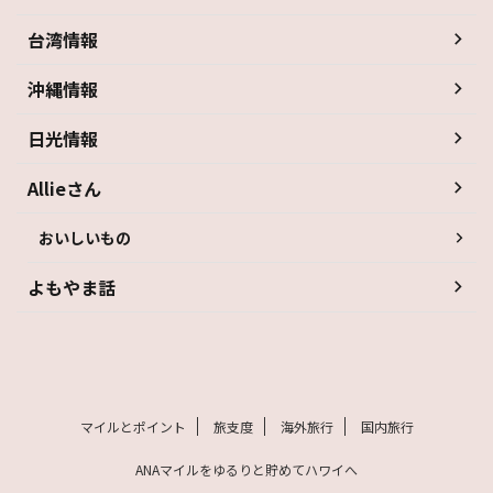
台湾情報
沖縄情報
日光情報
Allieさん
おいしいもの
よもやま話
マイルとポイント
旅支度
海外旅行
国内旅行
ANAマイルをゆるりと貯めてハワイへ