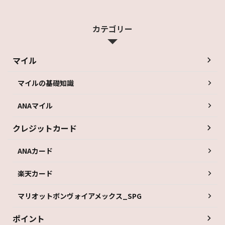
カテゴリー
マイル
マイルの基礎知識
ANAマイル
クレジットカード
ANAカード
楽天カード
マリオットボンヴォイアメックス_SPG
ポイント