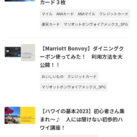
カード３枚
マイル
ANAカード
ANAマイル
クレジットカード
楽天カード
マリオットボンヴォイアメックス_SPG
【Marriott Bonvoy】ダイニングク
ーポン使ってみた！ 利用方法を大
公開！！
おいしいもの
クレジットカード
マリオットボンヴォイアメックス_SPG
【ハワイの基本2023】初心者さん集
まれ～♪ 人には聞けない初歩的ハ
ワイ講座！