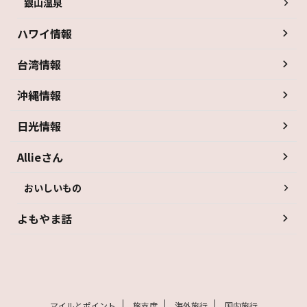
銀山温泉
ハワイ情報
台湾情報
沖縄情報
日光情報
Allieさん
おいしいもの
よもやま話
マイルとポイント
旅支度
海外旅行
国内旅行