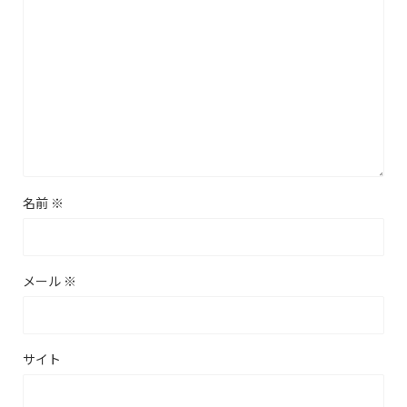
名前
※
メール
※
サイト