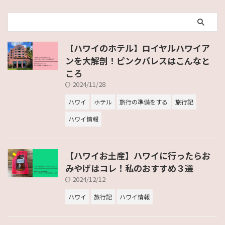
【ハワイのホテル】ロイヤルハワイア
ンを大解剖！ピンクパレスはこんなと
ころ
2024/11/28
ハワイ
ホテル
旅行の準備をする
旅行記
ハワイ情報
【ハワイお土産】ハワイに行ったらお
みやげはコレ！私のおすすめ３選
2024/12/12
ハワイ
旅行記
ハワイ情報