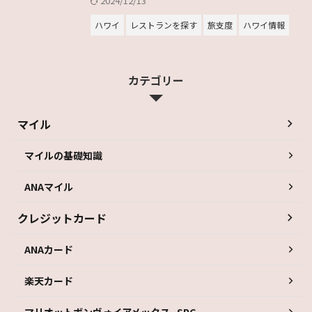
2024/12/13
ハワイ
レストランを探す
旅支度
ハワイ情報
カテゴリー
マイル
マイルの基礎知識
ANAマイル
クレジットカード
ANAカード
楽天カード
マリオットボンヴォイアメックス_SPG