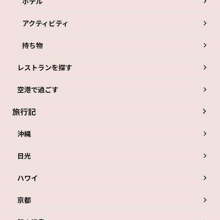
ホテル
アクティビティ
持ち物
レストランを探す
空港で過ごす
旅行記
沖縄
日光
ハワイ
京都