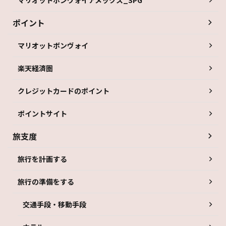
ポイント
マリオットボンヴォイ
楽天経済圏
クレジットカードのポイント
ポイントサイト
旅支度
旅行を計画する
旅行の準備をする
交通手段・移動手段