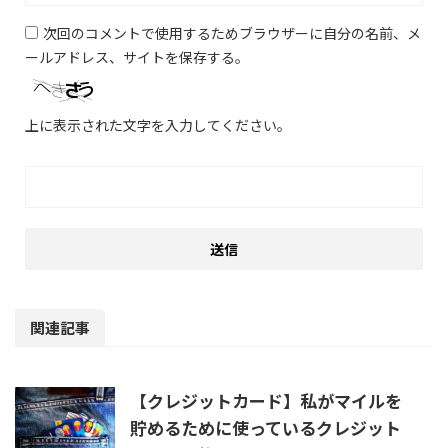
次回のコメントで使用するためブラウザーに自分の名前、メ
ールアドレス、サイトを保存する。
上に表示された文字を入力してください。
関連記事
【クレジットカード】私がマイルを
貯めるために使っているクレジット