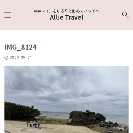
ANAマイルをゆるりと貯めてハワイへ
Allie Travel
IMG_8124
2022-05-21