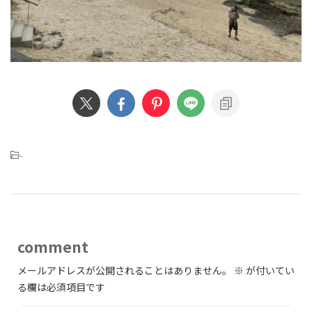
-
comment
メールアドレスが公開されることはありません。
※
が付いてい
る欄は必須項目です