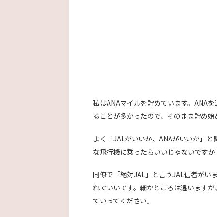
私はANAマイルを貯めています。ANA
ることが多かったので、そのまま貯め始
よく「JALがいいか、ANAがいいか」
な飛行機に乗ったらいいじゃないですか
同僚で「絶対JAL」と言うJAL信者が
れでいいです。細かところは違いますが
ていってください。