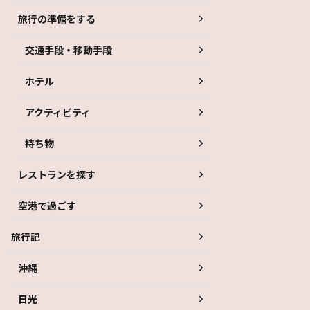
旅行の準備をする
交通手段・移動手段
ホテル
アクティビティ
持ち物
レストランを探す
空港で過ごす
旅行記
沖縄
日光