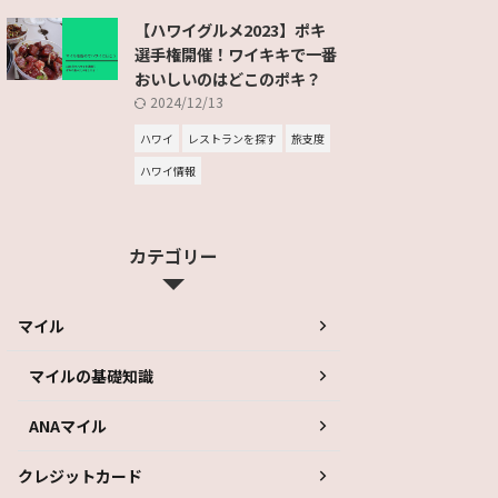
【ハワイグルメ2023】ポキ
選手権開催！ワイキキで一番
おいしいのはどこのポキ？
2024/12/13
ハワイ
レストランを探す
旅支度
ハワイ情報
カテゴリー
マイル
マイルの基礎知識
ANAマイル
クレジットカード