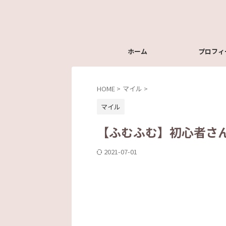
ホーム
プロフィ
HOME
>
マイル
>
マイル
【ふむふむ】初心者さ
2021-07-01