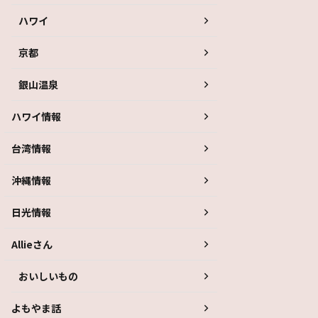
ハワイ
京都
銀山温泉
ハワイ情報
台湾情報
沖縄情報
日光情報
Allieさん
おいしいもの
よもやま話