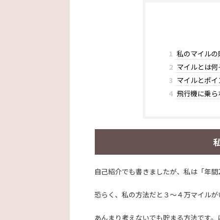
1
私のマイルの
2
マイルとは何
3
マイルとポイ
4
飛行機に乗ら
自己紹介でも書きましたが、私は「年間
恐らく、私の方法だと３～４万マイルが
あんまり考えないでも貯まる方法です。