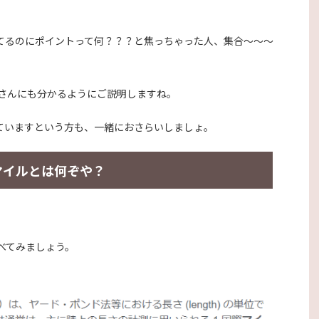
てるのにポイントって何？？？と焦っちゃった人、集合～～～
さんにも分かるようにご説明しますね。
っていますという方も、一緒におさらいしましょ。
マイルとは何ぞや？
べてみましょう。