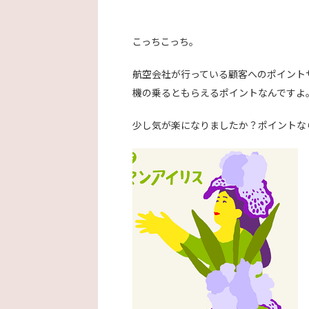
こっちこっち。
航空会社が行っている顧客へのポイント
機の乗るともらえるポイントなんですよ
少し気が楽になりましたか？ポイントな