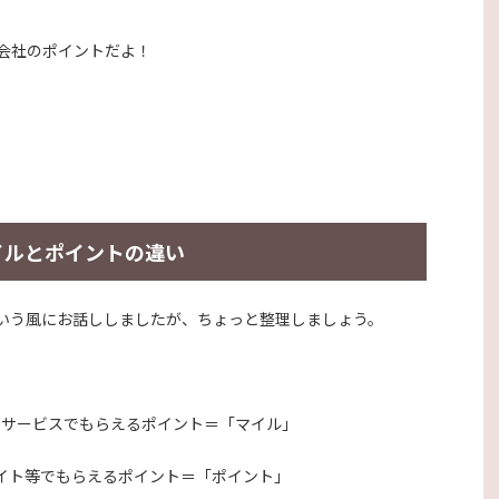
会社のポイントだよ！
イルとポイントの違い
いう風にお話ししましたが、ちょっと整理しましょう。
ジサービスでもらえるポイント＝「マイル」
イト等でもらえるポイント＝「ポイント」