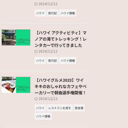
2024/12/12
ハワイ
旅行記
ハワイ情報
【ハワイ アクティビティ】マ
ノアの滝でトレッキング！レ
ンタカーで行ってきました
2024/12/12
ハワイ
旅行記
ハワイ情報
【ハワイグルメ2023】ワイ
キキのおしゃれなカフェやベ
ーカリーで朝食選手権開催！
2024/12/12
ハワイ
レストランを探す
旅支度
ハワイ情報