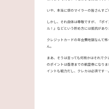
いや、本当に世のマイラーの皆さんすご
しかし、それ自体は尊敬ですが、『ポイン
ル！』などという貯め方には抵抗があり
クレジットカードの年会費地獄なんて怖
ん。
まあ、そうは言っても何枚かはそれでク
のポイントは香港までの航空券になりま
イントも戦力だし、クレカは必須です…