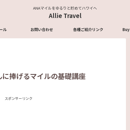
ANAマイルをゆるりと貯めてハワイへ
Allie Travel
ール
お問い合わせ
各種ご紹介リンク
Buy
んに捧げるマイルの基礎講座
スポンサーリンク