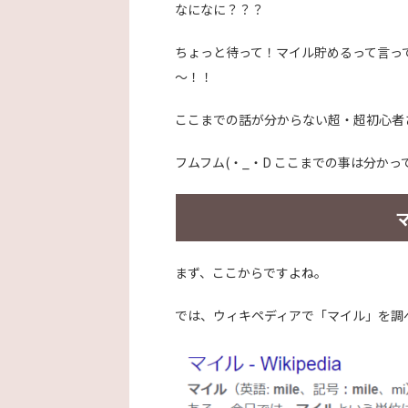
なになに？？？
ちょっと待って！マイル貯めるって言っ
～！！
ここまでの話が分からない超・超初心者
フムフム(・_・D ここまでの事は分か
まず、ここからですよね。
では、ウィキペディアで「マイル」を調