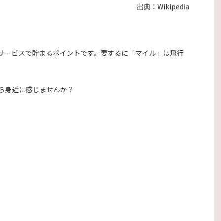
出典：Wikipedia
サービスで貯まるポイントです。要するに「マイル」は飛行
。
ら身近に感じませんか？