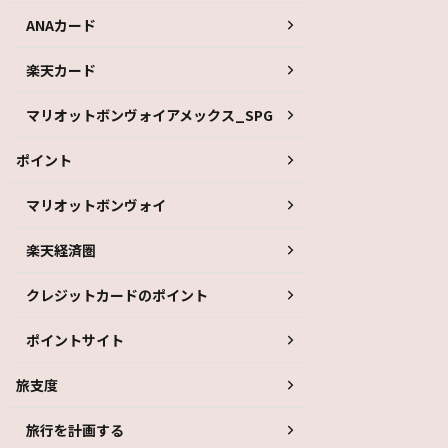
ANAカード
楽天カード
マリオットボンヴォイアメックス_SPG
ポイント
マリオットボンヴォイ
楽天経済圏
クレジットカードのポイント
ポイントサイト
旅支度
旅行を計画する