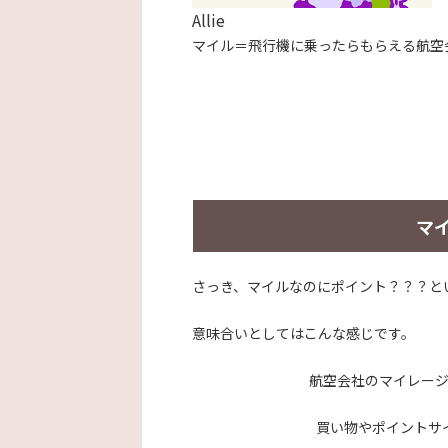
Allie
マイル＝飛行機に乗ったらもらえる航空
マ
さっき、マイルなのにポイント？？？と
意味合いとしてはこんな感じです。
航空会社のマ
イレー
買い物やポイントサ