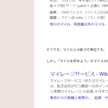
そうです。マイルとは長さの単位です。
しかし「マイルを貯めよう」のマイルは