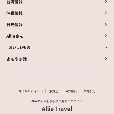
台湾情報
沖縄情報
日光情報
Allieさん
おいしいもの
よもやま話
マイルとポイント
旅支度
海外旅行
国内旅行
ANAマイルをゆるりと貯めてハワイへ
Allie Travel