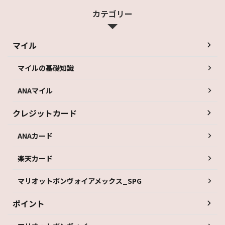
カテゴリー
マイル
マイルの基礎知識
ANAマイル
クレジットカード
ANAカード
楽天カード
マリオットボンヴォイアメックス_SPG
ポイント