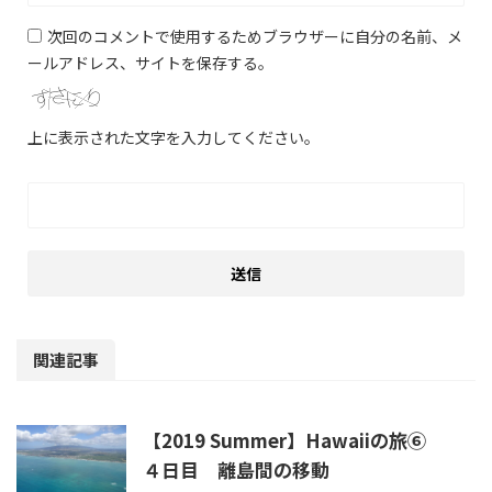
次回のコメントで使用するためブラウザーに自分の名前、メ
ールアドレス、サイトを保存する。
上に表示された文字を入力してください。
関連記事
【2019 Summer】Hawaiiの旅⑥
４日目 離島間の移動