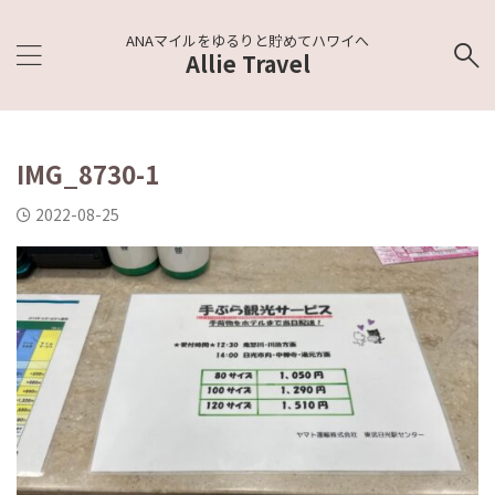
ANAマイルをゆるりと貯めてハワイへ
Allie Travel
IMG_8730-1
2022-08-25