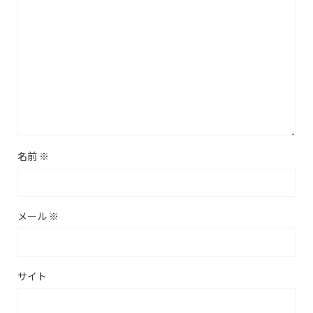
名前
※
メール
※
サイト