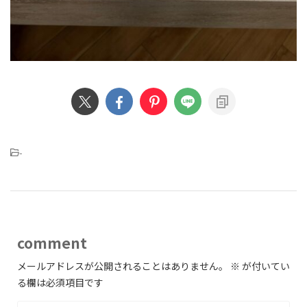
-
comment
メールアドレスが公開されることはありません。
※
が付いてい
る欄は必須項目です