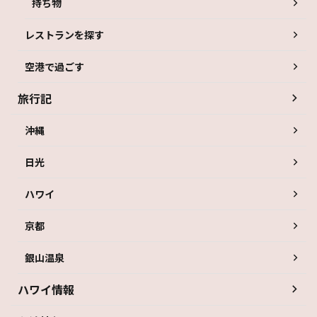
持ち物
レストランを探す
空港で過ごす
旅行記
沖縄
日光
ハワイ
京都
銀山温泉
ハワイ情報