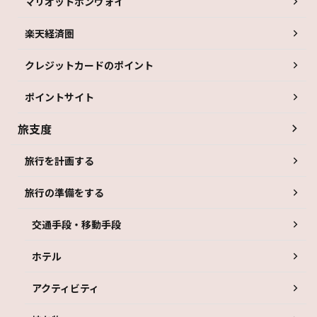
マリオットボンヴォイ
楽天経済圏
クレジットカードのポイント
ポイントサイト
旅支度
旅行を計画する
旅行の準備をする
交通手段・移動手段
ホテル
アクティビティ