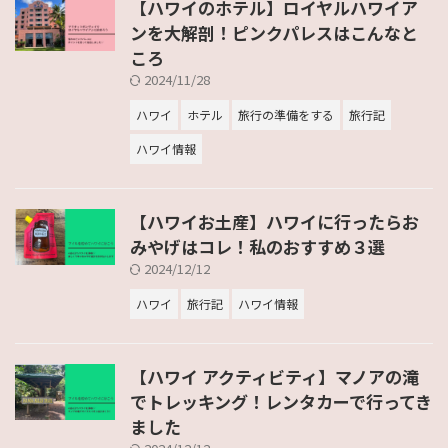
【ハワイのホテル】ロイヤルハワイア
ンを大解剖！ピンクパレスはこんなと
ころ
2024/11/28
ハワイ
ホテル
旅行の準備をする
旅行記
ハワイ情報
【ハワイお土産】ハワイに行ったらお
みやげはコレ！私のおすすめ３選
2024/12/12
ハワイ
旅行記
ハワイ情報
【ハワイ アクティビティ】マノアの滝
でトレッキング！レンタカーで行ってき
ました