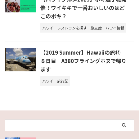
催！ワイキキで一番おいしいのはど
このポキ？
ハワイ
レストランを探す
旅支度
ハワイ情報
【2019 Summer】Hawaiiの旅⑭
８日目 A380フライングホヌで帰り
ます
ハワイ
旅行記