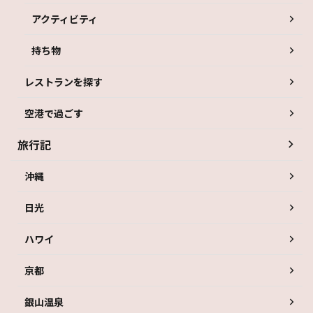
アクティビティ
持ち物
レストランを探す
空港で過ごす
旅行記
沖縄
日光
ハワイ
京都
銀山温泉