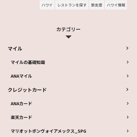
ハワイ
レストランを探す
旅支度
ハワイ情報
カテゴリー
マイル
マイルの基礎知識
ANAマイル
クレジットカード
ANAカード
楽天カード
マリオットボンヴォイアメックス_SPG