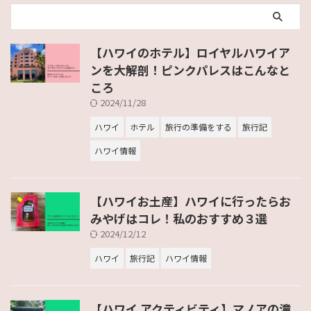
【ハワイのホテル】ロイヤルハワイア
ンを大解剖！ピンクパレスはこんなと
ころ
2024/11/28
ハワイ
ホテル
旅行の準備をする
旅行記
ハワイ情報
【ハワイお土産】ハワイに行ったらお
みやげはコレ！私のおすすめ３選
2024/12/12
ハワイ
旅行記
ハワイ情報
【ハワイ アクティビティ】マノアの滝