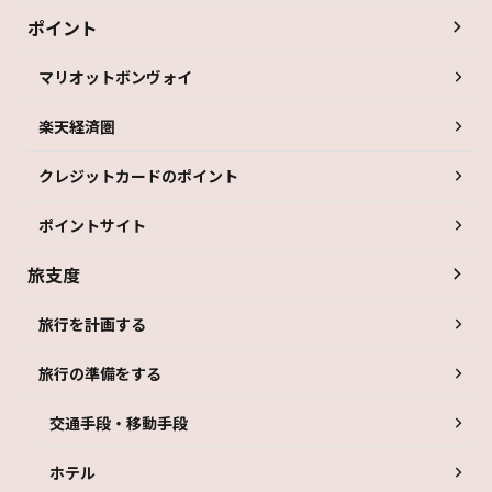
ポイント
マリオットボンヴォイ
楽天経済圏
クレジットカードのポイント
ポイントサイト
旅支度
旅行を計画する
旅行の準備をする
交通手段・移動手段
ホテル