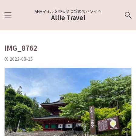
ANAマイルをゆるりと貯めてハワイへ
Allie Travel
IMG_8762
2022-08-15