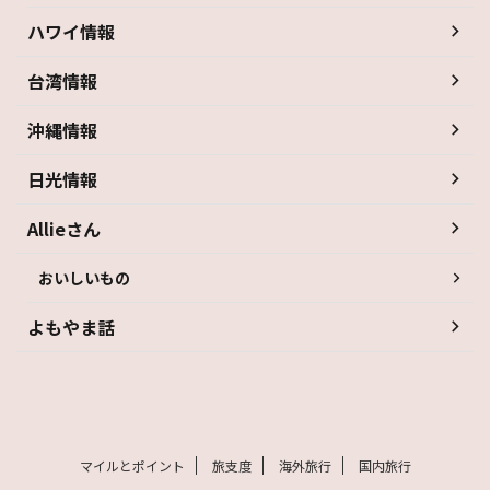
ハワイ情報
台湾情報
沖縄情報
日光情報
Allieさん
おいしいもの
よもやま話
マイルとポイント
旅支度
海外旅行
国内旅行