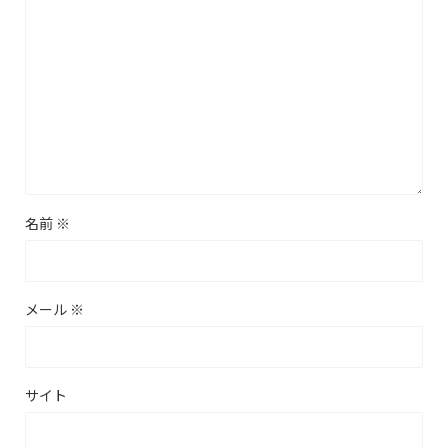
名前
※
メール
※
サイト