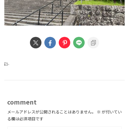
-
comment
メールアドレスが公開されることはありません。
※
が付いてい
る欄は必須項目です