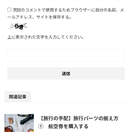
次回のコメントで使用するためブラウザーに自分の名前、メ
ールアドレス、サイトを保存する。
上に表示された文字を入力してください。
関連記事
【旅行の手配】旅行パーツの揃え方
① 航空券を購入する