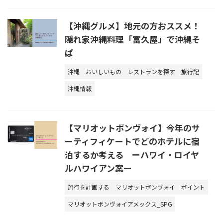
【沖縄グルメ】地元の方おススメ！
隠れ家沖縄料理「富久屋」で沖縄そ
ば
沖縄
おいしいもの
レストランを探す
旅行記
沖縄情報
【マリオットボンヴォイ】今年のサ
ーティフィケートでどのホテルに宿
泊するか考える ーハワイ・ロイヤ
ルハワイアン案ー
旅行を計画する
マリオットボンヴォイ
ポイント
マリオットボンヴォイアメックス_SPG