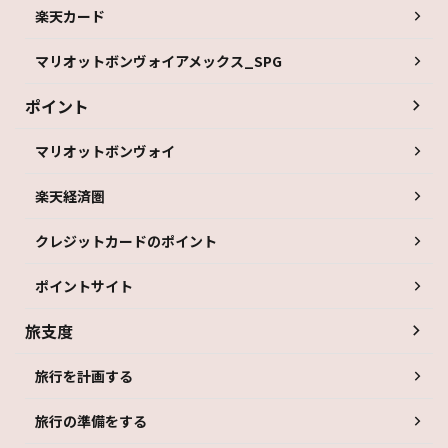
楽天カード
マリオットボンヴォイアメックス_SPG
ポイント
マリオットボンヴォイ
楽天経済圏
クレジットカードのポイント
ポイントサイト
旅支度
旅行を計画する
旅行の準備をする