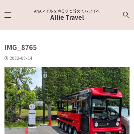
ANAマイルをゆるりと貯めてハワイへ
Allie Travel
IMG_8765
2022-08-14