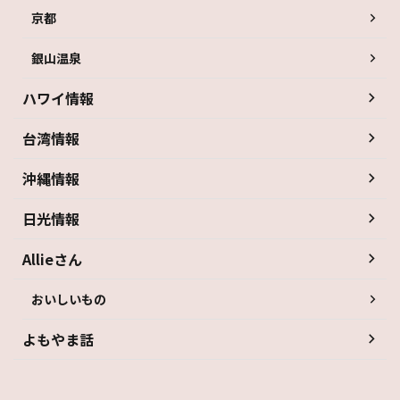
京都
銀山温泉
ハワイ情報
台湾情報
沖縄情報
日光情報
Allieさん
おいしいもの
よもやま話