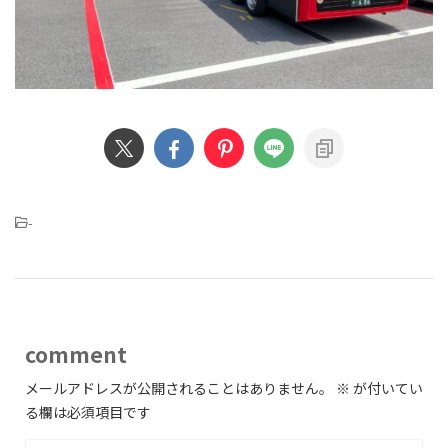
-
comment
メールアドレスが公開されることはありません。
※
が付いてい
る欄は必須項目です