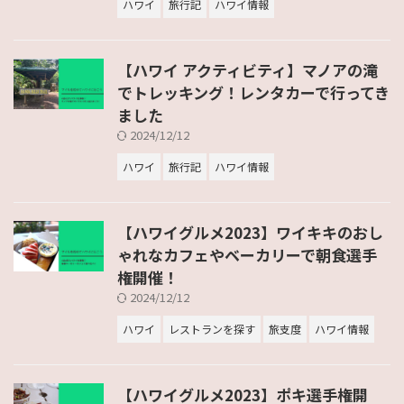
ハワイ
旅行記
ハワイ情報
【ハワイ アクティビティ】マノアの滝
でトレッキング！レンタカーで行ってき
ました
2024/12/12
ハワイ
旅行記
ハワイ情報
【ハワイグルメ2023】ワイキキのおし
ゃれなカフェやベーカリーで朝食選手
権開催！
2024/12/12
ハワイ
レストランを探す
旅支度
ハワイ情報
【ハワイグルメ2023】ポキ選手権開