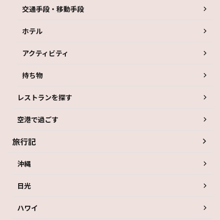
交通手段・移動手段
ホテル
アクティビティ
持ち物
レストランを探す
空港で過ごす
旅行記
沖縄
日光
ハワイ