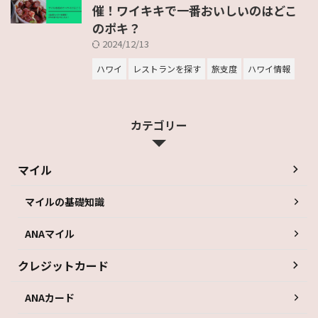
催！ワイキキで一番おいしいのはどこ
のポキ？
2024/12/13
ハワイ
レストランを探す
旅支度
ハワイ情報
カテゴリー
マイル
マイルの基礎知識
ANAマイル
クレジットカード
ANAカード