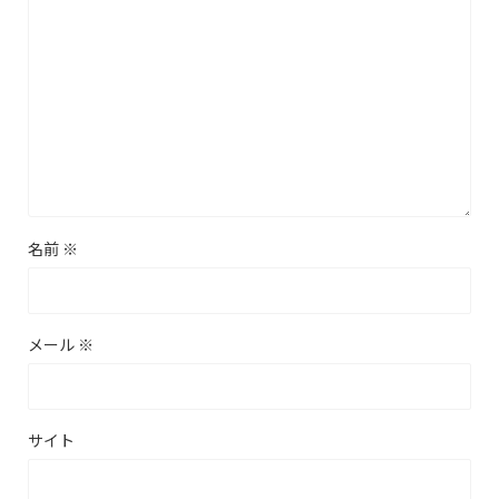
名前
※
メール
※
サイト