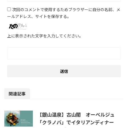
次回のコメントで使用するためブラウザーに自分の名前、メ
ールアドレス、サイトを保存する。
上に表示された文字を入力してください。
関連記事
【銀山温泉】古山閣 オーベルジュ
「クラノバ」でイタリアンディナー