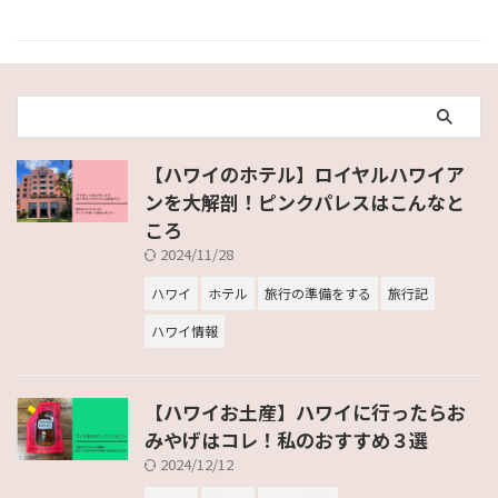
【ハワイのホテル】ロイヤルハワイア
ンを大解剖！ピンクパレスはこんなと
ころ
2024/11/28
ハワイ
ホテル
旅行の準備をする
旅行記
ハワイ情報
【ハワイお土産】ハワイに行ったらお
みやげはコレ！私のおすすめ３選
2024/12/12