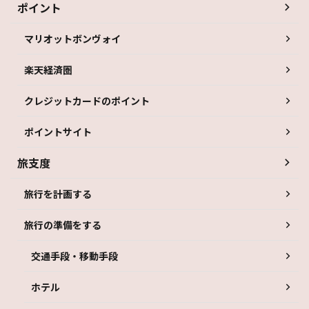
ポイント
マリオットボンヴォイ
楽天経済圏
クレジットカードのポイント
ポイントサイト
旅支度
旅行を計画する
旅行の準備をする
交通手段・移動手段
ホテル