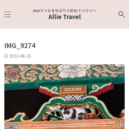
ANAマイルをゆるりと貯めてハワイへ
Allie Travel
IMG_9274
2022-08-15