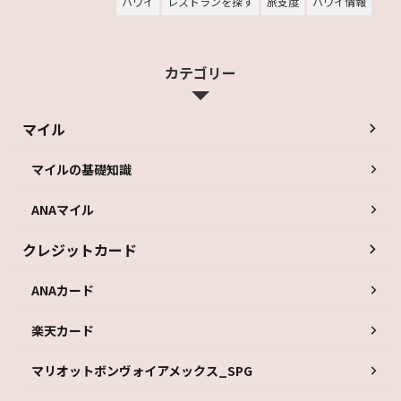
ハワイ
レストランを探す
旅支度
ハワイ情報
カテゴリー
マイル
マイルの基礎知識
ANAマイル
クレジットカード
ANAカード
楽天カード
マリオットボンヴォイアメックス_SPG