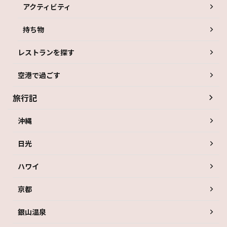
アクティビティ
持ち物
レストランを探す
空港で過ごす
旅行記
沖縄
日光
ハワイ
京都
銀山温泉