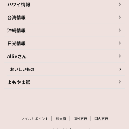
ハワイ情報
台湾情報
沖縄情報
日光情報
Allieさん
おいしいもの
よもやま話
マイルとポイント
旅支度
海外旅行
国内旅行