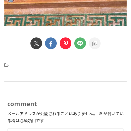
-
comment
メールアドレスが公開されることはありません。
※
が付いてい
る欄は必須項目です