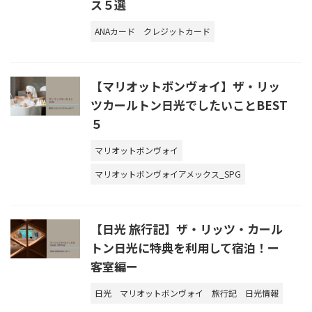
ス５選
ANAカード
クレジットカード
【マリオットボンヴォイ】ザ・リッ
ツカールトン日光でしたいことBEST
５
マリオットボンヴォイ
マリオットボンヴォイアメックス_SPG
【日光 旅行記】ザ・リッツ・カール
トン日光に特典を利用して宿泊！ー
客室編ー
日光
マリオットボンヴォイ
旅行記
日光情報