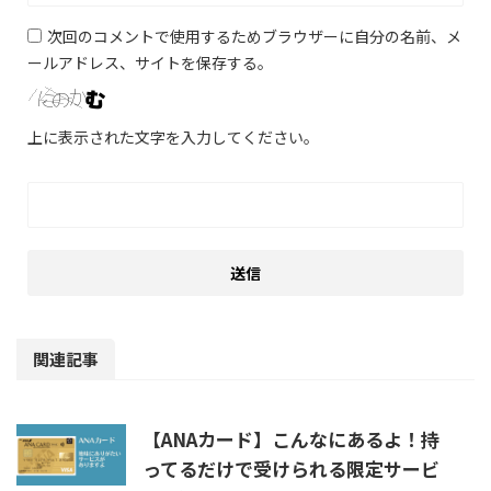
次回のコメントで使用するためブラウザーに自分の名前、メ
ールアドレス、サイトを保存する。
上に表示された文字を入力してください。
関連記事
【ANAカード】こんなにあるよ！持
ってるだけで受けられる限定サービ