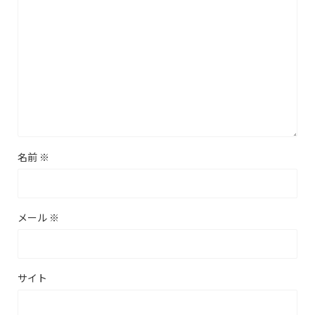
名前
※
メール
※
サイト