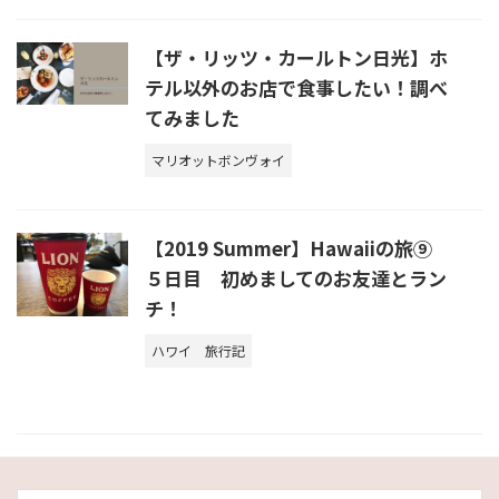
【ザ・リッツ・カールトン日光】ホ
テル以外のお店で食事したい！調べ
てみました
マリオットボンヴォイ
【2019 Summer】Hawaiiの旅⑨
５日目 初めましてのお友達とラン
チ！
ハワイ
旅行記