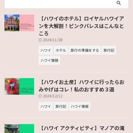
【ハワイのホテル】ロイヤルハワイア
ンを大解剖！ピンクパレスはこんなと
ころ
2024/11/28
ハワイ
ホテル
旅行の準備をする
旅行記
ハワイ情報
【ハワイお土産】ハワイに行ったらお
みやげはコレ！私のおすすめ３選
2024/12/12
ハワイ
旅行記
ハワイ情報
【ハワイ アクティビティ】マノアの滝