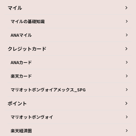
マイル
マイルの基礎知識
ANAマイル
クレジットカード
ANAカード
楽天カード
マリオットボンヴォイアメックス_SPG
ポイント
マリオットボンヴォイ
楽天経済圏