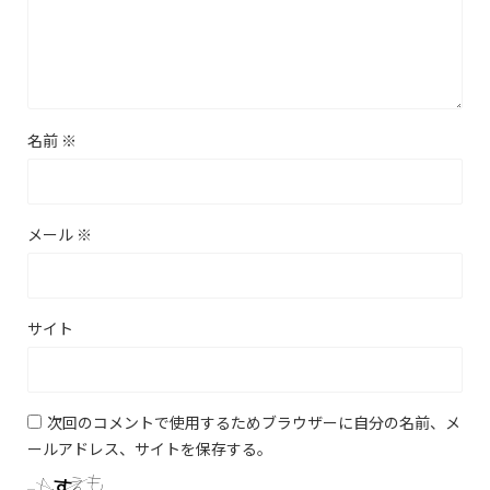
名前
※
メール
※
サイト
次回のコメントで使用するためブラウザーに自分の名前、メ
ールアドレス、サイトを保存する。