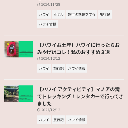
2024/11/28
ハワイ
ホテル
旅行の準備をする
旅行記
ハワイ情報
【ハワイお土産】ハワイに行ったらお
みやげはコレ！私のおすすめ３選
2024/12/12
ハワイ
旅行記
ハワイ情報
【ハワイ アクティビティ】マノアの滝
でトレッキング！レンタカーで行ってき
ました
2024/12/12
ハワイ
旅行記
ハワイ情報