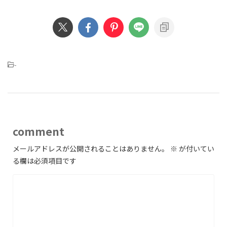
-
comment
メールアドレスが公開されることはありません。
※
が付いてい
る欄は必須項目です