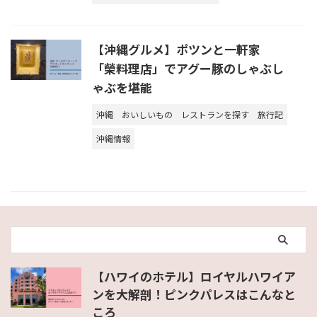
【沖縄グルメ】ポツンと一軒家
「榮料理店」でアグー豚のしゃぶし
ゃぶを堪能
沖縄
おいしいもの
レストランを探す
旅行記
沖縄情報
【ハワイのホテル】ロイヤルハワイア
ンを大解剖！ピンクパレスはこんなと
ころ