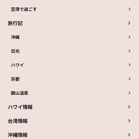
空港で過ごす
旅行記
沖縄
日光
ハワイ
京都
銀山温泉
ハワイ情報
台湾情報
沖縄情報