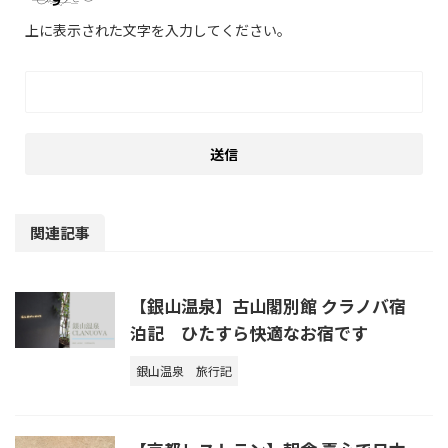
上に表示された文字を入力してください。
関連記事
【銀山温泉】古山閣別館 クラノバ宿
泊記 ひたすら快適なお宿です
銀山温泉
旅行記