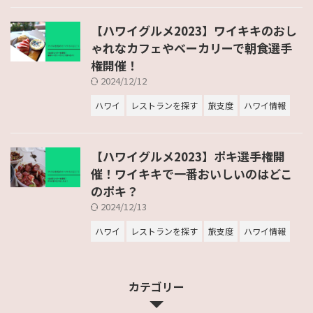
【ハワイグルメ2023】ワイキキのおし
ゃれなカフェやベーカリーで朝食選手
権開催！
2024/12/12
ハワイ
レストランを探す
旅支度
ハワイ情報
【ハワイグルメ2023】ポキ選手権開
催！ワイキキで一番おいしいのはどこ
のポキ？
2024/12/13
ハワイ
レストランを探す
旅支度
ハワイ情報
カテゴリー