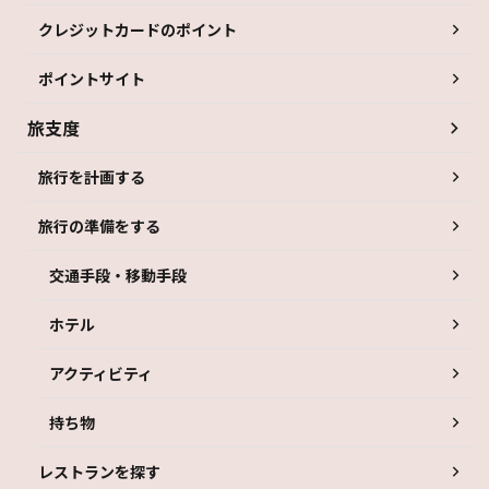
クレジットカードのポイント
ポイントサイト
旅支度
旅行を計画する
旅行の準備をする
交通手段・移動手段
ホテル
アクティビティ
持ち物
レストランを探す