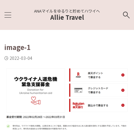
ANAマイルをゆるりと貯めてハワイへ
Allie Travel
image-1
2022-03-04