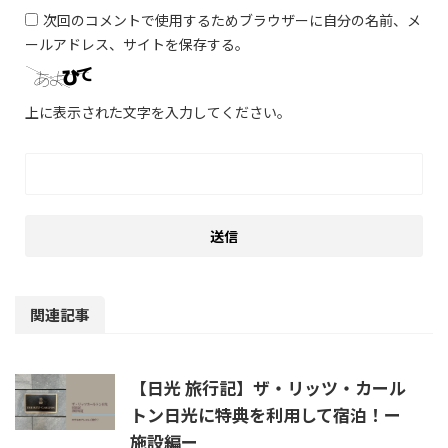
次回のコメントで使用するためブラウザーに自分の名前、メ
ールアドレス、サイトを保存する。
上に表示された文字を入力してください。
関連記事
【日光 旅行記】ザ・リッツ・カール
トン日光に特典を利用して宿泊！ー
施設編ー