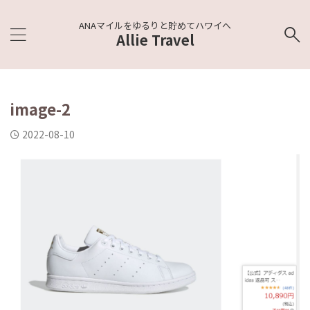
ANAマイルをゆるりと貯めてハワイへ
Allie Travel
image-2
2022-08-10