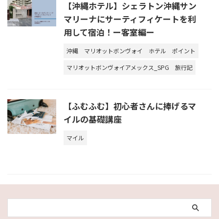
【沖縄ホテル】シェラトン沖縄サン
マリーナにサーティフィケートを利
用して宿泊！ー客室編ー
沖縄
マリオットボンヴォイ
ホテル
ポイント
マリオットボンヴォイアメックス_SPG
旅行記
【ふむふむ】初心者さんに捧げるマ
イルの基礎講座
マイル