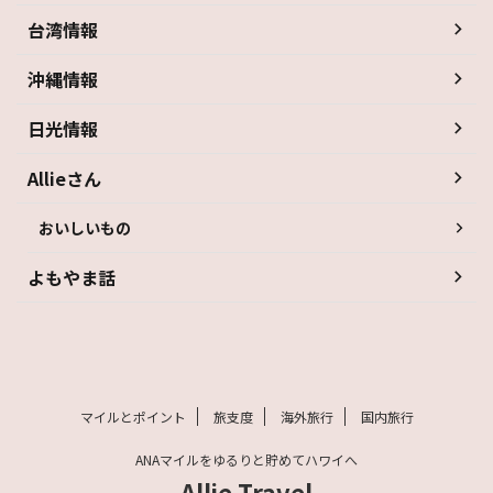
台湾情報
沖縄情報
日光情報
Allieさん
おいしいもの
よもやま話
マイルとポイント
旅支度
海外旅行
国内旅行
ANAマイルをゆるりと貯めてハワイへ
Allie Travel