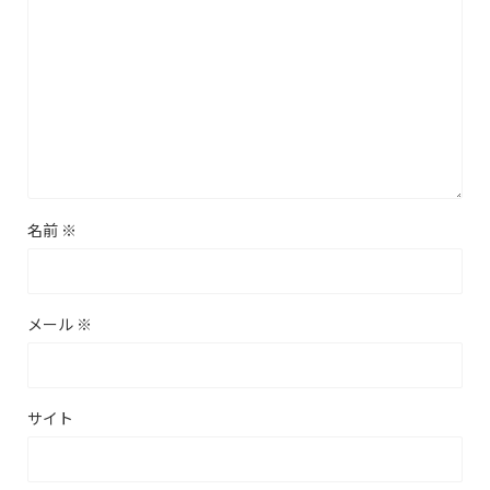
名前
※
メール
※
サイト