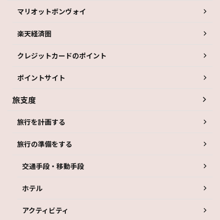
マリオットボンヴォイ
楽天経済圏
クレジットカードのポイント
ポイントサイト
旅支度
旅行を計画する
旅行の準備をする
交通手段・移動手段
ホテル
アクティビティ