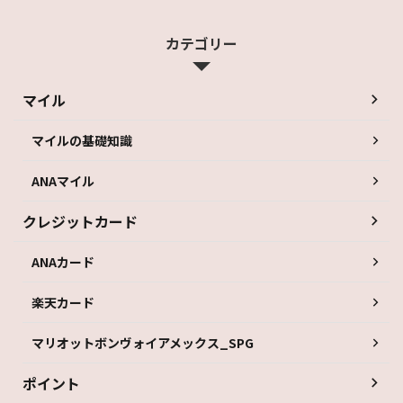
カテゴリー
マイル
マイルの基礎知識
ANAマイル
クレジットカード
ANAカード
楽天カード
マリオットボンヴォイアメックス_SPG
ポイント