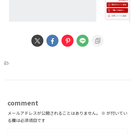
-
comment
メールアドレスが公開されることはありません。
※
が付いてい
る欄は必須項目です