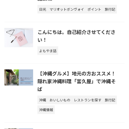
日光
マリオットボンヴォイ
ポイント
旅行記
こんにちは。自己紹介させてくださ
い！
よもやま話
【沖縄グルメ】地元の方おススメ！
隠れ家沖縄料理「富久屋」で沖縄そ
ば
沖縄
おいしいもの
レストランを探す
旅行記
沖縄情報