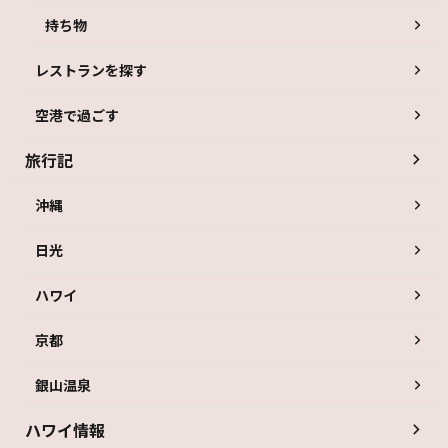
持ち物
レストランを探す
空港で過ごす
旅行記
沖縄
日光
ハワイ
京都
銀山温泉
ハワイ情報