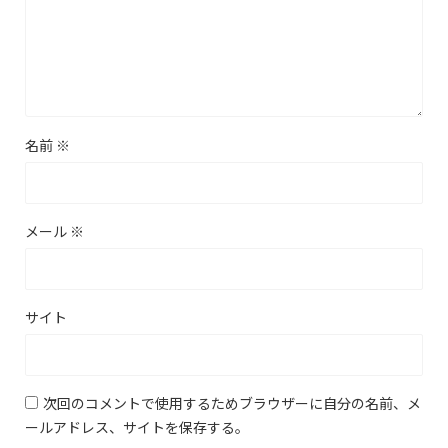
名前
※
メール
※
サイト
次回のコメントで使用するためブラウザーに自分の名前、メ
ールアドレス、サイトを保存する。