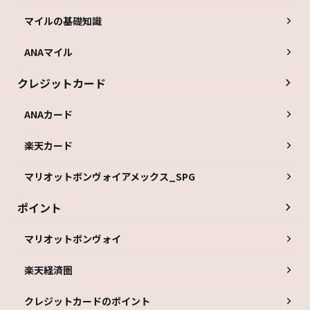
マイルの基礎知識
ANAマイル
クレジットカード
ANAカード
楽天カード
マリオットボンヴォイアメックス_SPG
ポイント
マリオットボンヴォイ
楽天経済圏
クレジットカードのポイント