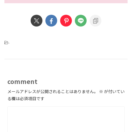
-
comment
メールアドレスが公開されることはありません。
※
が付いてい
る欄は必須項目です