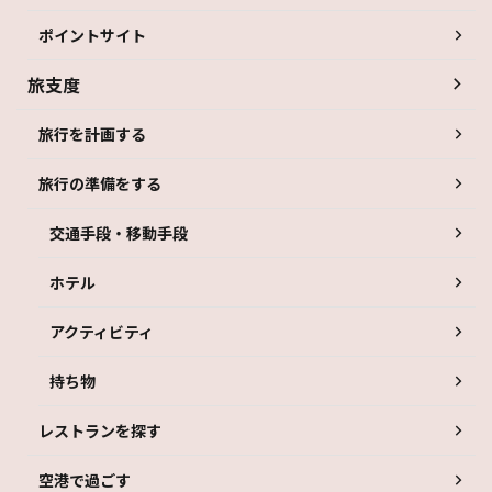
ポイントサイト
旅支度
旅行を計画する
旅行の準備をする
交通手段・移動手段
ホテル
アクティビティ
持ち物
レストランを探す
空港で過ごす