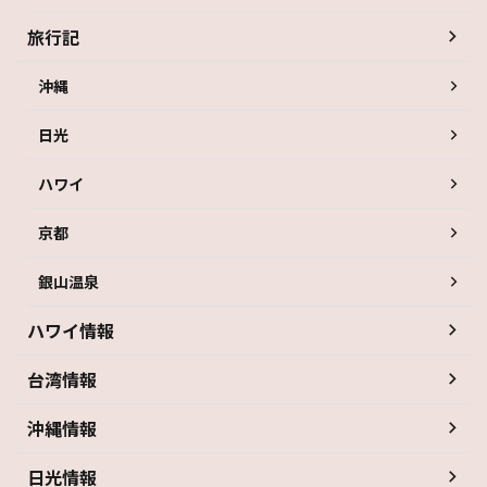
旅行記
沖縄
日光
ハワイ
京都
銀山温泉
ハワイ情報
台湾情報
沖縄情報
日光情報