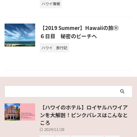
ハワイ情報
【2019 Summer】Hawaiiの旅⑪
６日目 秘密のビーチへ
ハワイ
旅行記
【ハワイのホテル】ロイヤルハワイア
ンを大解剖！ピンクパレスはこんなと
ころ
2024/11/28