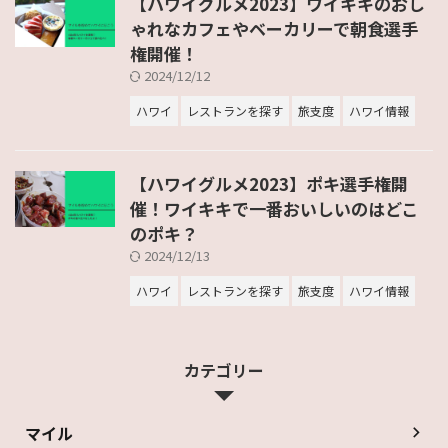
【ハワイグルメ2023】ワイキキのおし
ゃれなカフェやベーカリーで朝食選手
権開催！
2024/12/12
ハワイ
レストランを探す
旅支度
ハワイ情報
【ハワイグルメ2023】ポキ選手権開
催！ワイキキで一番おいしいのはどこ
のポキ？
2024/12/13
ハワイ
レストランを探す
旅支度
ハワイ情報
カテゴリー
マイル