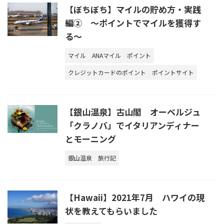
【ぼちぼち】マイルの貯め方・実践
編② ～ポイントでマイルを獲得す
る～
マイル
ANAマイル
ポイント
クレジットカードのポイント
ポイントサイト
【銀山温泉】古山閣 オーベルジュ
「クラノバ」でイタリアンディナー
とモーニング
銀山温泉
旅行記
【Hawaii】2021年7月 ハワイの現
状を教えてもらいました