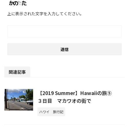
上に表示された文字を入力してください。
関連記事
【2019 Summer】Hawaiiの旅⑤
３日目 マカワオの街で
ハワイ
旅行記