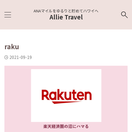
ANAマイルをゆるりと貯めてハワイへ
Allie Travel
raku
2021-09-19