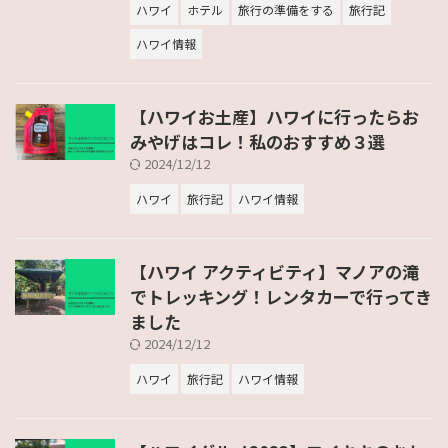
ハワイ
ホテル
旅行の準備をする
旅行記
ハワイ情報
【ハワイお土産】ハワイに行ったらお
みやげはコレ！私のおすすめ３選
2024/12/12
ハワイ
旅行記
ハワイ情報
【ハワイ アクティビティ】マノアの滝
でトレッキング！レンタカーで行ってき
ました
2024/12/12
ハワイ
旅行記
ハワイ情報