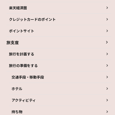
楽天経済圏
クレジットカードのポイント
ポイントサイト
旅支度
旅行を計画する
旅行の準備をする
交通手段・移動手段
ホテル
アクティビティ
持ち物