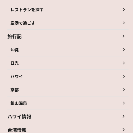
レストランを探す
空港で過ごす
旅行記
沖縄
日光
ハワイ
京都
銀山温泉
ハワイ情報
台湾情報