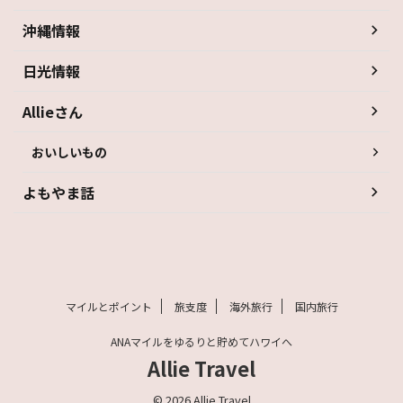
沖縄情報
日光情報
Allieさん
おいしいもの
よもやま話
マイルとポイント
旅支度
海外旅行
国内旅行
ANAマイルをゆるりと貯めてハワイへ
Allie Travel
© 2026 Allie Travel