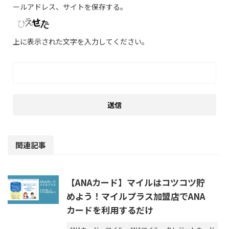
ールアドレス、サイトを保存する。
上に表示された文字を入力してください。
関連記事
【ANAカード】マイルはコツコツ貯
めよう！マイルプラス加盟店でANA
カードを利用するだけ