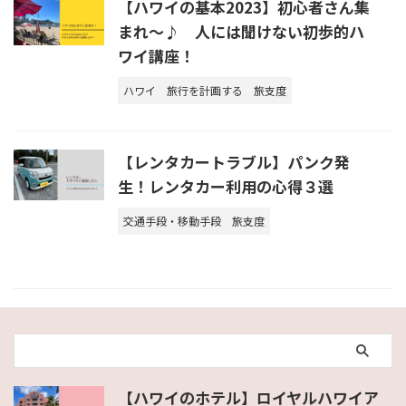
【ハワイの基本2023】初心者さん集
まれ～♪ 人には聞けない初歩的ハ
ワイ講座！
ハワイ
旅行を計画する
旅支度
【レンタカートラブル】パンク発
生！レンタカー利用の心得３選
交通手段・移動手段
旅支度
【ハワイのホテル】ロイヤルハワイア