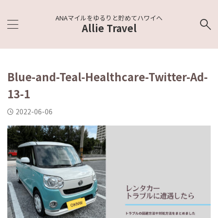
ANAマイルをゆるりと貯めてハワイへ
Allie Travel
Blue-and-Teal-Healthcare-Twitter-Ad-
13-1
2022-06-06