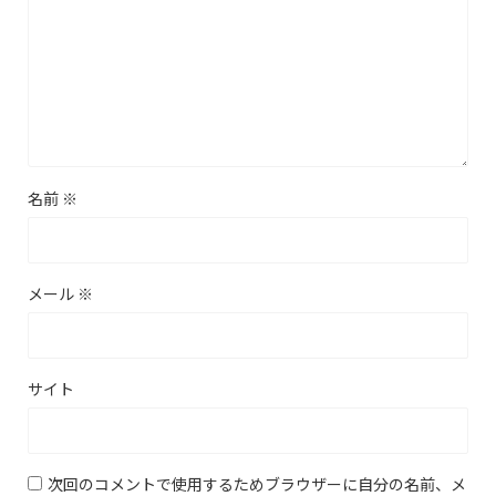
名前
※
メール
※
サイト
次回のコメントで使用するためブラウザーに自分の名前、メ