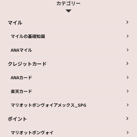
カテゴリー
マイル
マイルの基礎知識
ANAマイル
クレジットカード
ANAカード
楽天カード
マリオットボンヴォイアメックス_SPG
ポイント
マリオットボンヴォイ