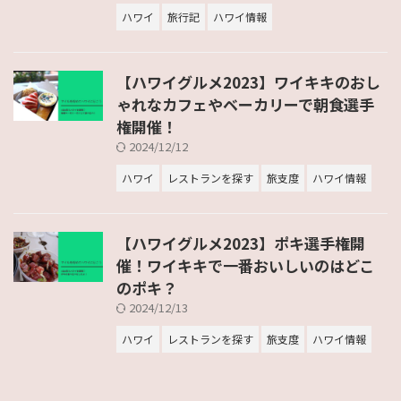
ハワイ
旅行記
ハワイ情報
【ハワイグルメ2023】ワイキキのおし
ゃれなカフェやベーカリーで朝食選手
権開催！
2024/12/12
ハワイ
レストランを探す
旅支度
ハワイ情報
【ハワイグルメ2023】ポキ選手権開
催！ワイキキで一番おいしいのはどこ
のポキ？
2024/12/13
ハワイ
レストランを探す
旅支度
ハワイ情報