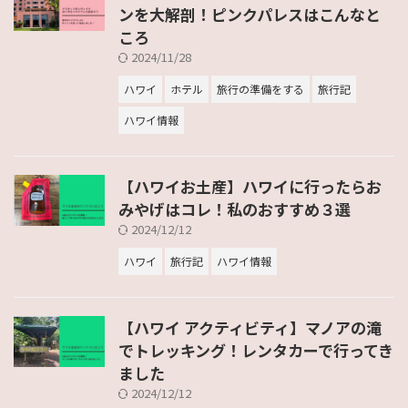
ンを大解剖！ピンクパレスはこんなと
ころ
2024/11/28
ハワイ
ホテル
旅行の準備をする
旅行記
ハワイ情報
【ハワイお土産】ハワイに行ったらお
みやげはコレ！私のおすすめ３選
2024/12/12
ハワイ
旅行記
ハワイ情報
【ハワイ アクティビティ】マノアの滝
でトレッキング！レンタカーで行ってき
ました
2024/12/12