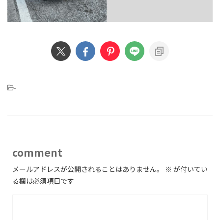
-
comment
メールアドレスが公開されることはありません。
※
が付いてい
る欄は必須項目です