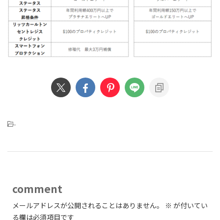
-
comment
メールアドレスが公開されることはありません。
※
が付いてい
る欄は必須項目です