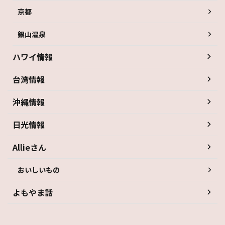
京都
銀山温泉
ハワイ情報
台湾情報
沖縄情報
日光情報
Allieさん
おいしいもの
よもやま話