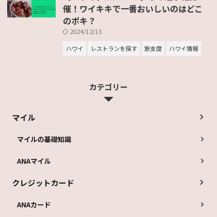
催！ワイキキで一番おいしいのはどこ
のポキ？
2024/12/13
ハワイ
レストランを探す
旅支度
ハワイ情報
カテゴリー
マイル
マイルの基礎知識
ANAマイル
クレジットカード
ANAカード