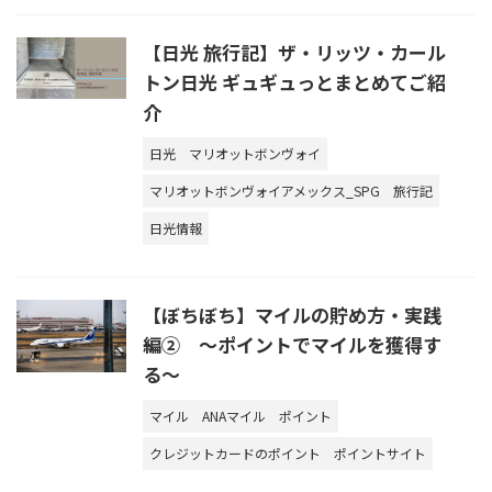
【日光 旅行記】ザ・リッツ・カール
トン日光 ギュギュっとまとめてご紹
介
日光
マリオットボンヴォイ
マリオットボンヴォイアメックス_SPG
旅行記
日光情報
【ぼちぼち】マイルの貯め方・実践
編② ～ポイントでマイルを獲得す
る～
マイル
ANAマイル
ポイント
クレジットカードのポイント
ポイントサイト