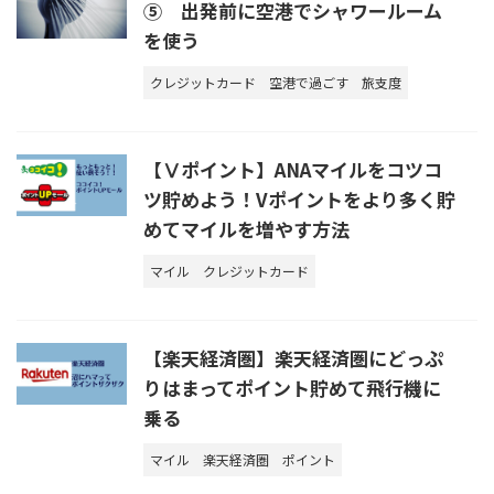
⑤ 出発前に空港でシャワールーム
を使う
クレジットカード
空港で過ごす
旅支度
【Ⅴポイント】ANAマイルをコツコ
ツ貯めよう！Vポイントをより多く貯
めてマイルを増やす方法
マイル
クレジットカード
【楽天経済圏】楽天経済圏にどっぷ
りはまってポイント貯めて飛行機に
乗る
マイル
楽天経済圏
ポイント