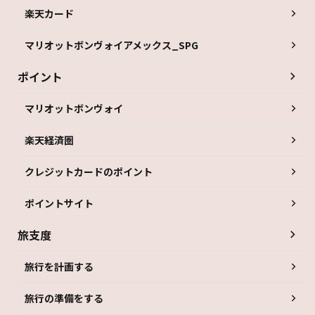
楽天カード
マリオットボンヴォイアメックス_SPG
ポイント
マリオットボンヴォイ
楽天経済圏
クレジットカードのポイント
ポイントサイト
旅支度
旅行を計画する
旅行の準備をする