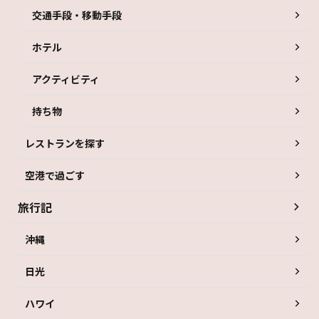
交通手段・移動手段
ホテル
アクティビティ
持ち物
レストランを探す
空港で過ごす
旅行記
沖縄
日光
ハワイ