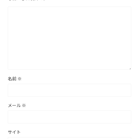
名前
※
メール
※
サイト