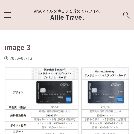
ANAマイルをゆるりと貯めてハワイへ
Allie Travel
image-3
2022-02-13