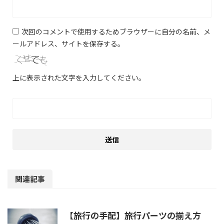
次回のコメントで使用するためブラウザーに自分の名前、メ
ールアドレス、サイトを保存する。
上に表示された文字を入力してください。
関連記事
【旅行の手配】旅行パーツの揃え方