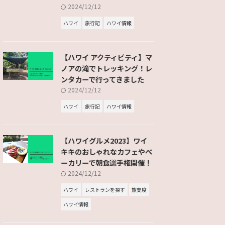
2024/12/12
ハワイ
旅行記
ハワイ情報
【ハワイ アクティビティ】マ
ノアの滝でトレッキング！レ
ンタカーで行ってきました
2024/12/12
ハワイ
旅行記
ハワイ情報
【ハワイグルメ2023】ワイ
キキのおしゃれなカフェやベ
ーカリーで朝食選手権開催！
2024/12/12
ハワイ
レストランを探す
旅支度
ハワイ情報