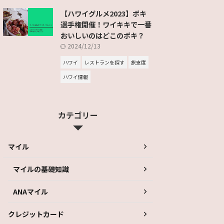
【ハワイグルメ2023】ポキ
選手権開催！ワイキキで一番
おいしいのはどこのポキ？
2024/12/13
ハワイ
レストランを探す
旅支度
ハワイ情報
カテゴリー
マイル
マイルの基礎知識
ANAマイル
クレジットカード