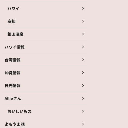
ハワイ
京都
銀山温泉
ハワイ情報
台湾情報
沖縄情報
日光情報
Allieさん
おいしいもの
よもやま話