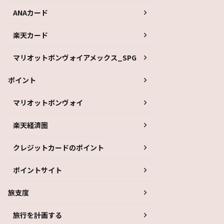
ANAカード
楽天カード
マリオットボンヴォイアメックス_SPG
ポイント
マリオットボンヴォイ
楽天経済圏
クレジットカードのポイント
ポイントサイト
旅支度
旅行を計画する