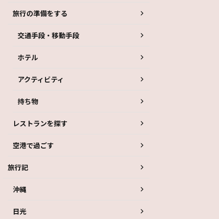
旅行の準備をする
交通手段・移動手段
ホテル
アクティビティ
持ち物
レストランを探す
空港で過ごす
旅行記
沖縄
日光