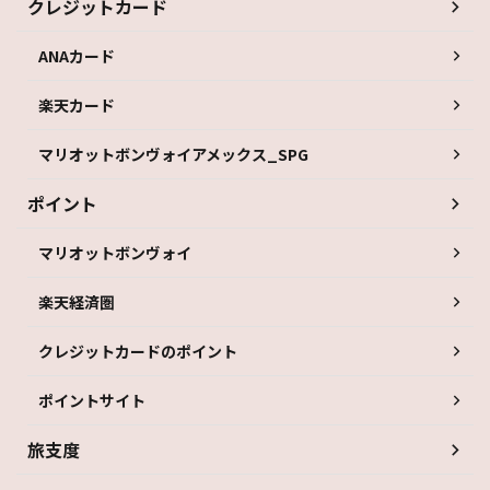
クレジットカード
ANAカード
楽天カード
マリオットボンヴォイアメックス_SPG
ポイント
マリオットボンヴォイ
楽天経済圏
クレジットカードのポイント
ポイントサイト
旅支度