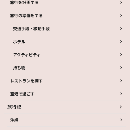
旅行を計画する
旅行の準備をする
交通手段・移動手段
ホテル
アクティビティ
持ち物
レストランを探す
空港で過ごす
旅行記
沖縄