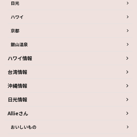
日光
ハワイ
京都
銀山温泉
ハワイ情報
台湾情報
沖縄情報
日光情報
Allieさん
おいしいもの