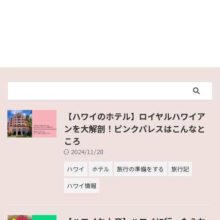
【ハワイのホテル】ロイヤルハワイア
ンを大解剖！ピンクパレスはこんなと
ころ
2024/11/28
ハワイ
ホテル
旅行の準備をする
旅行記
ハワイ情報