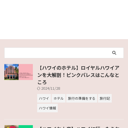
【ハワイのホテル】ロイヤルハワイア
ンを大解剖！ピンクパレスはこんなと
ころ
2024/11/28
ハワイ
ホテル
旅行の準備をする
旅行記
ハワイ情報