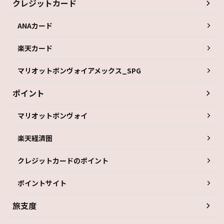
クレジットカード
ANAカード
楽天カード
マリオットボンヴォイアメックス_SPG
ポイント
マリオットボンヴォイ
楽天経済圏
クレジットカードのポイント
ポイントサイト
旅支度