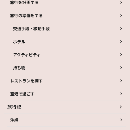
旅行を計画する
旅行の準備をする
交通手段・移動手段
ホテル
アクティビティ
持ち物
レストランを探す
空港で過ごす
旅行記
沖縄