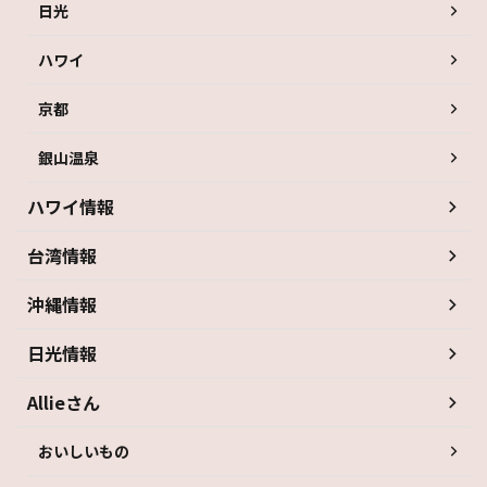
日光
ハワイ
京都
銀山温泉
ハワイ情報
台湾情報
沖縄情報
日光情報
Allieさん
おいしいもの