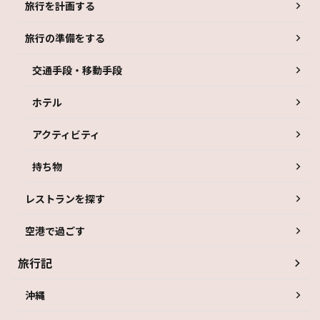
旅行を計画する
旅行の準備をする
交通手段・移動手段
ホテル
アクティビティ
持ち物
レストランを探す
空港で過ごす
旅行記
沖縄