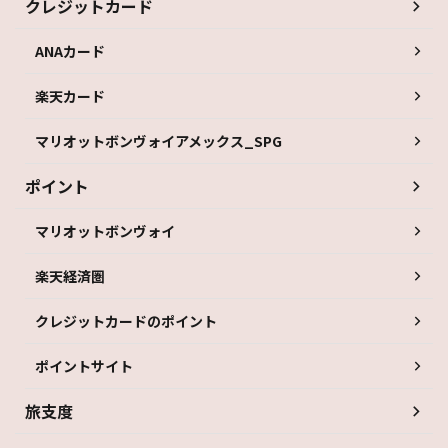
クレジットカード
ANAカード
楽天カード
マリオットボンヴォイアメックス_SPG
ポイント
マリオットボンヴォイ
楽天経済圏
クレジットカードのポイント
ポイントサイト
旅支度