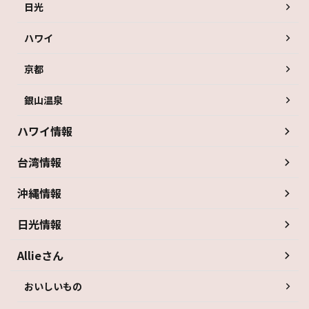
日光
ハワイ
京都
銀山温泉
ハワイ情報
台湾情報
沖縄情報
日光情報
Allieさん
おいしいもの