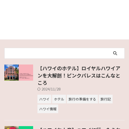
【ハワイのホテル】ロイヤルハワイア
ンを大解剖！ピンクパレスはこんなと
ころ
2024/11/28
ハワイ
ホテル
旅行の準備をする
旅行記
ハワイ情報