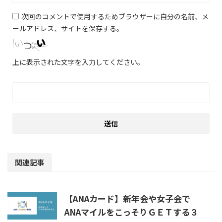
次回のコメントで使用するためブラウザーに自分の名前、メ
ールアドレス、サイトを保存する。
上に表示された文字を入力してください。
関連記事
【ANAカード】新年会や女子会で
ANAマイルをこっそりＧＥＴする３