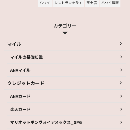
ハワイ
レストランを探す
旅支度
ハワイ情報
カテゴリー
マイル
マイルの基礎知識
ANAマイル
クレジットカード
ANAカード
楽天カード
マリオットボンヴォイアメックス_SPG