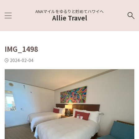
ANAマイルをゆるりと貯めてハワイへ
Allie Travel
IMG_1498
2024-02-04