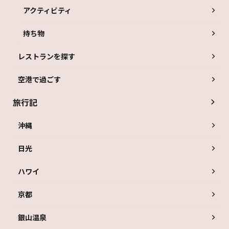
アクティビティ
持ち物
レストランを探す
空港で過ごす
旅行記
沖縄
日光
ハワイ
京都
銀山温泉