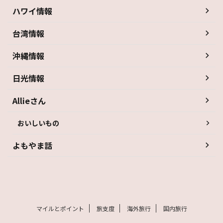
ハワイ情報
台湾情報
沖縄情報
日光情報
Allieさん
おいしいもの
よもやま話
マイルとポイント
旅支度
海外旅行
国内旅行