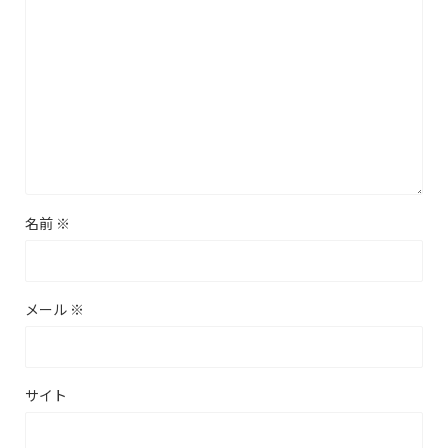
名前
※
メール
※
サイト