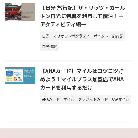
【日光 旅行記】ザ・リッツ・カール
トン日光に特典を利用して宿泊！ー
アクティビティ編ー
日光
マリオットボンヴォイ
ポイント
旅行記
日光情報
【ANAカード】マイルはコツコツ貯
めよう！マイルプラス加盟店でANA
カードを利用するだけ
ANAカード
マイル
クレジットカード
ANAマイル