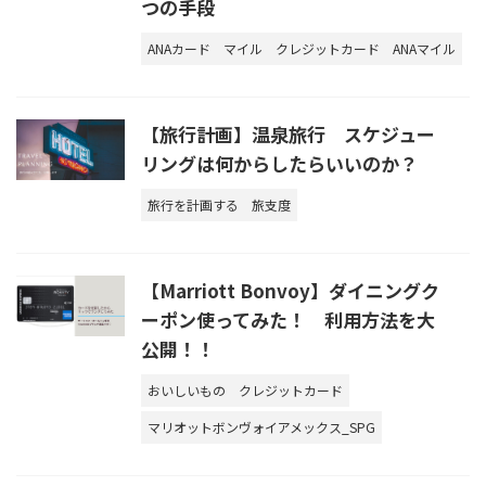
つの手段
ANAカード
マイル
クレジットカード
ANAマイル
【旅行計画】温泉旅行 スケジュー
リングは何からしたらいいのか？
旅行を計画する
旅支度
【Marriott Bonvoy】ダイニングク
ーポン使ってみた！ 利用方法を大
公開！！
おいしいもの
クレジットカード
マリオットボンヴォイアメックス_SPG