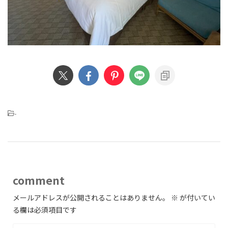
-
comment
メールアドレスが公開されることはありません。
※
が付いてい
る欄は必須項目です