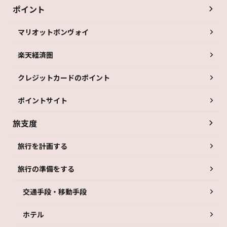
ポイント
マリオットボンヴォイ
楽天経済圏
クレジットカードのポイント
ポイントサイト
旅支度
旅行を計画する
旅行の準備をする
交通手段・移動手段
ホテル