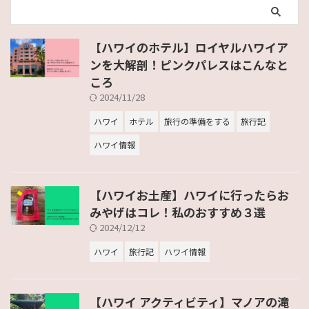
【ハワイのホテル】ロイヤルハワイア
ンを大解剖！ピンクパレスはこんなと
ころ
2024/11/28
ハワイ
ホテル
旅行の準備をする
旅行記
ハワイ情報
【ハワイお土産】ハワイに行ったらお
みやげはコレ！私のおすすめ３選
2024/12/12
ハワイ
旅行記
ハワイ情報
【ハワイ アクティビティ】マノアの滝