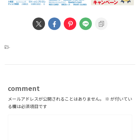
-
comment
メールアドレスが公開されることはありません。
※
が付いてい
る欄は必須項目です