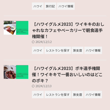
ハワイ
旅行記
ハワイ情報
【ハワイグルメ2023】ワイキキのおし
ゃれなカフェやベーカリーで朝食選手
権開催！
2024/12/12
ハワイ
レストランを探す
旅支度
ハワイ情報
【ハワイグルメ2023】ポキ選手権開
催！ワイキキで一番おいしいのはどこ
のポキ？
2024/12/13
ハワイ
レストランを探す
旅支度
ハワイ情報