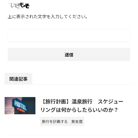
上に表示された文字を入力してください。
関連記事
【旅行計画】温泉旅行 スケジュー
リングは何からしたらいいのか？
旅行を計画する
旅支度