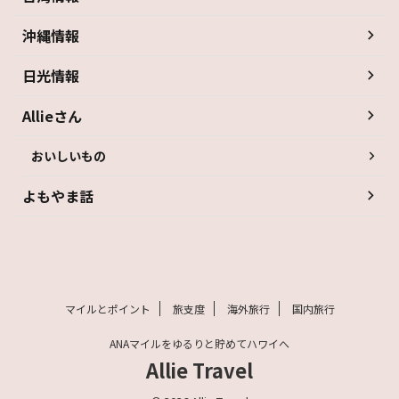
沖縄情報
日光情報
Allieさん
おいしいもの
よもやま話
マイルとポイント
旅支度
海外旅行
国内旅行
ANAマイルをゆるりと貯めてハワイへ
Allie Travel