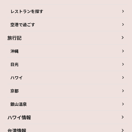
レストランを探す
空港で過ごす
旅行記
沖縄
日光
ハワイ
京都
銀山温泉
ハワイ情報
台湾情報