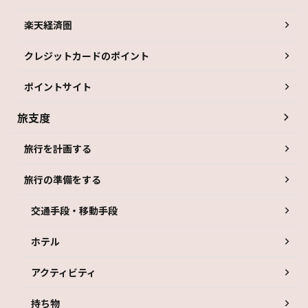
楽天経済圏
クレジットカードのポイント
ポイントサイト
旅支度
旅行を計画する
旅行の準備をする
交通手段・移動手段
ホテル
アクティビティ
持ち物