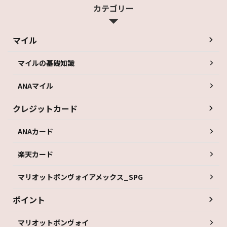
カテゴリー
マイル
マイルの基礎知識
ANAマイル
クレジットカード
ANAカード
楽天カード
マリオットボンヴォイアメックス_SPG
ポイント
マリオットボンヴォイ