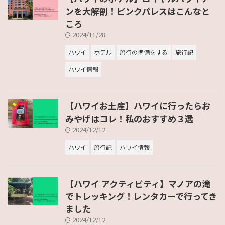
ンを大解剖！ピンクパレスはこんなと
ころ
2024/11/28
ハワイ
ホテル
旅行の準備をする
旅行記
ハワイ情報
【ハワイお土産】ハワイに行ったらお
みやげはコレ！私のおすすめ３選
2024/12/12
ハワイ
旅行記
ハワイ情報
【ハワイ アクティビティ】マノアの滝
でトレッキング！レンタカーで行ってき
ました
2024/12/12