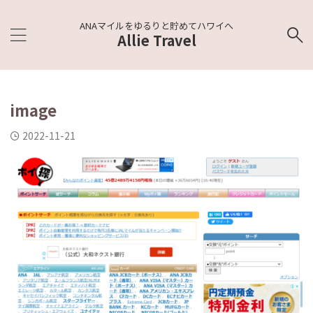
ANAマイルをゆるりと貯めてハワイへ
Allie Travel
image
2022-11-21