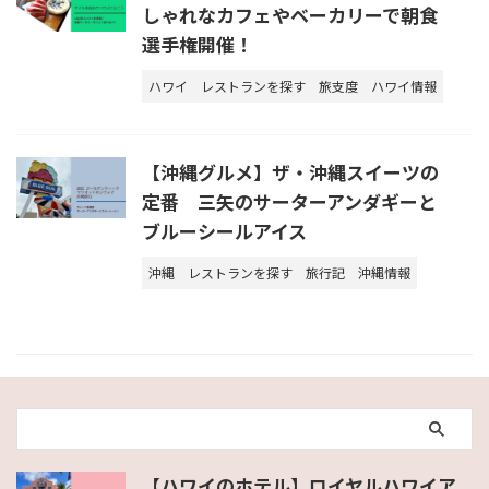
しゃれなカフェやベーカリーで朝食
選手権開催！
ハワイ
レストランを探す
旅支度
ハワイ情報
【沖縄グルメ】ザ・沖縄スイーツの
定番 三矢のサーターアンダギーと
ブルーシールアイス
沖縄
レストランを探す
旅行記
沖縄情報
【ハワイのホテル】ロイヤルハワイア