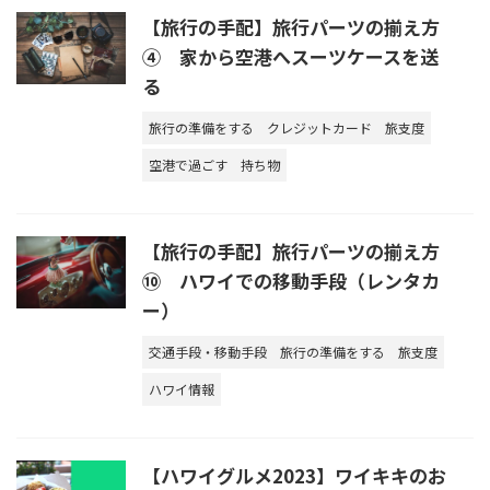
【旅行の手配】旅行パーツの揃え方
④ 家から空港へスーツケースを送
る
旅行の準備をする
クレジットカード
旅支度
空港で過ごす
持ち物
【旅行の手配】旅行パーツの揃え方
⑩ ハワイでの移動手段（レンタカ
ー）
交通手段・移動手段
旅行の準備をする
旅支度
ハワイ情報
【ハワイグルメ2023】ワイキキのお