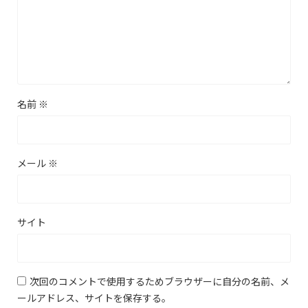
名前
※
メール
※
サイト
次回のコメントで使用するためブラウザーに自分の名前、メ
ールアドレス、サイトを保存する。