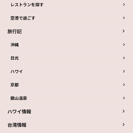
レストランを探す
空港で過ごす
旅行記
沖縄
日光
ハワイ
京都
銀山温泉
ハワイ情報
台湾情報