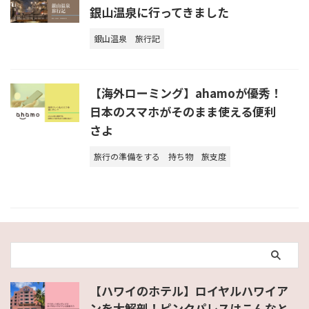
銀山温泉に行ってきました
銀山温泉
旅行記
【海外ローミング】ahamoが優秀！
日本のスマホがそのまま使える便利
さよ
旅行の準備をする
持ち物
旅支度
【ハワイのホテル】ロイヤルハワイア
ンを大解剖！ピンクパレスはこんなと