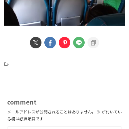
-
comment
メールアドレスが公開されることはありません。
※
が付いてい
る欄は必須項目です