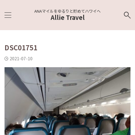
ANAマイルをゆるりと貯めてハワイへ
Allie Travel
DSC01751
2021-07-10