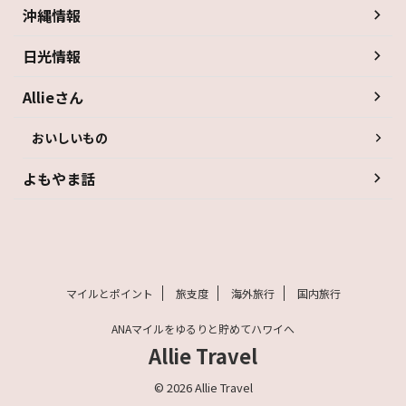
沖縄情報
日光情報
Allieさん
おいしいもの
よもやま話
マイルとポイント
旅支度
海外旅行
国内旅行
ANAマイルをゆるりと貯めてハワイへ
Allie Travel
© 2026 Allie Travel