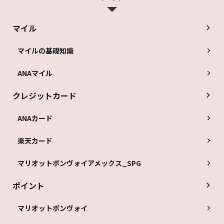
マイル
マイルの基礎知識
ANAマイル
クレジットカード
ANAカード
楽天カード
マリオットボンヴォイアメックス_SPG
ポイント
マリオットボンヴォイ