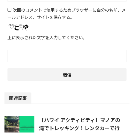
次回のコメントで使用するためブラウザーに自分の名前、メ
ールアドレス、サイトを保存する。
上に表示された文字を入力してください。
関連記事
【ハワイ アクティビティ】マノアの
滝でトレッキング！レンタカーで行