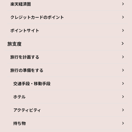
楽天経済圏
クレジットカードのポイント
ポイントサイト
旅支度
旅行を計画する
旅行の準備をする
交通手段・移動手段
ホテル
アクティビティ
持ち物