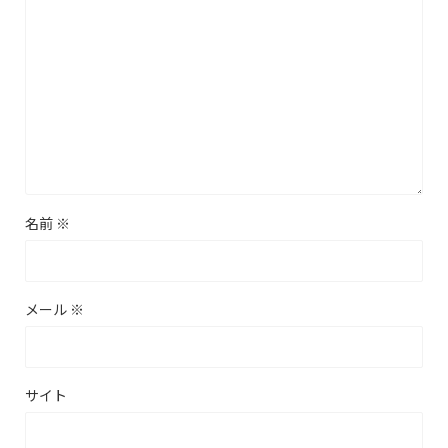
名前
※
メール
※
サイト