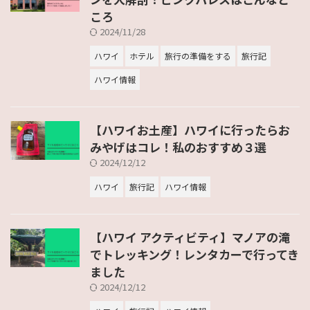
ころ
2024/11/28
ハワイ
ホテル
旅行の準備をする
旅行記
ハワイ情報
【ハワイお土産】ハワイに行ったらお
みやげはコレ！私のおすすめ３選
2024/12/12
ハワイ
旅行記
ハワイ情報
【ハワイ アクティビティ】マノアの滝
でトレッキング！レンタカーで行ってき
ました
2024/12/12