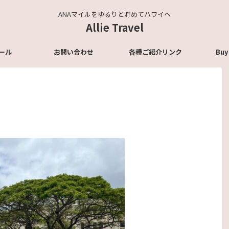
ANAマイルをゆるりと貯めてハワイへ
Allie Travel
ール
お問い合わせ
各種ご紹介リンク
Buy