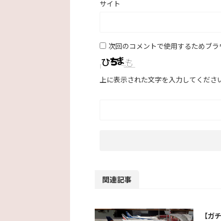
サイト
次回のコメントで使用するためブラ
上に表示された文字を入力してくださ
関連記事
【ガ