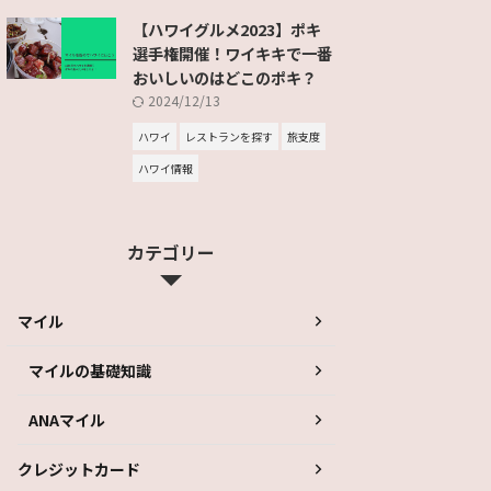
【ハワイグルメ2023】ポキ
選手権開催！ワイキキで一番
おいしいのはどこのポキ？
2024/12/13
ハワイ
レストランを探す
旅支度
ハワイ情報
カテゴリー
マイル
マイルの基礎知識
ANAマイル
クレジットカード