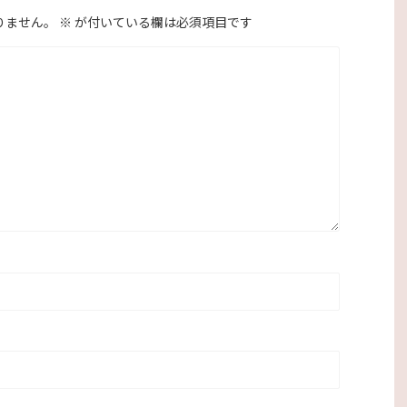
りません。
※
が付いている欄は必須項目です