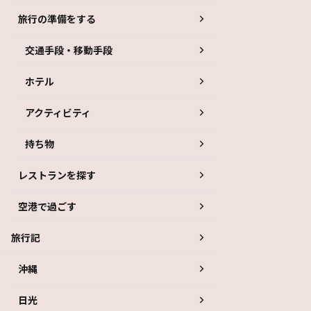
旅行の準備をする
交通手段・移動手段
ホテル
アクティビティ
持ち物
レストランを探す
空港で過ごす
旅行記
沖縄
日光