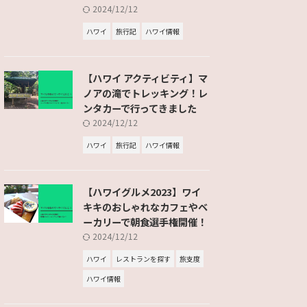
2024/12/12
ハワイ
旅行記
ハワイ情報
【ハワイ アクティビティ】マ
ノアの滝でトレッキング！レ
ンタカーで行ってきました
2024/12/12
ハワイ
旅行記
ハワイ情報
【ハワイグルメ2023】ワイ
キキのおしゃれなカフェやベ
ーカリーで朝食選手権開催！
2024/12/12
ハワイ
レストランを探す
旅支度
ハワイ情報