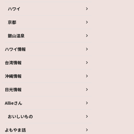
ハワイ
京都
銀山温泉
ハワイ情報
台湾情報
沖縄情報
日光情報
Allieさん
おいしいもの
よもやま話