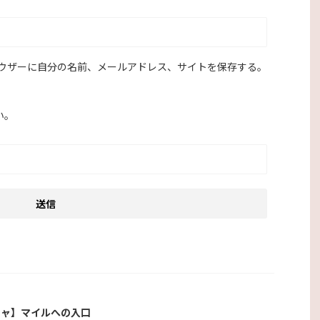
ウザーに自分の名前、メールアドレス、サイトを保存する。
い。
チャ】マイルへの入口