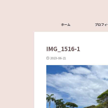
ホーム
プロフィ
IMG_1516-1
2023-06-21