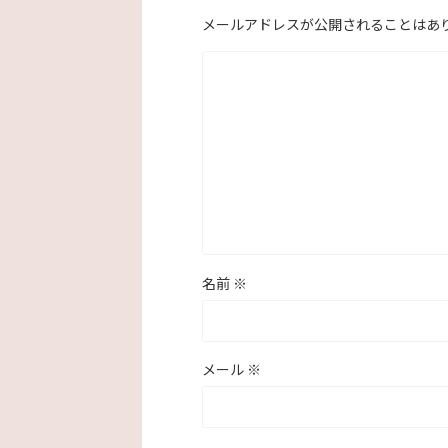
メールアドレスが公開されることはあ
名前
※
メール
※