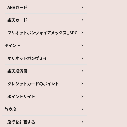
ANAカード
楽天カード
マリオットボンヴォイアメックス_SPG
ポイント
マリオットボンヴォイ
楽天経済圏
クレジットカードのポイント
ポイントサイト
旅支度
旅行を計画する