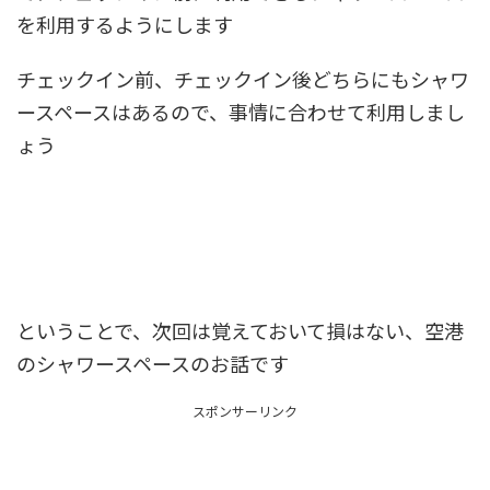
を利用するようにします
チェックイン前、チェックイン後どちらにもシャワ
ースペースはあるので、事情に合わせて利用しまし
ょう
ということで、次回は覚えておいて損はない、空港
のシャワースペースのお話です
スポンサーリンク