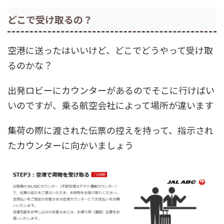
どこで受け取るの？
空港に送ったはいいけど、どこでどうやって受け取
るのかな？
出発ロビーにカウンターがあるのでそこに行けばい
いのですが、乗る航空会社によって場所が違います
集荷の際に渡された伝票の控えを持って、指示され
たカウンターに向かいましょう