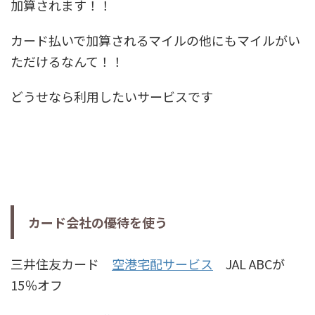
加算されます！！
カード払いで加算されるマイルの他にもマイルがい
ただけるなんて！！
どうせなら利用したいサービスです
カード会社の優待を使う
三井住友カード
空港宅配サービス
JAL ABCが
15％オフ