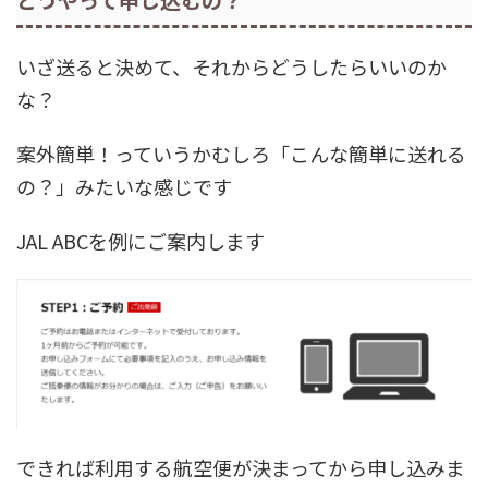
いざ送ると決めて、それからどうしたらいいのか
な？
案外簡単！っていうかむしろ「こんな簡単に送れる
の？」みたいな感じです
JAL ABCを例にご案内します
できれば利用する航空便が決まってから申し込みま