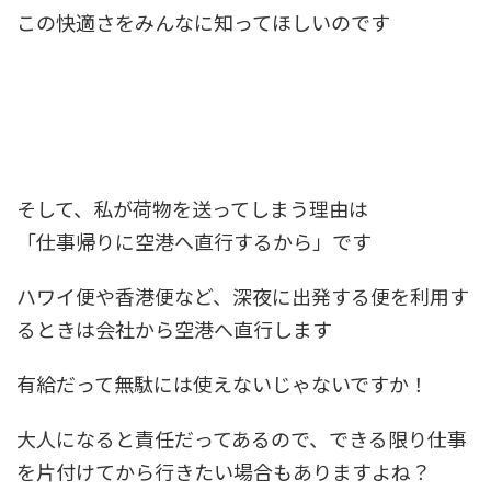
この快適さをみんなに知ってほしいのです
そして、私が荷物を送ってしまう理由は
「仕事帰りに空港へ直行するから」
です
ハワイ便や香港便など、深夜に出発する便を利用す
るときは会社から空港へ直行します
有給だって無駄には使えないじゃないですか！
大人になると責任だってあるので、できる限り仕事
を片付けてから行きたい場合もありますよね？