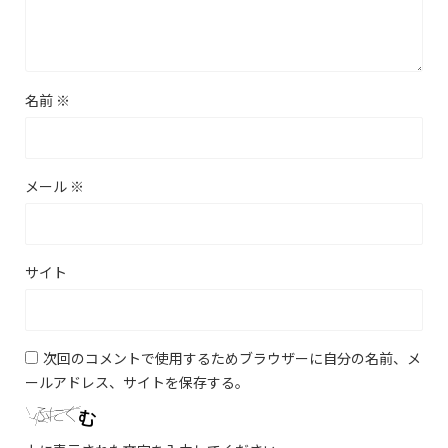
名前
※
メール
※
サイト
次回のコメントで使用するためブラウザーに自分の名前、メ
ールアドレス、サイトを保存する。