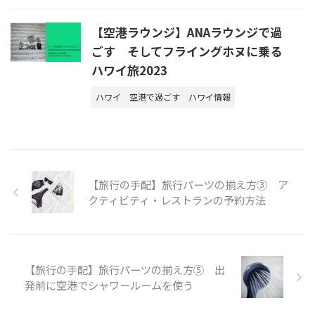
【空港ラウンジ】ANAラウンジで過
ごす そしてフライングホヌに乗る
ハワイ旅2023
ハワイ
空港で過ごす
ハワイ情報
【旅行の手配】旅行パーツの揃え方③ ア
クティビティ・レストランの予約方法
【旅行の手配】旅行パーツの揃え方⑤ 出
発前に空港でシャワールームを使う