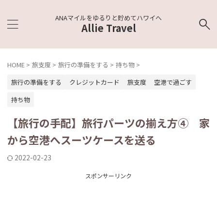
ANAマイルをゆるりと貯めてハワイへ
Allie Travel
HOME
>
旅支度
>
旅行の準備をする
>
持ち物
>
旅行の準備をする
クレジットカード
旅支度
空港で過ごす
持ち物
【旅行の手配】旅行パーツの揃え方④ 家
から空港へスーツケースを送る
2022-02-23
スポンサーリンク