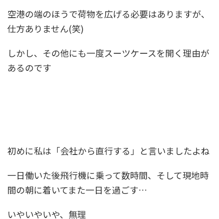
空港の端のほうで荷物を広げる必要はありますが、
仕方ありません(笑)
しかし、その他にも一度スーツケースを開く理由が
あるのです
初めに私は「会社から直行する」と言いましたよね
一日働いた後飛行機に乗って数時間、そして現地時
間の朝に着いてまた一日を過ごす…
いやいやいや、無理