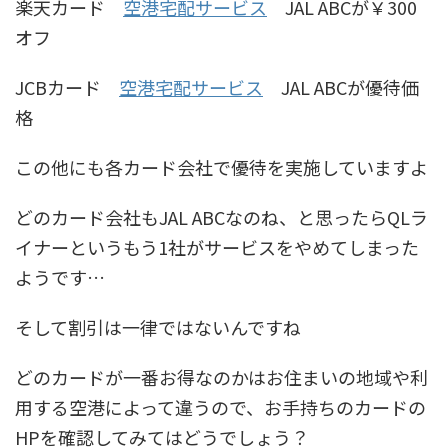
楽天カード
空港宅配サービス
JAL ABCが￥300
オフ
JCBカード
空港宅配サービス
JAL ABCが優待価
格
この他にも各カード会社で優待を実施していますよ
どのカード会社もJAL ABCなのね、と思ったらQLラ
イナーというもう1社がサービスをやめてしまった
ようです…
そして割引は一律ではないんですね
どのカードが一番お得なのかはお住まいの地域や利
用する空港によって違うので、お手持ちのカードの
HPを確認してみてはどうでしょう？