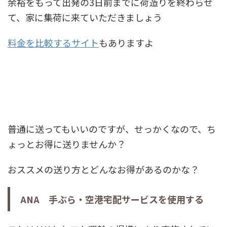
余裕をもって出発の3日前までに荷造りを終わらせ
て、家に集荷に来ていただきましょう
料金を比較するサイト
もありますよ
普通に送ってもいいのですが、せっかくなので、
ち
ょっとお得
に送りませんか？
おススメの送り方とどんなお得があるのかな？
ANA 手ぶら・空港宅配サービスを使用する