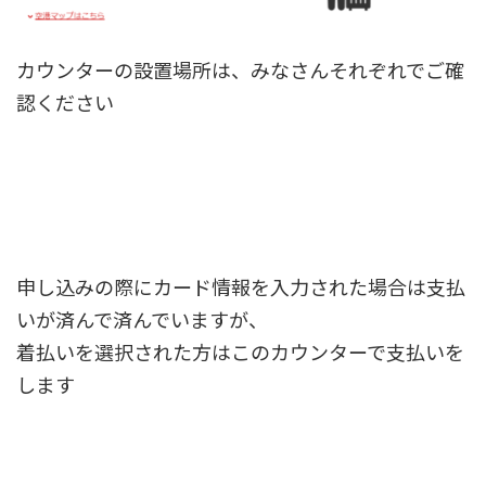
カウンターの設置場所は、みなさんそれぞれでご確
認ください
申し込みの際にカード情報を入力された場合は支払
いが済んで済んでいますが、
着払いを選択された方はこのカウンターで支払いを
します