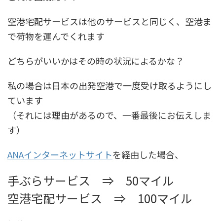
空港宅配サービス
は他のサービスと同じく、空港ま
で荷物を運んでくれます
どちらがいいかはその時の状況によるかな？
私の場合は日本の出発空港で一度受け取るようにし
ています
（それには理由があるので、一番最後にお伝えしま
す）
ANAインターネットサイト
を経由した場合、
手ぶらサービス ⇒ 50マイル
空港宅配サービス ⇒ 100マイル