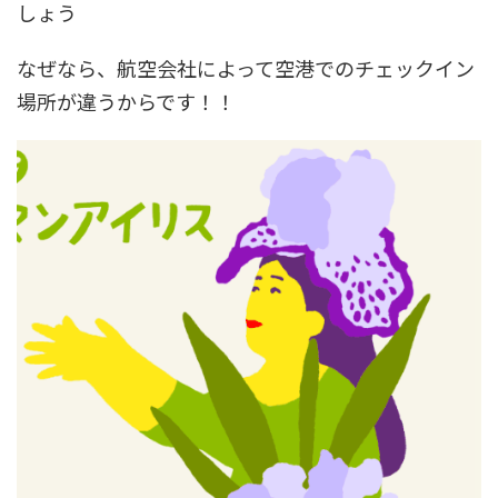
しょう
なぜなら、航空会社によって空港でのチェックイン
場所が違うからです！！