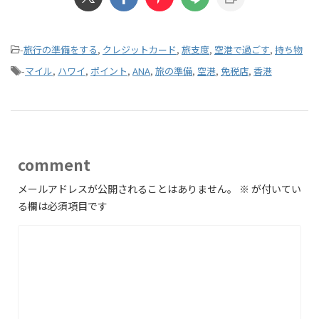
-
旅行の準備をする
,
クレジットカード
,
旅支度
,
空港で過ごす
,
持ち物
-
マイル
,
ハワイ
,
ポイント
,
ANA
,
旅の準備
,
空港
,
免税店
,
香港
comment
メールアドレスが公開されることはありません。
※
が付いてい
る欄は必須項目です