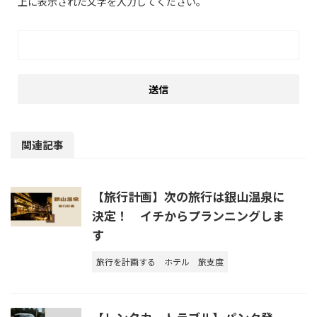
上に表示された文字を入力してください。
関連記事
【旅行計画】次の旅行は銀山温泉に
決定！ イチからプランニングしま
す
旅行を計画する
ホテル
旅支度