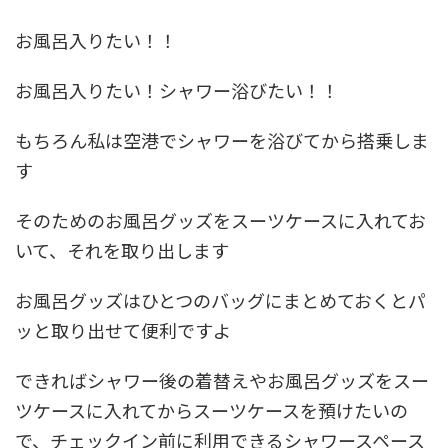
お風呂入りたい！！
お風呂入りたい！シャワー浴びたい！！
もちろん
私は空港でシャワーを浴びてから搭乗しま
す
そのためのお風呂グッズをスーツケースに入れてお
いて、それを取り出します
お風呂グッズはひとつのバッグにまとめておくとパ
ッと取り出せて便利ですよ
できればシャワー後の着替えやお風呂グッズをスー
ツケースに入れてからスーツケースを預けたいの
で、チェックイン前に利用できるシャワースペース