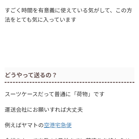
すごく時間を有意義に使えている気がして、この方
法をとても気に入っています
どうやって送るの？
スーツケースだって普通に「荷物」です
運送会社にお願いすれば大丈夫
例えばヤマトの
空港宅急便