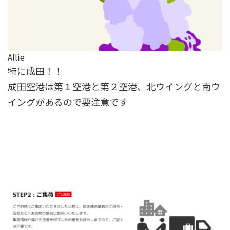
Allie
特に成田！！
成田空港は第１空港と第２空港、北ウイングと南ウ
イングがあるので要注意です