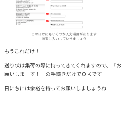
このほかにもいくつか入力項目があります
順番に入力していきましょう
もうこれだけ！
送り状は集荷の際に持ってきてくれます
ので、「お
願いしまーす！」の手続きだけでＯＫです
日にちには余裕を持って
お願いしましょうね