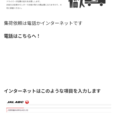
集荷依頼は
電話
か
インターネット
です
電話はこちらへ！
インターネットはこのような項目を入力します