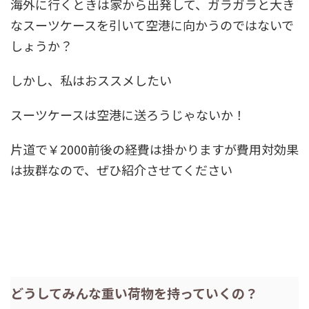
海外に行くときは家から出発して、ガラガラと大き
なスーツケースを引いて空港に向かうのではないで
しょうか？
しかし、私はおススメしたい
スーツケースは空港に送ろうじゃないか！
片道で￥2000前後の経費は掛かりますが費用対効果
は抜群なので、ぜひ紹介させてください
どうしてみんな重い荷物を持っていくの？