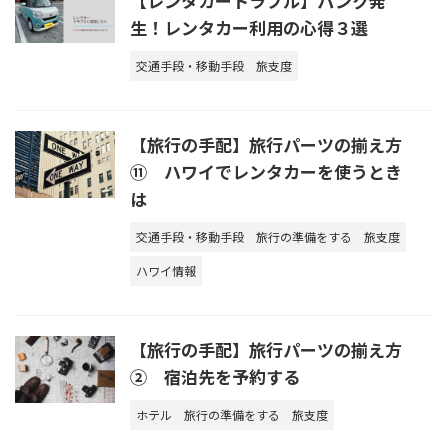
【レンタカートラブル】パンク発
生！レンタカー利用の心得３選
交通手段・移動手段
旅支度
【旅行の手配】旅行パーツの揃え方
⑪ ハワイでレンタカーを使うとき
は
交通手段・移動手段
旅行の準備をする
旅支度
ハワイ情報
【旅行の手配】旅行パーツの揃え方
② 宿泊先を予約する
ホテル
旅行の準備をする
旅支度