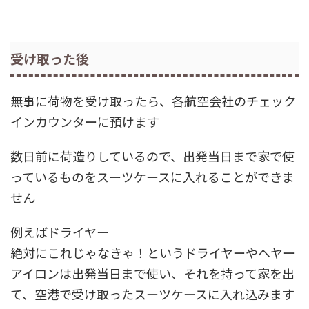
受け取った後
無事に荷物を受け取ったら、各航空会社のチェック
インカウンターに預けます
数日前に荷造りしているので、出発当日まで家で使
っているものをスーツケースに入れることができま
せん
例えばドライヤー
絶対にこれじゃなきゃ！というドライヤーやヘヤー
アイロンは出発当日まで使い、それを持って家を出
て、空港で受け取ったスーツケースに入れ込みます