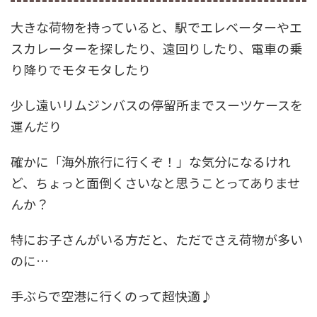
大きな荷物を持っていると、駅でエレベーターやエ
スカレーターを探したり、遠回りしたり、電車の乗
り降りでモタモタしたり
少し遠いリムジンバスの停留所までスーツケースを
運んだり
確かに「海外旅行に行くぞ！」な気分になるけれ
ど、ちょっと面倒くさいなと思うことってありませ
んか？
特にお子さんがいる方だと、ただでさえ荷物が多い
のに…
手ぶらで空港に行くのって超快適♪