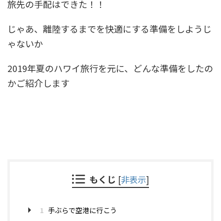
旅先の手配はできた！！
じゃあ、離陸するまでを快適にする準備をしようじ
ゃないか
2019年夏のハワイ旅行を元に、どんな準備をしたの
かご紹介します
もくじ
[
非表示
]
1
手ぶらで空港に行こう