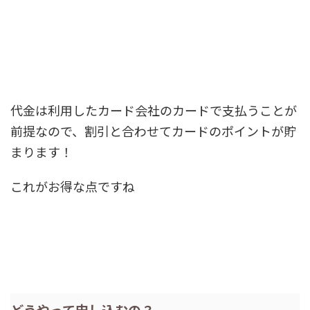
代金は利用したカード会社のカードで支払うことが
前提なので、割引と合わせて
カードのポイントが貯
まります！
これがお得な点ですね
どうやって申し込むの？