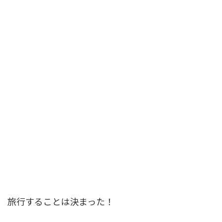
旅行することは決まった！