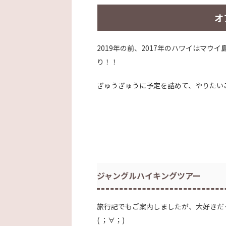
オ
2019年の前、2017年のハワイはマ
り！！
ぎゅうぎゅうに予定を詰めて、やりたい
ジャングルハイキングツアー
旅行記でもご案内しましたが、大好きだ
( ；∀；)