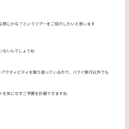
な感じかな？というツアーをご紹介したいと思います
いないんでしょうね
ツアーアクティビティを取り扱っているので、ハワイ旅行以外でも
トを気にせずご予算を計画できますね