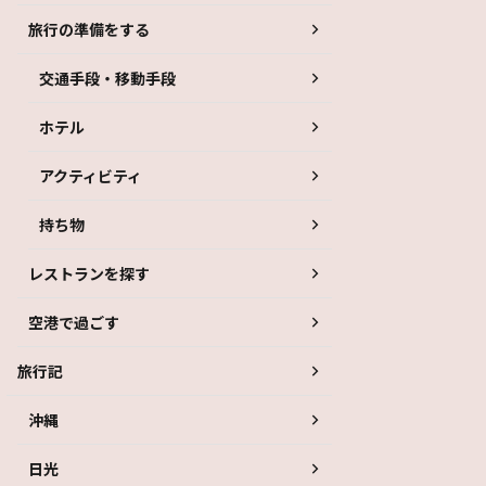
旅行の準備をする
交通手段・移動手段
ホテル
アクティビティ
持ち物
レストランを探す
空港で過ごす
旅行記
沖縄
日光