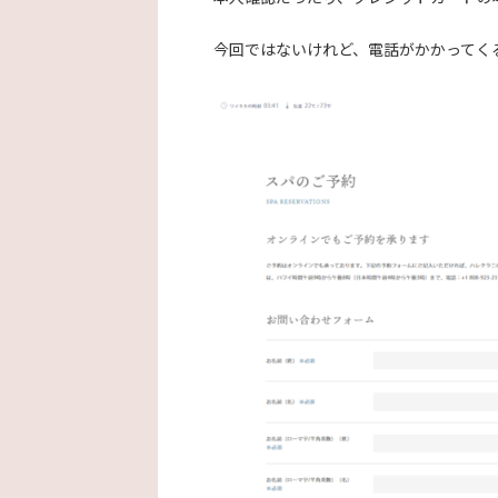
今回ではないけれど、電話がかかってく