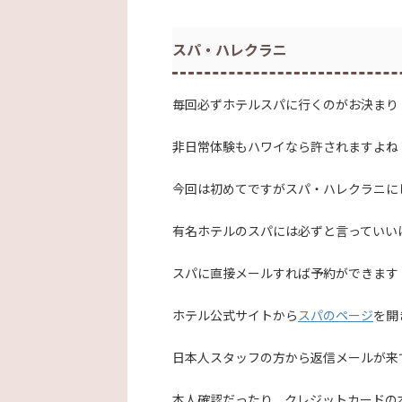
スパ・ハレクラニ
毎回必ずホテルスパに行くのがお決まり
非日常体験もハワイなら許されますよね
今回は初めてですがスパ・ハレクラニに
有名ホテルのスパには必ずと言っていい
スパに直接メールすれば予約ができます
ホテル公式サイトから
スパのページ
を開
日本人スタッフの方から返信メールが来
本人確認だったり、クレジットカードの