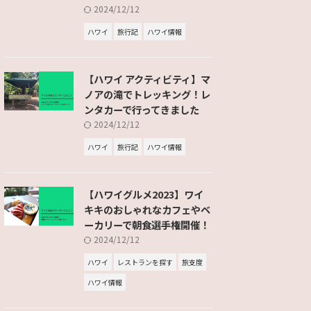
2024/12/12
ハワイ
旅行記
ハワイ情報
【ハワイ アクティビティ】マ
ノアの滝でトレッキング！レ
ンタカーで行ってきました
2024/12/12
ハワイ
旅行記
ハワイ情報
【ハワイグルメ2023】ワイ
キキのおしゃれなカフェやベ
ーカリーで朝食選手権開催！
2024/12/12
ハワイ
レストランを探す
旅支度
ハワイ情報