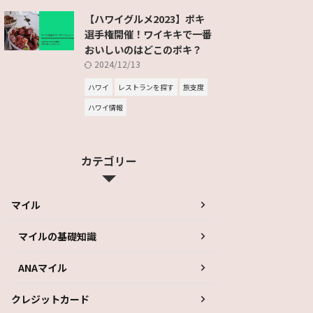
【ハワイグルメ2023】ポキ
選手権開催！ワイキキで一番
おいしいのはどこのポキ？
2024/12/13
ハワイ
レストランを探す
旅支度
ハワイ情報
カテゴリー
マイル
マイルの基礎知識
ANAマイル
クレジットカード