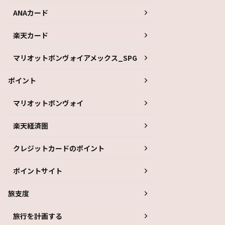
ANAカード
楽天カード
マリオットボンヴォイアメックス_SPG
ポイント
マリオットボンヴォイ
楽天経済圏
クレジットカードのポイント
ポイントサイト
旅支度
旅行を計画する