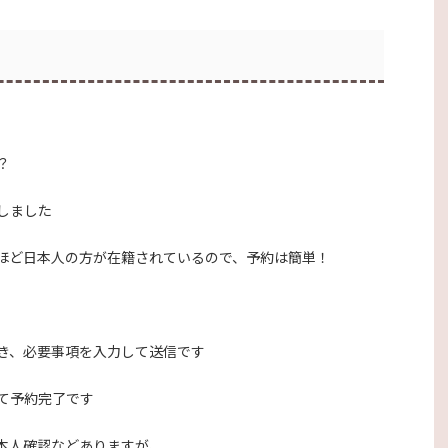
？
しました
ほど日本人の方が在籍されているので、予約は簡単！
き、必要事項を入力して送信です
て予約完了です
本人確認などありますが、