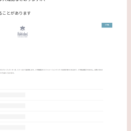
ることがあります