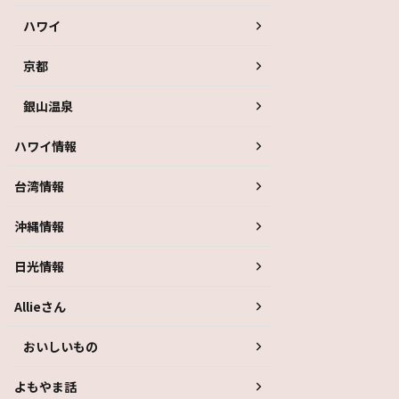
ハワイ
京都
銀山温泉
ハワイ情報
台湾情報
沖縄情報
日光情報
Allieさん
おいしいもの
よもやま話