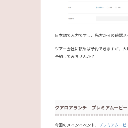
日本語で入力ですし、先方からの確認メ
ツアー会社に頼めば予約できますが、大
予約してみませんか？
クアロアランチ プレミアムービー
今回のメインイベント、
プレミアムービ