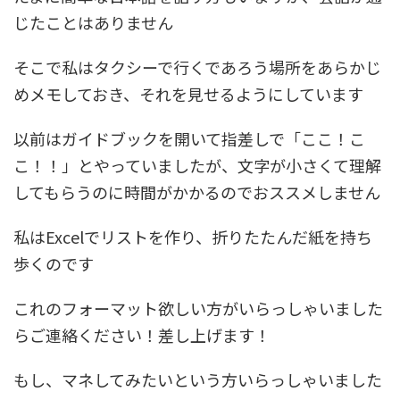
じたことはありません
そこで私はタクシーで行くであろう場所をあらかじ
めメモしておき、それを見せるようにしています
以前はガイドブックを開いて指差しで「ここ！こ
こ！！」とやっていましたが、文字が小さくて理解
してもらうのに時間がかかるのでおススメしません
私はExcelでリストを作り、折りたたんだ紙を持ち
歩くのです
これのフォーマット欲しい方がいらっしゃいました
らご連絡ください！差し上げます！
もし、マネしてみたいという方いらっしゃいました