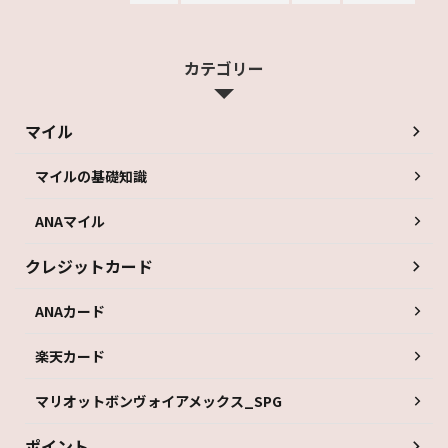
カテゴリー
マイル
マイルの基礎知識
ANAマイル
クレジットカード
ANAカード
楽天カード
マリオットボンヴォイアメックス_SPG
ポイント