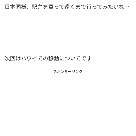
日本同様、駅弁を買って遠くまで行ってみたいな…
次回はハワイでの移動についてです
スポンサーリンク