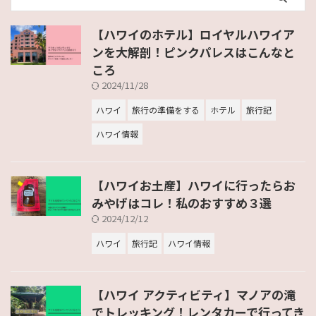
【ハワイのホテル】ロイヤルハワイア
ンを大解剖！ピンクパレスはこんなと
ころ
2024/11/28
ハワイ
旅行の準備をする
ホテル
旅行記
ハワイ情報
【ハワイお土産】ハワイに行ったらお
みやげはコレ！私のおすすめ３選
2024/12/12
ハワイ
旅行記
ハワイ情報
【ハワイ アクティビティ】マノアの滝
でトレッキング！レンタカーで行ってき