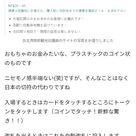
台北市政府観光伝播局のサイトの写真をお借りしました
おもちゃのお金みたいな、プラスチックのコイン状
のものです
ニセモノ感半端ない(笑)ですが、そんなことはなく
日本の切符の代わりですね
入場するときはカードをタッチするところにトーク
ンをタッチします（コインでタッチ！新鮮な驚
き！！）
改札を出るときはこれを自動改札に投入します