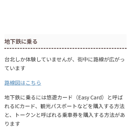
地下鉄に乗る
台北しか体験していませんが、街中に路線が広がっ
ています
路線図はこちら
地下鉄に乗るには悠遊カード（Easy Card）と呼ば
れるICカード、観光パスポートなどを購入する方法
と、トークンと呼ばれる乗車券を購入する方法があ
ります