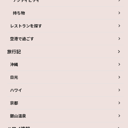
アクティビティ
持ち物
レストランを探す
空港で過ごす
旅行記
沖縄
日光
ハワイ
京都
銀山温泉