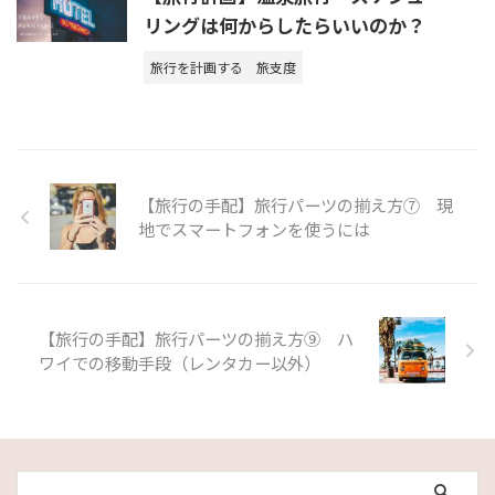
リングは何からしたらいいのか？
旅行を計画する
旅支度
【旅行の手配】旅行パーツの揃え方⑦ 現
地でスマートフォンを使うには
【旅行の手配】旅行パーツの揃え方⑨ ハ
ワイでの移動手段（レンタカー以外）