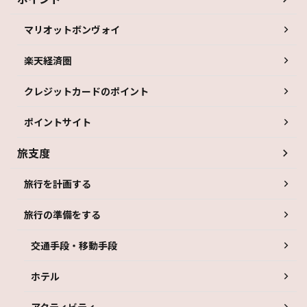
マリオットボンヴォイ
楽天経済圏
クレジットカードのポイント
ポイントサイト
旅支度
旅行を計画する
旅行の準備をする
交通手段・移動手段
ホテル