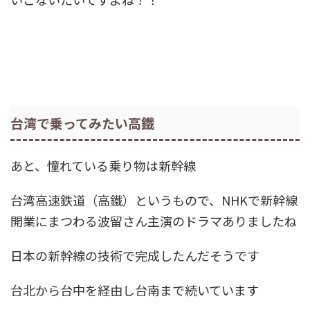
台湾で乗ってみたい高鐵
あと、憧れている乗り物は新幹線
台湾高速鉄道（高鐵）というもので、NHKで新幹線
開業にまつわる波留さん主演のドラマありましたね
日本の新幹線の技術で完成したんだそうです
台北から台中を経由し台南まで続いています