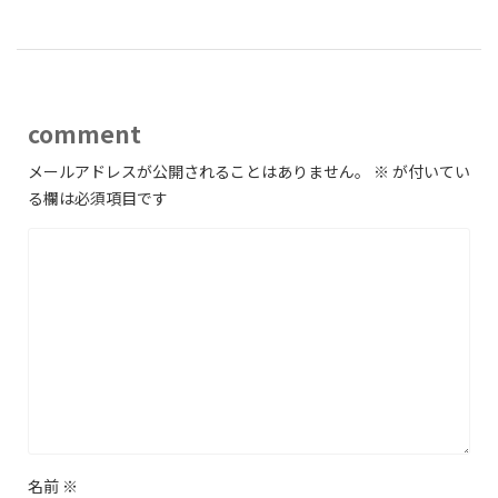
comment
メールアドレスが公開されることはありません。
※
が付いてい
る欄は必須項目です
名前
※