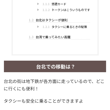
1.1.1
悠遊カード
1.1.2
トークンはこういうものです
1.2
台北はタクシーが便利
1.2.1
タクシーに乗るときの秘策
1.3
台湾で乗ってみたい高鐵
台北での移動は？
台北の街は地下鉄が各方面に走っているので、どこ
に行くにも便利！
タクシーも安全に乗ることができますよ