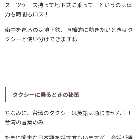
スーツケース持って地下鉄に乗って…というのは体
力も時間もロス！
街中を巡るのは地下鉄、直線的に動きたいときはタ
クシーと使い分けできますね
タクシーに乗るときの秘策
ちなみに、台湾のタクシーは英語は通じません！！
台湾の言葉のみ
たまに簡単な日本語を話す方もいますが、会話が通