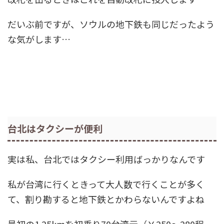
だいぶ前ですが、ソウルの地下鉄も同じだったよう
な気がします…
台北はタクシーが便利
実は私、台北ではタクシー利用ばっかりなんです
私が台湾に行くときって大人数で行くことが多く
て、割り勘すると地下鉄とかわらないんですよね