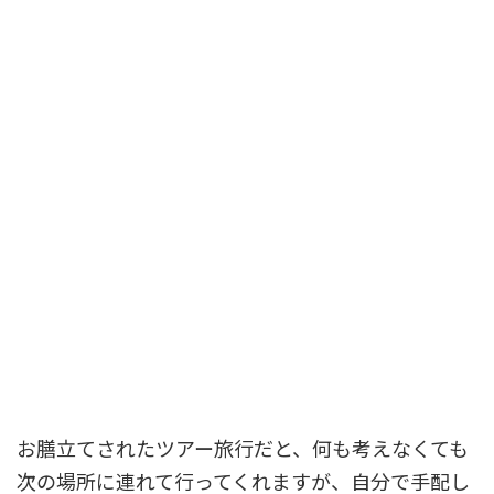
お膳立てされたツアー旅行だと、何も考えなくても
次の場所に連れて行ってくれますが、自分で手配し