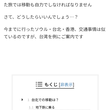
た旅では移動も自力でしなければなりません
さて、どうしたらいいんでしょう…？
今までに行ったソウル・台北・香港、交通事情は似
ているのですが、台湾を例にご案内です
もくじ
[
非表示
]
1
台北での移動は？
1.1
地下鉄に乗る