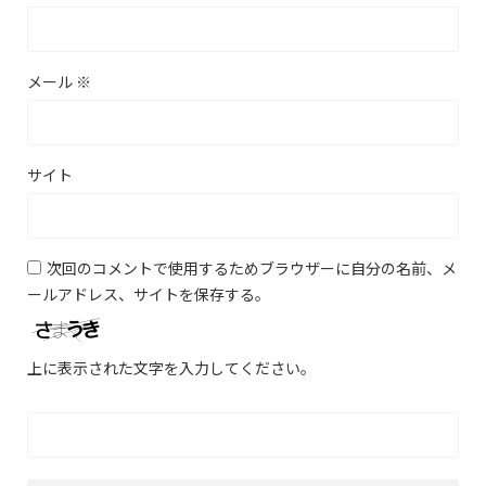
メール
※
サイト
次回のコメントで使用するためブラウザーに自分の名前、メ
ールアドレス、サイトを保存する。
上に表示された文字を入力してください。