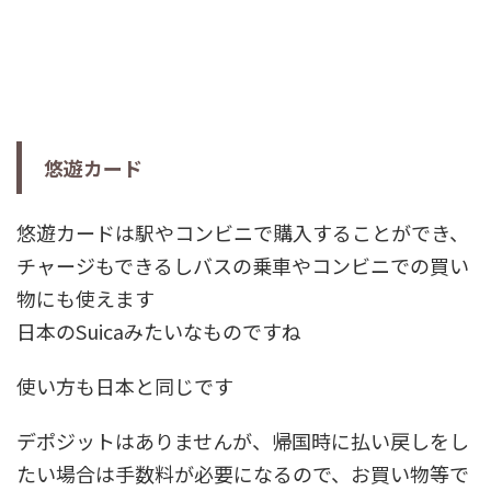
悠遊カード
悠遊カードは駅やコンビニで購入することができ、
チャージもできるしバスの乗車やコンビニでの買い
物にも使えます
日本のSuicaみたいなものですね
使い方も日本と同じです
デポジットはありませんが、帰国時に
払い戻しをし
たい場合は手数料が必要
になるので、お買い物等で