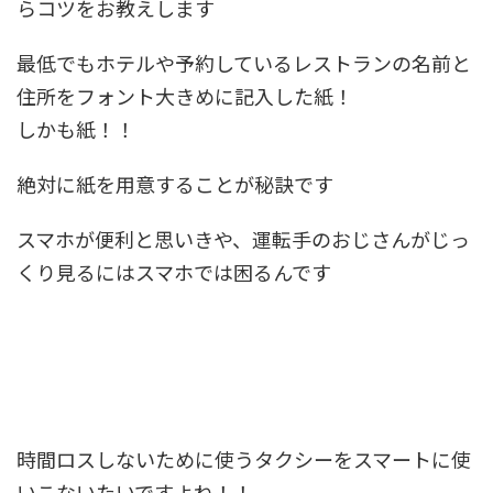
らコツをお教えします
最低でもホテルや予約しているレストランの名前と
住所をフォント大きめに記入した紙！
しかも紙！！
絶対に紙を用意することが秘訣です
スマホが便利と思いきや、運転手のおじさんがじっ
くり見るにはスマホでは困るんです
時間ロスしないために使うタクシーをスマートに使
いこないたいですよね！！