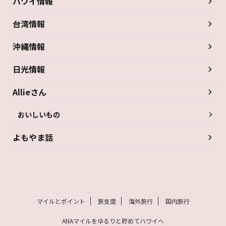
ハワイ情報
台湾情報
沖縄情報
日光情報
Allieさん
おいしいもの
よもやま話
マイルとポイント
旅支度
海外旅行
国内旅行
ANAマイルをゆるりと貯めてハワイへ