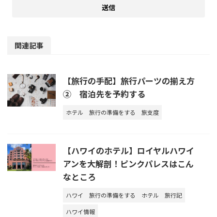
関連記事
【旅行の手配】旅行パーツの揃え方
② 宿泊先を予約する
ホテル
旅行の準備をする
旅支度
【ハワイのホテル】ロイヤルハワイ
アンを大解剖！ピンクパレスはこん
なところ
ハワイ
旅行の準備をする
ホテル
旅行記
ハワイ情報