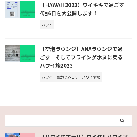
【HAWAII 2023】ワイキキで過ごす
4泊6日を大公開します！
ハワイ
【空港ラウンジ】ANAラウンジで過
ごす そしてフライングホヌに乗る
ハワイ旅2023
ハワイ
空港で過ごす
ハワイ情報
【ハワイのホテル】ロイヤルハワイア