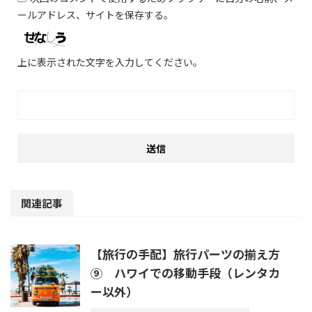
ールアドレス、サイトを保存する。
上に表示された文字を入力してください。
関連記事
【旅行の手配】旅行パーツの揃え方
⑨ ハワイでの移動手段（レンタカ
ー以外）