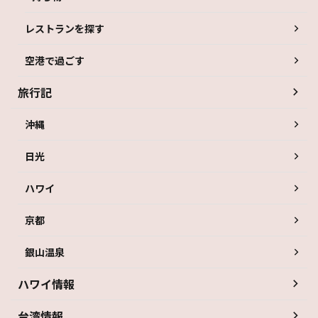
レストランを探す
空港で過ごす
旅行記
沖縄
日光
ハワイ
京都
銀山温泉
ハワイ情報
台湾情報