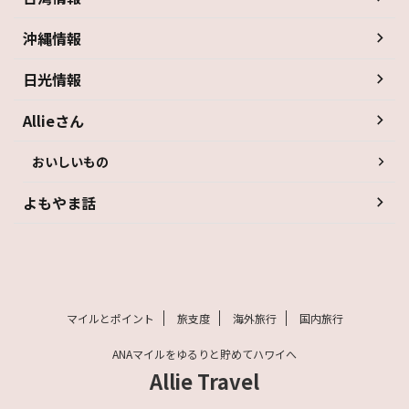
沖縄情報
日光情報
Allieさん
おいしいもの
よもやま話
マイルとポイント
旅支度
海外旅行
国内旅行
ANAマイルをゆるりと貯めてハワイへ
Allie Travel