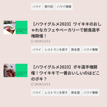
ハワイ
旅行記
ハワイ情報
【ハワイグルメ2023】ワイキキのおし
ゃれなカフェやベーカリーで朝食選手
権開催！
2024/12/12
ハワイ
レストランを探す
旅支度
ハワイ情報
【ハワイグルメ2023】ポキ選手権開
催！ワイキキで一番おいしいのはどこ
のポキ？
2024/12/13
ハワイ
レストランを探す
旅支度
ハワイ情報