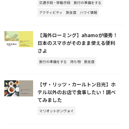
交通手段・移動手段
旅行の準備をする
アクティビティ
旅支度
ハワイ情報
【海外ローミング】ahamoが優秀！
日本のスマホがそのまま使える便利
さよ
旅行の準備をする
持ち物
旅支度
【ザ・リッツ・カールトン日光】ホ
テル以外のお店で食事したい！調べ
てみました
マリオットボンヴォイ