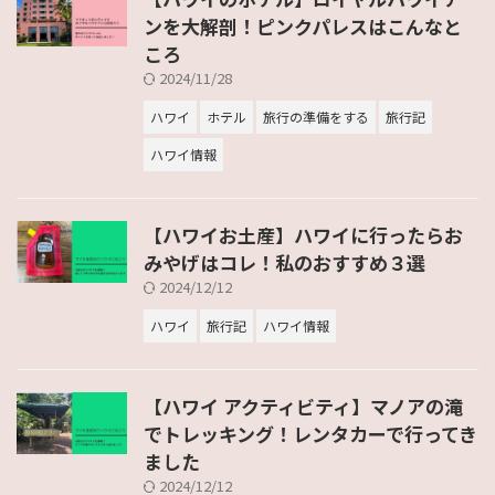
ンを大解剖！ピンクパレスはこんなと
ころ
2024/11/28
ハワイ
ホテル
旅行の準備をする
旅行記
ハワイ情報
【ハワイお土産】ハワイに行ったらお
みやげはコレ！私のおすすめ３選
2024/12/12
ハワイ
旅行記
ハワイ情報
【ハワイ アクティビティ】マノアの滝
でトレッキング！レンタカーで行ってき
ました
2024/12/12