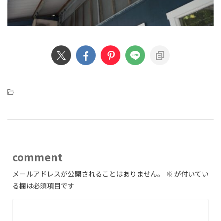
-
comment
メールアドレスが公開されることはありません。
※
が付いてい
る欄は必須項目です