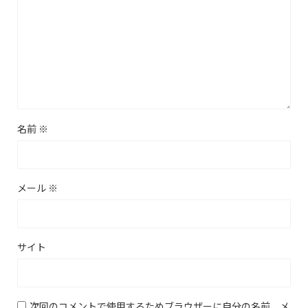
名前
※
メール
※
サイト
次回のコメントで使用するためブラウザーに自分の名前、メ