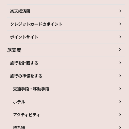
楽天経済圏
クレジットカードのポイント
ポイントサイト
旅支度
旅行を計画する
旅行の準備をする
交通手段・移動手段
ホテル
アクティビティ
持ち物