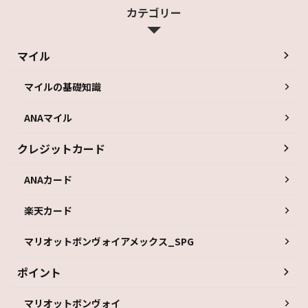
カテゴリー
マイル
マイルの基礎知識
ANAマイル
クレジットカード
ANAカード
楽天カード
マリオットボンヴォイアメックス_SPG
ポイント
マリオットボンヴォイ