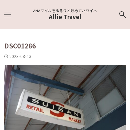
ANAマイルをゆるりと貯めてハワイへ
Allie Travel
DSC01286
2023-08-13