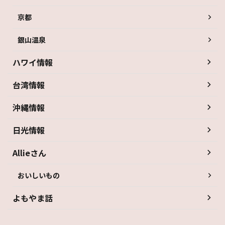
京都
銀山温泉
ハワイ情報
台湾情報
沖縄情報
日光情報
Allieさん
おいしいもの
よもやま話