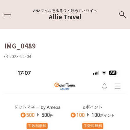
ANAマイルをゆるりと貯めてハワイへ
Allie Travel
IMG_0489
2023-01-04