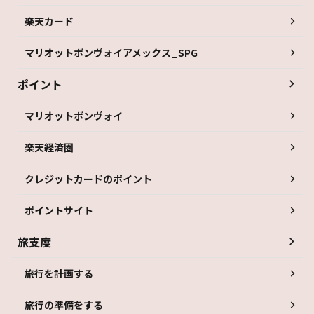
楽天カード
マリオットボンヴォイアメックス_SPG
ポイント
マリオットボンヴォイ
楽天経済圏
クレジットカードのポイント
ポイントサイト
旅支度
旅行を計画する
旅行の準備をする