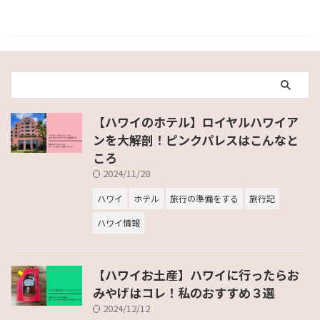
【ハワイのホテル】ロイヤルハワイア
ンを大解剖！ピンクパレスはこんなと
ころ
2024/11/28
ハワイ
ホテル
旅行の準備をする
旅行記
ハワイ情報
【ハワイお土産】ハワイに行ったらお
みやげはコレ！私のおすすめ３選
2024/12/12