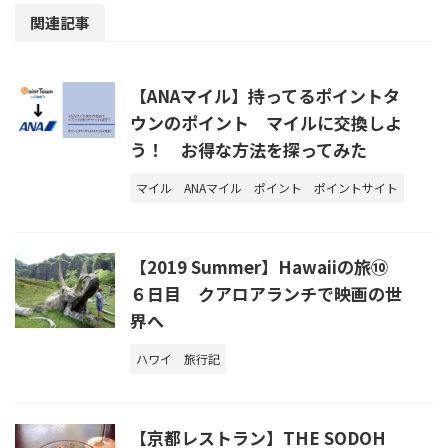
関連記事
【ANAマイル】持ってるポイントタ
ウンのポイント マイルに交換しよ
う！ お得な方法を探ってみた
マイル
ANAマイル
ポイント
ポイントサイト
【2019 Summer】Hawaiiの旅⑩
６日目 クアロアランチで映画の世
界へ
ハワイ
旅行記
【京都レストラン】THE SODOH