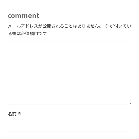
comment
メールアドレスが公開されることはありません。
※
が付いてい
る欄は必須項目です
名前
※