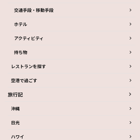
交通手段・移動手段
ホテル
アクティビティ
持ち物
レストランを探す
空港で過ごす
旅行記
沖縄
日光
ハワイ