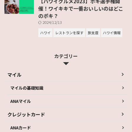
【ハワイグルメ2023】ポキ選手権開
催！ワイキキで一番おいしいのはどこ
のポキ？
2024/12/13
ハワイ
レストランを探す
旅支度
ハワイ情報
カテゴリー
マイル
マイルの基礎知識
ANAマイル
クレジットカード
ANAカード