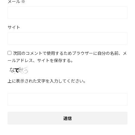
メール
※
サイト
次回のコメントで使用するためブラウザーに自分の名前、メ
ールアドレス、サイトを保存する。
上に表示された文字を入力してください。